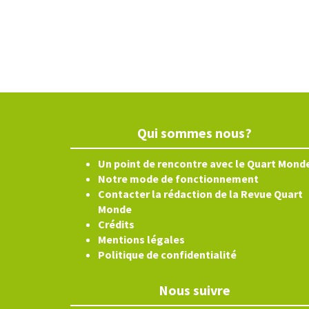
Qui sommes nous?
Un point de rencontre avec le Quart Mond
Notre mode de fonctionnement
Contacter la rédaction de la Revue Quart
Monde
Crédits
Mentions légales
Politique de confidentialité
Nous suivre