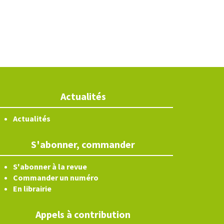
Actualités
Actualités
S'abonner, commander
S'abonner à la revue
Commander un numéro
En librairie
Appels à contribution