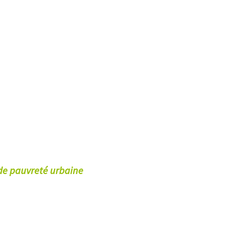
de pauvreté urbaine