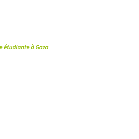
e étudiante à Gaza