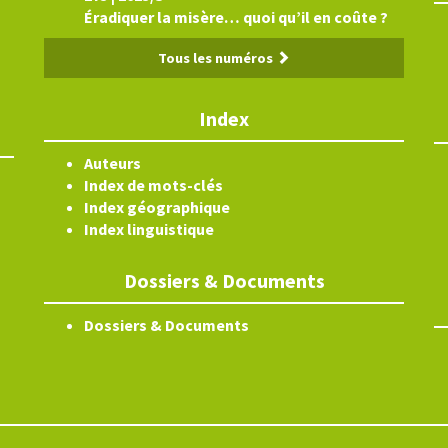
Éradiquer la misère… quoi qu’il en coûte ?
Tous les numéros
Index
Auteurs
Index de mots-clés
Index géographique
Index linguistique
Dossiers & Documents
Dossiers & Documents