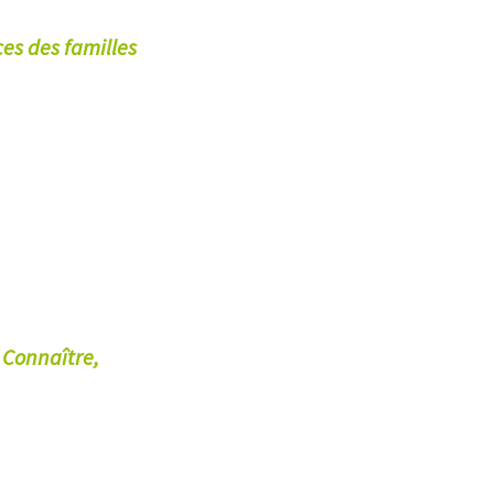
es des familles
 Connaître,