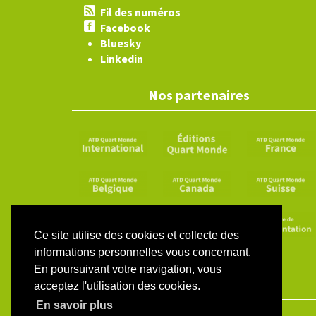
Fil des numéros
Facebook
Bluesky
Linkedin
Nos partenaires
Ce site utilise des cookies et collecte des
informations personnelles vous concernant.
En poursuivant votre navigation, vous
acceptez l'utilisation des cookies.
En savoir plus