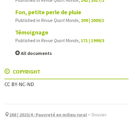
Fon, petite perle de pluie
Published in
Revue Quart Monde
,
209 | 2009/1
Témoignage
Published in
Revue Quart Monde
,
171 | 1999/3
All documents
COPYRIGHT
CC BY-NC-ND
268 | 2023/4
:
Pauvreté en milieu rural
>
Dossier