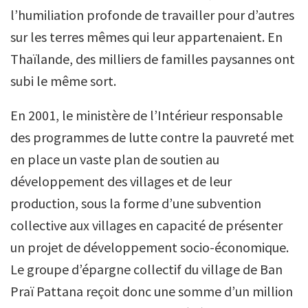
l’humiliation profonde de travailler pour d’autres
sur les terres mêmes qui leur appartenaient. En
Thaïlande, des milliers de familles paysannes ont
subi le même sort.
En 2001, le ministère de l’Intérieur responsable
des programmes de lutte contre la pauvreté met
en place un vaste plan de soutien au
développement des villages et de leur
production, sous la forme d’une subvention
collective aux villages en capacité de présenter
un projet de développement socio-économique.
Le groupe d’épargne collectif du village de Ban
Praï Pattana reçoit donc une somme d’un million