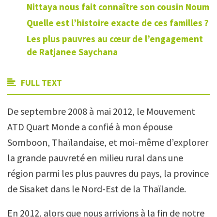
Nittaya nous fait connaître son
cousin
Noum
Quelle est l’histoire exacte de ces familles ?
Les plus pauvres au
cœur de l’engagement
de
Ratjanee
Saychana
FULL TEXT
De septembre 2008 à mai 2012, le Mouvement
ATD Quart Monde a confié à mon épouse
Somboon, Thaïlandaise, et moi-même d’explorer
la grande pauvreté en milieu rural dans une
région parmi les plus pauvres du pays, la province
de Sisaket dans le Nord-Est de la Thaïlande.
En 2012, alors que nous arrivions à la fin de notre