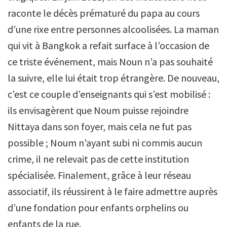
raconte le décès prématuré du papa au cours
d’une rixe entre personnes alcoolisées. La maman
qui vit à Bangkok a refait surface à l’occasion de
ce triste événement, mais Noun n’a pas souhaité
la suivre, elle lui était trop étrangère. De nouveau,
c’est ce couple d’enseignants qui s’est mobilisé :
ils envisagèrent que Noum puisse rejoindre
Nittaya dans son foyer, mais cela ne fut pas
possible ; Noum n’ayant subi ni commis aucun
crime, il ne relevait pas de cette institution
spécialisée. Finalement, grâce à leur réseau
associatif, ils réussirent à le faire admettre auprès
d’une fondation pour enfants orphelins ou
enfants de la rue.