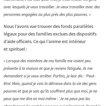
avec lesquels je veux travailler. Je veux travailler avec des
personnes engagées au plus près des plus
pauvres. »
Nous l’avons vue trouver des fonds parallèles
légaux pour des familles exclues des dispositifs
d’aide officiels.
Ce qui l’anime est intérieur
et spirituel :
« Lorsque des membres de ma famille me voient peu
présente à la maison et que je reviens fatiguée, ils me
demandent si je veux arrêter. Parfois, je leur dis : ‘Peut-
être’. Mais, quand je vois la détresse dans la vie des gens
pauvres et que je sais qu’ils souffrent plus que moi, je ne
peux que me dire en moi-même : ‘Je ne peux pas les