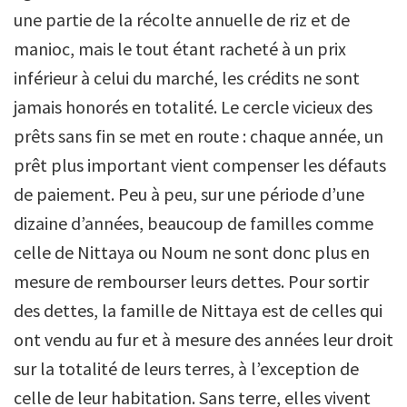
une partie de la récolte annuelle de riz et de
manioc, mais le tout étant racheté à un prix
inférieur à celui du marché, les crédits ne sont
jamais honorés en totalité. Le cercle vicieux des
prêts sans fin se met en route : chaque année, un
prêt plus important vient compenser les défauts
de paiement. Peu à peu, sur une période d’une
dizaine d’années, beaucoup de familles comme
celle de Nittaya ou Noum ne sont donc plus en
mesure de rembourser leurs dettes. Pour sortir
des dettes, la famille de Nittaya est de celles qui
ont vendu au fur et à mesure des années leur droit
sur la totalité de leurs terres, à l’exception de
celle de leur habitation. Sans terre, elles vivent