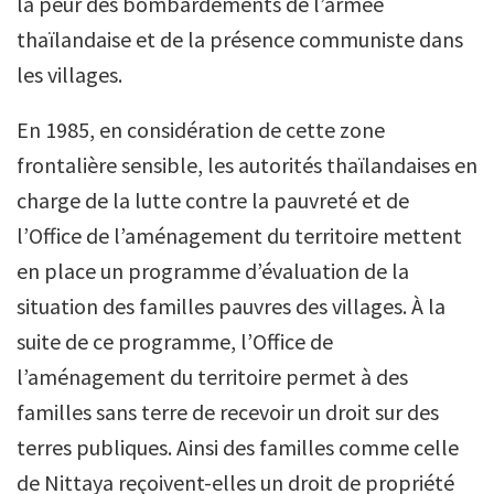
la peur des bombardements de l’armée
thaïlandaise et de la présence communiste dans
les villages.
En 1985, en considération de cette zone
frontalière sensible, les autorités thaïlandaises en
charge de la lutte contre la pauvreté et de
l’Office de l’aménagement du territoire mettent
en place un programme d’évaluation de la
situation des familles pauvres des villages. À la
suite de ce programme, l’Office de
l’aménagement du territoire permet à des
familles sans terre de recevoir un droit sur des
terres publiques. Ainsi des familles comme celle
de Nittaya reçoivent-elles un droit de propriété