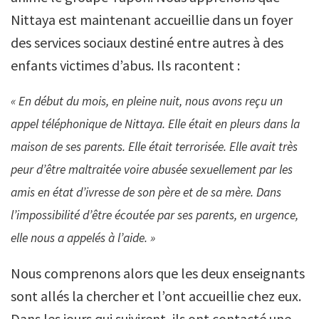
Nittaya est maintenant accueillie dans un foyer
des services sociaux destiné entre autres à des
enfants victimes d’abus.
Ils racontent :
« En début du mois, en pleine nuit, nous avons reçu un
appel téléphonique de Nittaya. Elle était en pleurs dans la
maison de ses parents. Elle était terrorisée. Elle avait très
peur d’être maltraitée voire abusée sexuellement par les
amis en état d’ivresse de son père et de sa mère. Dans
l’impossibilité d’être écoutée par ses parents, en urgence,
elle nous a appelés à l’aide. »
Nous comprenons alors que les deux enseignants
sont allés la chercher et l’ont accueillie chez eux.
Dans les jours qui suivirent, ils ont contacté une