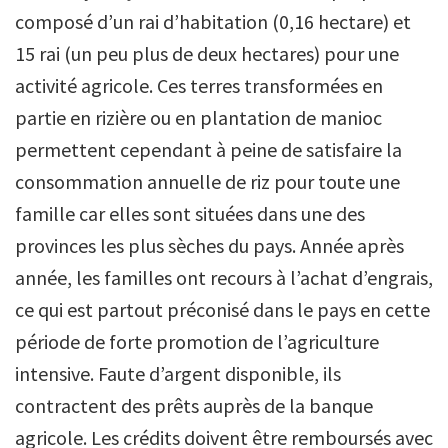
composé d’un rai d’habitation (0,16 hectare) et
15 rai (un peu plus de deux hectares) pour une
activité agricole. Ces terres transformées en
partie en rizière ou en plantation de manioc
permettent cependant à peine de satisfaire la
consommation annuelle de riz pour toute une
famille car elles sont situées dans une des
provinces les plus sèches du pays. Année après
année, les familles ont recours à l’achat d’engrais,
ce qui est partout préconisé dans le pays en cette
période de forte promotion de l’agriculture
intensive. Faute d’argent disponible, ils
contractent des prêts auprès de la banque
agricole. Les crédits doivent être remboursés avec