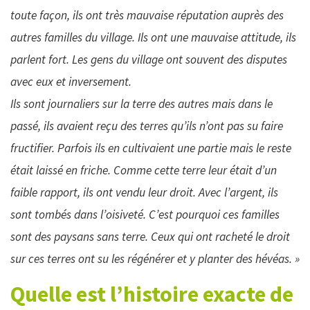
toute façon, ils ont très mauvaise réputation auprès des
autres familles du village. Ils ont une mauvaise attitude, ils
parlent fort. Les gens du village ont souvent des disputes
avec eux et
inversement.
Ils sont journaliers sur la terre des autres mais dans le
passé, ils avaient reçu des terres qu’ils n’ont pas su faire
fructifier. Parfois ils en cultivaient une partie mais le reste
était laissé en friche. Comme cette terre leur était d’un
faible rapport, ils ont vendu leur droit. Avec l’argent, ils
sont tombés dans l’oisiveté. C’est pourquoi ces familles
sont des paysans sans terre. Ceux qui ont racheté le droit
sur ces terres ont su les régénérer et y planter des
hévéas. »
Quelle est l’histoire exacte de