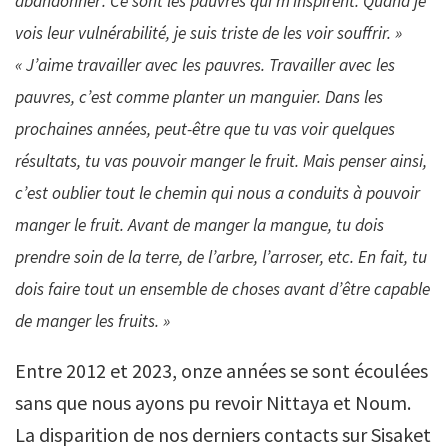
abandonner’. Ce sont les pauvres qui m’inspirent. Quand je
vois leur vulnérabilité, je suis triste de les voir souffrir. »
« J’aime travailler avec les pauvres. Travailler avec les
pauvres, c’est comme planter un manguier. Dans les
prochaines années, peut-être que tu vas voir quelques
résultats, tu vas pouvoir manger le fruit. Mais penser ainsi,
c’est oublier tout le chemin qui nous a conduits à pouvoir
manger le fruit. Avant de manger la mangue, tu dois
prendre soin de la terre, de l’arbre, l’arroser, etc. En fait, tu
dois faire tout un ensemble de choses avant d’être capable
de manger les
fruits. »
Entre 2012 et 2023, onze années se sont écoulées
sans que nous ayons pu revoir Nittaya et Noum.
La disparition de nos derniers contacts sur Sisaket