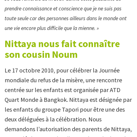
prendre connaissance et conscience que je ne suis pas
toute seule car des personnes ailleurs dans le monde ont
une vie encore plus difficile que la
mienne. »
Nittaya nous fait connaître
son
cousin
Noum
Le 17 octobre 2010, pour célébrer la Journée
mondiale du refus de la misère, une rencontre
centrée sur les enfants est organisée par ATD
Quart Monde à Bangkok. Nittaya est désignée par
les enfants du groupe Tapori pour être une des
deux déléguées à la célébration. Nous
demandons l’autorisation des parents de Nittaya,