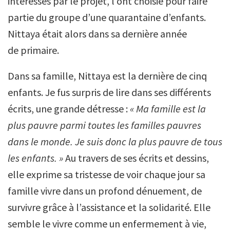
intéressés par le projet, l’ont choisie pour faire
partie du groupe d’une quarantaine d’enfants.
Nittaya était alors dans sa dernière année
de primaire.
Dans sa famille, Nittaya est la dernière de cinq
enfants. Je fus surpris de lire dans ses différents
écrits, une grande détresse :
« Ma famille est la
plus pauvre parmi toutes les familles pauvres
dans le monde. Je suis donc la plus pauvre de tous
les enfants. »
Au travers de ses écrits et dessins,
elle exprime sa tristesse de voir chaque jour sa
famille vivre dans un profond dénuement, de
survivre grâce à l’assistance et la solidarité. Elle
semble le vivre comme un enfermement à vie,