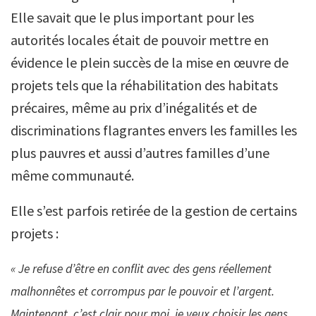
Elle savait que le plus important pour les
autorités locales était de pouvoir mettre en
évidence le plein succès de la mise en œuvre de
projets tels que la réhabilitation des habitats
précaires, même au prix d’inégalités et de
discriminations flagrantes envers les familles les
plus pauvres et aussi d’autres familles d’une
même communauté.
Elle s’est parfois retirée de la gestion de certains
projets :
« Je refuse d’être en conflit avec des gens réellement
malhonnêtes et corrompus par le pouvoir et l’argent.
Maintenant, c’est clair pour moi, je veux choisir les gens