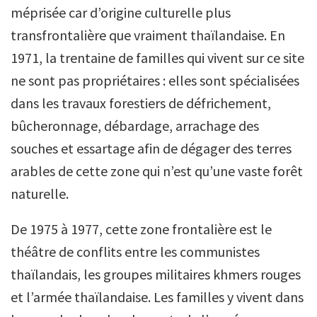
méprisée car d’origine culturelle plus
transfrontalière que vraiment thaïlandaise. En
1971, la trentaine de familles qui vivent sur ce site
ne sont pas propriétaires : elles sont spécialisées
dans les travaux forestiers de défrichement,
bûcheronnage, débardage, arrachage des
souches et essartage
afin de dégager des terres
arables de cette zone qui n’est qu’une vaste forêt
naturelle.
De 1975 à 1977, cette zone frontalière est le
théâtre de conflits entre les communistes
thaïlandais, les groupes militaires khmers rouges
et l’armée thaïlandaise. Les familles y vivent dans