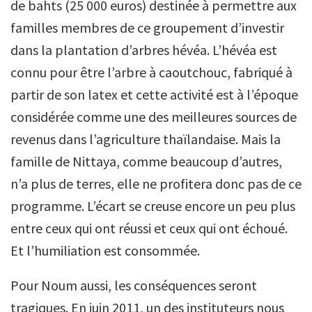
de bahts (25 000 euros) destinée à permettre aux
familles membres de ce groupement d’investir
dans la plantation d’arbres hévéa. L’hévéa est
connu pour être l’arbre à caoutchouc, fabriqué à
partir de son latex et cette activité est à l’époque
considérée comme une des meilleures sources de
revenus dans l’agriculture thaïlandaise. Mais la
famille de Nittaya, comme beaucoup d’autres,
n’a plus de terres, elle ne profitera donc pas de ce
programme. L’écart se creuse encore un peu plus
entre ceux qui ont réussi et ceux qui ont échoué.
Et l’humiliation est consommée.
Pour Noum aussi, les conséquences seront
tragiques. En juin 2011, un des instituteurs nous