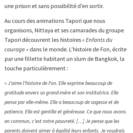
une prison et sans possibilité d’en sortir.
Au cours des animations Tapori que nous
organisons, Nittaya et ses camarades du groupe
Tapori découvrent les histoires
« Enfants du
courage »
dans le monde. L’histoire de Fon, écrite
par une fillette habitant un slum de Bangkok, la
touche particulièrement :
« J’aime l’histoire de Fon. Elle exprime beaucoup de
gratitude envers sa grand-mère et son institutrice. Elle
pense par elle-même. Elle a beaucoup de sagesse et de
patience. Elle est gentille et généreuse. Ce que nous avons
en commun, c’est notre pauvreté. […] Je pense que les
parents doivent aimer à égalité leurs enfants. Je voudrais