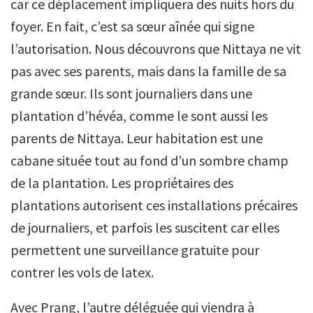
car ce déplacement impliquera des nuits hors du
foyer. En fait, c’est sa sœur aînée qui signe
l’autorisation. Nous découvrons que Nittaya ne vit
pas avec ses parents, mais dans la famille de sa
grande sœur. Ils sont journaliers dans une
plantation d’hévéa, comme le sont aussi les
parents de Nittaya. Leur habitation est une
cabane située tout au fond d’un sombre champ
de la plantation. Les propriétaires des
plantations autorisent ces installations précaires
de journaliers, et parfois les suscitent car elles
permettent une surveillance gratuite pour
contrer les vols de latex.
Avec Prang, l’autre déléguée qui viendra à