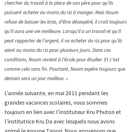
chercher du travail à la place de son père pour qu’ils
puissent acheter au moins du riz à manger. Mais Noum
refuse de baisser les bras, d’être désespéré, il croit toujours
qu’il aura une vie meilleure. Lorsqu’il a un travail et qu’il
peut rapporter de l’argent, il va acheter du riz pour qu’ils
aient au moins du riz pour plusieurs jours. Dans ces
conditions, Noum revient à l’école pour étudier. Et c’est
comme cela sans fin. Pourtant, Noum espère toujours que
demain sera un jour meilleur. »
L’année suivante, en mai 2011 pendant les
grandes vacances scolaires, nous sommes
toujours en lien avec l’instituteur Kru Phuton et
l’institutrice Kru Da avec lesquels nous avons
animé le groupe Tapori. Nous apprenons que