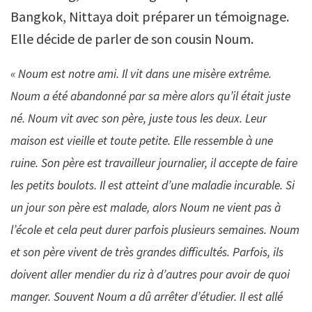
Bangkok, Nittaya doit préparer un témoignage.
Elle décide de parler de son cousin Noum.
« Noum est notre ami. Il vit dans une misère extrême.
Noum a été abandonné par sa mère alors qu’il était juste
né. Noum vit avec son père, juste tous les deux. Leur
maison est vieille et toute petite. Elle ressemble à une
ruine. Son père est travailleur journalier, il accepte de faire
les petits boulots. Il est atteint d’une maladie incurable. Si
un jour son père est malade, alors Noum ne vient pas à
l’école et cela peut durer parfois plusieurs semaines. Noum
et son père vivent de très grandes difficultés. Parfois, ils
doivent aller mendier du riz à d’autres pour avoir de quoi
manger. Souvent Noum a dû arrêter d’étudier. Il est allé