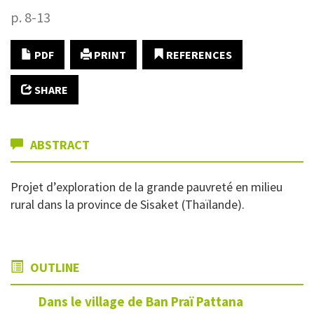
p. 8-13
PDF
PRINT
REFERENCES
SHARE
ABSTRACT
Projet d’exploration de la grande pauvreté en milieu
rural dans la province de Sisaket (Thaïlande).
OUTLINE
Dans le village de Ban Praï
Pattana