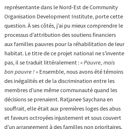
représentante dans le Nord-Est de
Community
Organisation Development Institute,
porte cette
question. À ses côtés, j’ai pu mieux comprendre le
processus d’attribution des soutiens financiers
aux familles pauvres pour la réhabilitation de leur
habitat. Le titre de ce projet national ne s’invente
pas, il se traduit littéralement :
« Pauvre, mais
bon pauvre ! »
Ensemble, nous avons été témoins
des inégalités et de la discrimination entre les
membres d’une même communauté quand les
décisions se prenaient. Ratjanee Saychana en
souffrait, elle était aux premières loges des abus
et faveurs octroyées injustement et sous couvert
d’un arrangement à des familles non prioritaires.