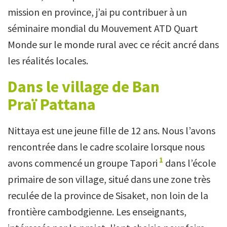
mission en province, j’ai pu contribuer à un
séminaire mondial du Mouve­ment ATD Quart
Monde sur le monde rural avec ce récit ancré dans
les réalités locales.
Dans le village de Ban
Praï
Pattana
Nittaya est une jeune fille de 12 ans. Nous l’avons
rencontrée dans le cadre scolaire lorsque nous
1
avons commencé un groupe Tapori
dans l’école
primaire de son village, situé dans une zone très
reculée de la province de Sisaket, non loin de la
frontière cambodgienne. Les enseignants,