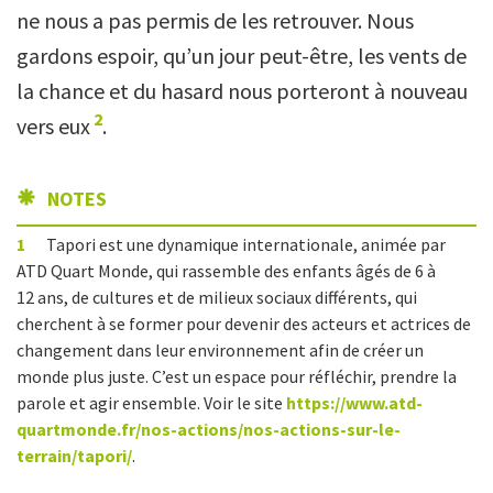
ne nous a pas permis de les retrouver. Nous
gardons espoir, qu’un jour peut-être, les vents de
la chance et du hasard nous porteront à nouveau
2
vers eux
.
NOTES
1
Tapori est une dynamique internationale, animée par
ATD Quart Monde, qui rassemble des enfants âgés de 6 à
12 ans, de cultures et de milieux sociaux différents, qui
cherchent à se former pour devenir des acteurs et actrices de
changement dans leur environnement afin de créer un
monde plus juste. C’est un espace pour réfléchir, prendre la
parole et agir ensemble. Voir le site
https://www.atd-
quartmonde.fr/nos-actions/nos-actions-sur-le-
terrain/tapori/
.