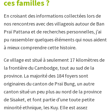
ces familles ?
En croisant des informations collectées lors de
nos rencontres avec des villageois autour de Ban
Praï Pattana et de recherches personnelles, j’ai
pu rassembler quelques éléments qui nous aident
à mieux comprendre cette histoire.
Ce village est situé à seulement 17 kilomètres de
la frontière du Cambodge, tout au sud de la
province. La majorité des 184 foyers sont
originaires du canton de Praï Bung, un autre
canton situé un peu plus au nord de la province
de Sisaket, et font partie d’une toute petite
minorité ethnique, les Kuy. Elle est assez