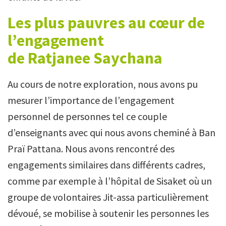
Les plus pauvres au
cœur de
l’engagement
de
Ratjanee
Saychana
Au cours de notre exploration, nous avons pu
mesurer l’importance de l’engagement
personnel de personnes tel ce couple
d’enseignants avec qui nous avons cheminé à Ban
Praï Pattana. Nous avons rencontré des
engagements similaires dans différents cadres,
comme par exemple à l’hôpital de Sisaket où un
groupe de volontaires Jit-assa particulièrement
dévoué, se mobilise à soutenir les personnes les