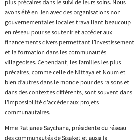
plus précaires dans le suivi de leurs soins. Nous
avons été en lien avec des organisations non
gouvernementales locales travaillant beaucoup
en réseau pour se soutenir et accéder aux
financements divers permettant l’investissement
et la formation dans les communautés
villageoises. Cependant, les familles les plus
précaires, comme celle de Nittaya et Noum et
bien d’autres dans le monde pour des raisons et
dans des contextes différents, sont souvent dans
l’impossibilité d’accéder aux projets
communautaires.
Mme Ratjanee Saychana, présidente du réseau
des communautés de Sisaket et aussi la