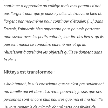
continuer d’apprendre au collège mais mes parents n’ont
pas l’argent pour que je puisse y aller. Je trouverai bien de
l’argent par moi-même pour continuer d’étudier. […] Dans
l’avenir, j’aimerais bien apprendre pour pouvoir partager
mon savoir avec les petits enfants, leur lire des livres, qu’ils
puissent mieux se connaître eux-mêmes et qu’ils
réussissent à atteindre les objectifs qu’ils se donnent dans
la
vie. »
Nittaya est transformée :
« Maintenant, je suis consciente que ce n’est pas seulement
ma famille qui vit dans l’extrême pauvreté, je sais que des
personnes sont encore plus pauvres que moi et ma famille.
Je vous remercie de m’avoir donné cette possibilité de