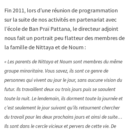
Fin 2011, lors d’une réunion de programmation
sur la suite de nos activités en partenariat avec
l’école de Ban Praï Pattana, le directeur adjoint
nous fait un portrait peu flatteur des membres de
la famille de Nittaya et de Noum :
« Les parents de Nittaya et Noum sont membres du même
groupe minoritaire. Vous savez, ils sont ce genre de
personnes qui vivent au jour le jour, sans aucune vision du
futur. Ils travaillent deux ou trois jours puis se saoulent
toute la nuit. Le lendemain, ils dorment toute la journée et
c’est seulement le jour suivant qu’ils retournent chercher
du travail pour les deux prochains jours et ainsi de suite…
Ils sont dans le cercle vicieux et pervers de cette vie. De