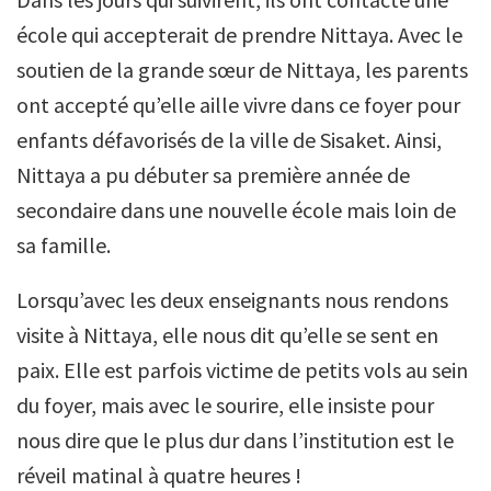
école qui accepterait de prendre Nittaya. Avec le
soutien de la grande sœur de Nittaya, les parents
ont accepté qu’elle aille vivre dans ce foyer pour
enfants défavorisés de la ville de Sisaket. Ainsi,
Nittaya a pu débuter sa première année de
secondaire dans une nouvelle école mais loin de
sa famille.
Lorsqu’avec les deux enseignants nous rendons
visite à Nittaya, elle nous dit qu’elle se sent en
paix. Elle est parfois victime de petits vols au sein
du foyer, mais avec le sourire, elle insiste pour
nous dire que le plus dur dans l’institution est le
réveil matinal à quatre heures !