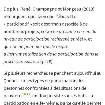
De plus, René, Champagne et Mongeau (2013)
remarquent que, bien que l’étiquette
« participatif » soit désormais associée à de
nombreux projets, cela
« ne présume en rien du
niveau de participation recherché et réel »,
et
qu’«
on ne peut nier que le risque
d’instrumentalisation de la participation dans le
processus existe. »
(p. 28).
Si plusieurs recherches se penchent aujourd’hui au
Québec sur les types de participation des
personnes confrontées à des situations de
16
17
pauvreté
, un flou persiste sur ses buts : la
participation en elle-même, parce qu’elle permet