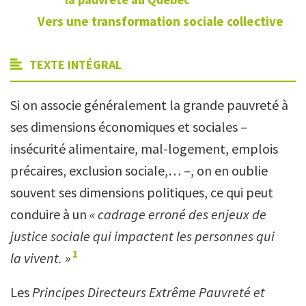
Vers une transformation sociale collective
TEXTE INTÉGRAL
Si on associe généralement la grande pauvreté à
ses dimensions économiques et sociales –
insécurité alimentaire, mal-logement, emplois
précaires, exclusion sociale,… –, on en oublie
souvent ses dimensions politiques, ce qui peut
conduire à un
« cadrage erroné des enjeux de
justice sociale qui impactent les personnes qui
1
la vivent. »
Les
Principes Directeurs Extrême Pauvreté et