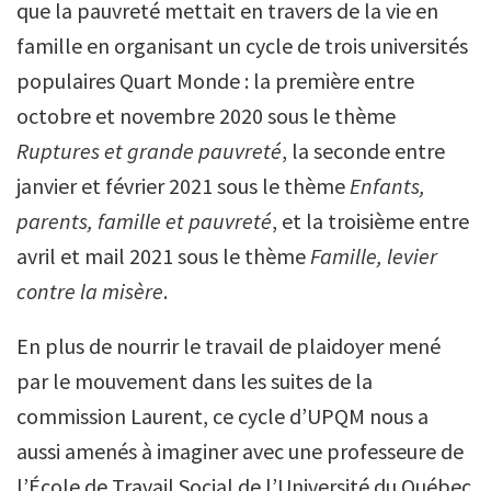
que la pauvreté mettait en travers de la vie en
famille en organisant un cycle de trois universités
populaires Quart Monde : la première entre
octobre et novembre 2020 sous le thème
Ruptures et grande pauvreté
, la seconde entre
janvier et février 2021 sous le thème
Enfants,
parents, famille et pauvreté
, et la troisième entre
avril et mail 2021 sous le thème
Famille, levier
contre la misère
.
En plus de nourrir le travail de plaidoyer mené
par le mouvement dans les suites de la
commission Laurent, ce cycle d’UPQM nous a
aussi amenés à imaginer avec une professeure de
l’École de Travail Social de l’Université du Québec