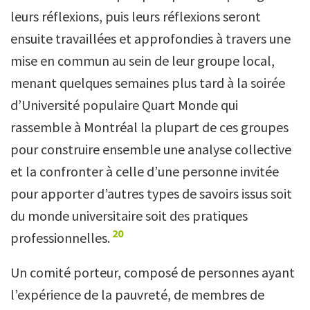
leurs réflexions, puis leurs réflexions seront
ensuite travaillées et approfondies à travers une
mise en commun au sein de leur groupe local,
menant quelques semaines plus tard à la soirée
d’Université populaire Quart Monde qui
rassemble à Montréal la plupart de ces groupes
pour construire ensemble une analyse collective
et la confronter à celle d’une personne invitée
pour apporter d’autres types de savoirs issus soit
du monde universitaire soit des pratiques
20
professionnelles.
Un comité
porteur, composé de personnes ayant
l’expérience de la pauvreté, de membres de