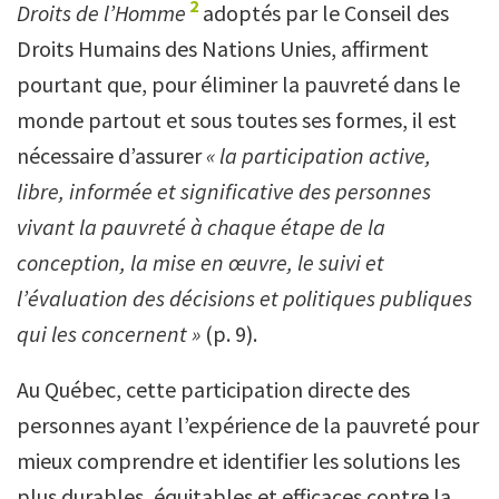
2
Droits de l’Homme
adoptés par le Conseil des
Droits Humains des Nations Unies, affirment
pourtant que, pour éliminer la pauvreté dans le
monde partout et sous toutes ses formes, il est
nécessaire d’assurer
« la participation active,
libre, informée et significative des personnes
vivant la pauvreté à chaque étape de la
conception, la mise en œuvre, le suivi et
l’évaluation des décisions et politiques publiques
qui les concernent »
(p. 9).
Au Québec, cette participation directe des
personnes ayant l’expérience de la pauvreté pour
mieux comprendre et identifier les solutions les
plus durables, équitables et efficaces contre la