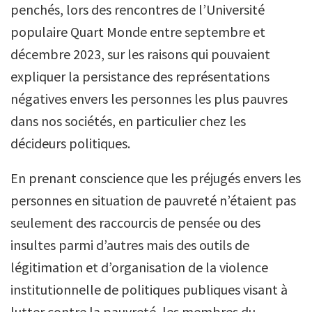
penchés, lors des rencontres de l’Université
populaire Quart Monde entre septembre et
décembre 2023, sur les raisons qui pouvaient
expliquer la persistance des représentations
négatives envers les personnes les plus pauvres
dans nos sociétés, en particulier chez les
décideurs politiques.
En prenant conscience que les préjugés envers les
personnes en situation de pauvreté n’étaient pas
seulement des raccourcis de pensée ou des
insultes parmi d’autres mais des outils de
légitimation et d’organisation de la violence
institutionnelle de politiques publiques visant à
lutter contre la pauvreté, les membres du