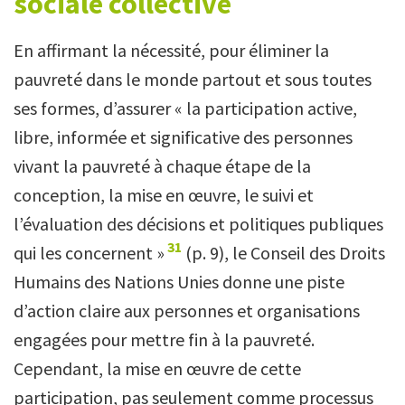
sociale collective
En affirmant la nécessité, pour éliminer la
pauvreté dans le monde partout et sous toutes
ses formes, d’assurer « la participation active,
libre, informée et significative des personnes
vivant la pauvreté à chaque étape de la
conception, la mise en œuvre, le suivi et
l’évaluation des décisions et politiques publiques
31
qui les concernent »
(p. 9), le Conseil des Droits
Humains des Nations Unies donne une piste
d’action claire aux personnes et organisations
engagées pour mettre fin à la pauvreté.
Cependant, la mise en œuvre de cette
participation, pas seulement comme processus