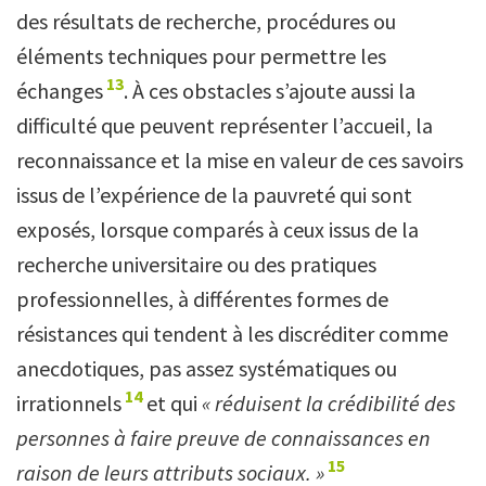
des résultats de recherche, procédures ou
éléments techniques pour permettre les
13
échanges
. À ces obstacles s’ajoute aussi la
difficulté que peuvent représenter l’accueil, la
reconnaissance et la mise en valeur de ces savoirs
issus de l’expérience de la pauvreté qui sont
exposés, lorsque comparés à ceux issus de la
recherche universitaire ou des pratiques
professionnelles, à différentes formes de
résistances qui tendent à les discréditer comme
anecdotiques, pas assez systématiques ou
14
irrationnels
et qui
« réduisent la crédibilité des
personnes à faire preuve de connaissances en
15
raison de leurs attributs sociaux. »