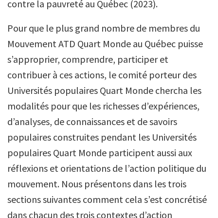
contre la pauvreté au Québec
(2023).
Pour que le plus grand nombre de membres du
Mouvement ATD Quart Monde au Québec puisse
s’approprier, comprendre, participer et
contribuer à ces actions, le comité porteur des
Universités populaires Quart Monde chercha les
modalités pour que les richesses d’expériences,
d’analyses, de connaissances et de savoirs
populaires construites pendant les Universités
populaires Quart Monde participent aussi aux
réflexions et orientations de l’action politique du
mouvement. Nous présentons dans les trois
sections suivantes comment cela s’est concrétisé
dans chacun des trois contextes d’action