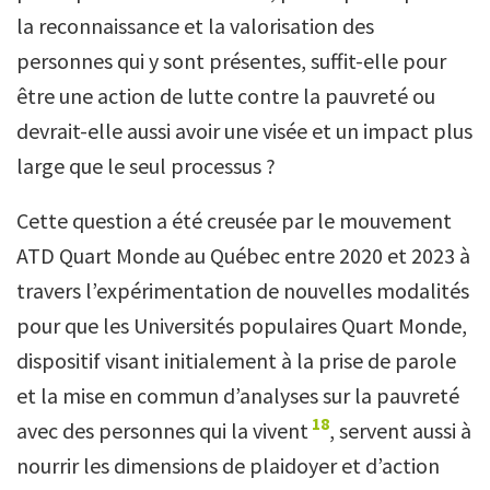
la reconnaissance et la valorisation des
personnes qui y sont présentes, suffit-elle pour
être une action de lutte contre la pauvreté ou
devrait-elle aussi avoir une visée et un impact plus
large que le seul processus ?
Cette question a été creusée par le mouvement
ATD Quart Monde au Québec entre 2020 et 2023 à
travers l’expérimentation de nouvelles modalités
pour que les Universités populaires Quart Monde,
dispositif visant initialement à la prise de parole
et la mise en commun d’analyses sur la pauvreté
18
avec des personnes qui la vivent
, servent aussi à
nourrir les dimensions de plaidoyer et d’action