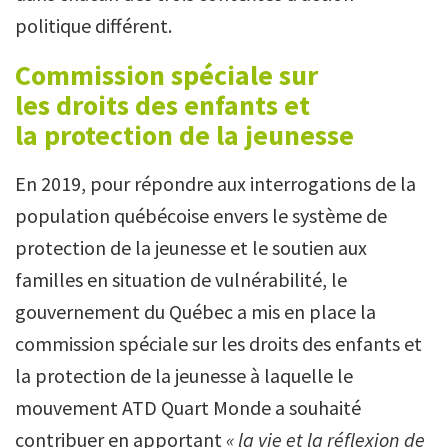
politique différent.
Commission spéciale sur
les droits des enfants et
la protection de la jeunesse
En 2019, pour répondre aux interrogations de la
population québécoise envers le système de
protection de la jeunesse et le soutien aux
familles en situation de vulnérabilité, le
gouvernement du Québec a mis en place la
commission spéciale sur les droits des enfants et
la protection de la jeunesse à laquelle le
mouvement ATD Quart Monde a souhaité
contribuer en apportant
« la vie et la réflexion de