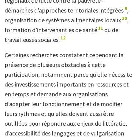
régionaux de lutte contre la pauvreté –
9
démarches d’approches territoriales intégrées
,
10
organisation de systèmes alimentaires locaux
,
11
formation d’intervenant·es de santé
ou de
12
travailleuses sociales.
Certaines recherches constatent cependant la
présence de plusieurs obstacles à cette
participation, notamment parce qu’elle nécessite
des investissements importants en ressources et
en temps et demande aux organisations
d’adapter leur fonctionnement et de modifier
leurs rythmes et qu’elles doivent aussi être
outillées pour répondre aux enjeux de littératie,
d’accessibilité des langages et de vulgarisation