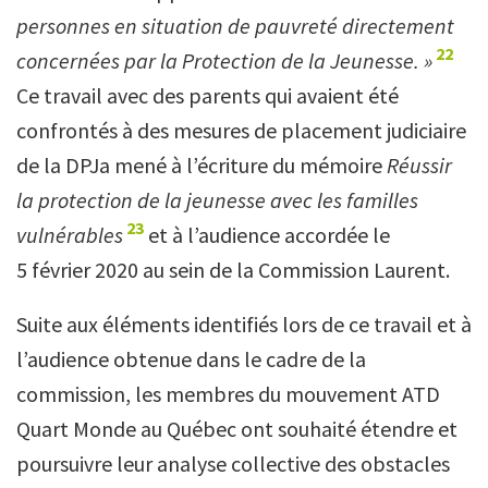
personnes en situation de pauvreté directement
22
concernées par la Protection de la Jeunesse. »
Ce travail avec des parents qui avaient été
confrontés à des mesures de placement judiciaire
de la DPJa mené à l’écriture du mémoire
Réussir
la protection de la jeunesse avec les familles
23
vulnérables
et à l’audience accordée le
5 février 2020 au sein de la Commission Laurent.
Suite aux éléments identifiés lors de ce travail
et à
l’audience obtenue dans le cadre de la
commission, les membres du mouvement ATD
Quart Monde au Québec ont souhaité étendre et
poursuivre leur analyse collective des obstacles