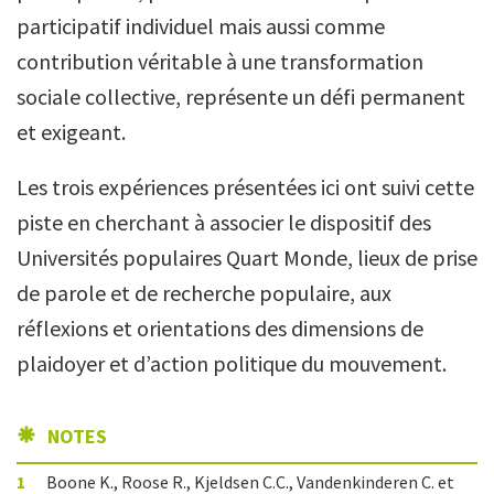
participatif individuel mais aussi comme
contribution véritable à une transformation
sociale collective, représente un défi permanent
et exigeant.
Les trois expériences présentées ici ont suivi cette
piste en cherchant à associer le dispositif des
Universités populaires Quart Monde, lieux de prise
de parole et de recherche populaire, aux
réflexions et orientations des dimensions de
plaidoyer et d’action politique du
mouvement.
NOTES
1
Boone K., Roose R., Kjeldsen C.C., Vandenkinderen C. et