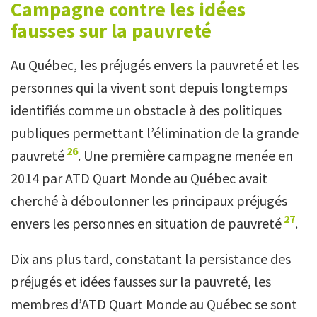
Campagne contre les idées
fausses sur la pauvreté
Au Québec, les préjugés envers la pauvreté et les
personnes qui la vivent sont depuis longtemps
identifiés comme un obstacle à des politiques
publiques permettant l’élimination de la grande
26
pauvreté
. Une première campagne menée en
2014 par ATD Quart Monde au Québec avait
cherché à déboulonner les principaux préjugés
27
envers les personnes en situation de pauvreté
.
Dix ans plus tard, constatant la persistance des
préjugés et idées fausses sur la pauvreté, les
membres d’ATD Quart Monde au Québec se sont