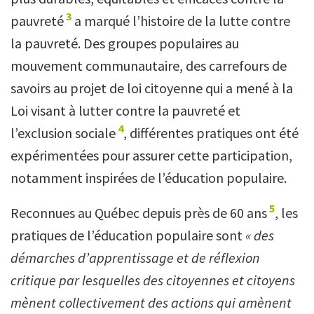
3
pauvreté
a marqué l’histoire de la lutte contre
la pauvreté. Des groupes populaires au
mouvement communautaire, des carrefours de
savoirs au projet de loi citoyenne qui a mené à la
Loi visant à lutter contre la pauvreté et
4
l’exclusion sociale
, différentes pratiques ont été
expérimentées pour assurer cette participation,
notamment inspirées de l’éducation populaire.
5
Reconnues au Québec depuis près de 60 ans
, les
pratiques de l’éducation populaire sont
« des
démarches d’apprentissage et de réflexion
critique par lesquelles des citoyennes et citoyens
mènent collectivement des actions qui amènent