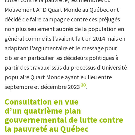
Mouvement ATD Quart Monde au Québec ont
décidé de faire campagne contre ces préjugés
non plus seulement auprès de la population en
général comme ils l’avaient fait en 2014 mais en
adaptant
l’argumentaire et le message pour
cibler en particulier les décideurs politiques à
partir des travaux issus du processus d’Université
populaire Quart Monde ayant eu lieu entre
28
septembre et décembre 2023
.
Consultation en vue
d’un quatrième plan
gouvernemental de lutte contre
la pauvreté au Québec