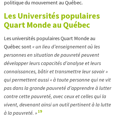
politique du mouvement au Québec.
Les Universités populaires
Quart Monde au Québec
Les universités populaires Quart Monde au
Québec sont
« un lieu d’enseignement où les
personnes en situation de pauvreté peuvent
développer leurs capacités d’analyse et leurs
connaissances, bâtir et transmettre leur savoir »
qui permettent aussi « à toute personne qui ne vit
pas dans la grande pauvreté d’apprendre à lutter
contre cette pauvreté, avec ceux et celles qui la
vivent, devenant ainsi un outil pertinent à la lutte
19
à la pauvreté. »