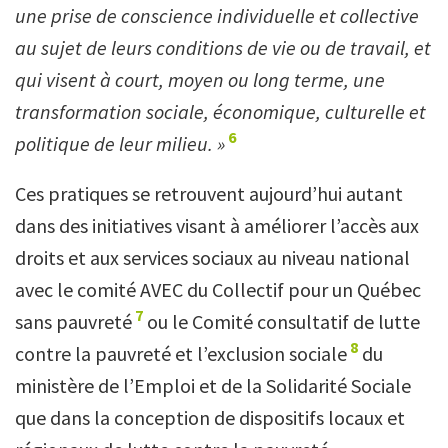
une prise de conscience individuelle et collective
au sujet de leurs conditions de vie ou de travail, et
qui visent à court, moyen ou long terme, une
transformation sociale, économique, culturelle et
6
politique de leur milieu. »
Ces pratiques se retrouvent aujourd’hui autant
dans des initiatives visant à améliorer l’accès aux
droits et aux services sociaux au niveau national
avec le comité AVEC du Collectif pour un Québec
7
sans pauvreté
ou le Comité consultatif de lutte
8
contre la pauvreté et l’exclusion sociale
du
ministère de l’Emploi et de la Solidarité Sociale
que dans la conception de dispositifs locaux et