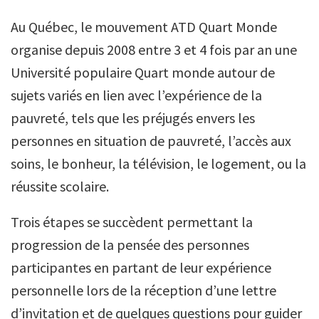
Au Québec, le mouvement ATD Quart Monde
organise depuis 2008 entre 3 et 4 fois par an une
Université populaire Quart monde autour de
sujets variés en lien avec l’expérience de la
pauvreté, tels que les préjugés envers les
personnes en situation de pauvreté, l’accès aux
soins, le bonheur, la télévision, le logement, ou la
réussite scolaire.
Trois étapes se succèdent permettant la
progression de la pensée des personnes
participantes en partant de leur expérience
personnelle lors de la réception d’une lettre
d’invitation et de quelques questions pour guider