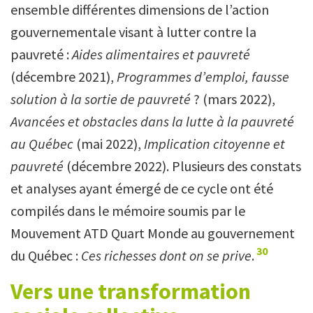
ensemble différentes dimensions de l’action
gouvernementale visant à lutter contre la
pauvreté :
Aides alimentaires et pauvreté
(décembre 2021),
Programmes d’emploi, fausse
solution à la sortie de pauvreté
? (mars 2022),
Avancées et obstacles dans la lutte à la pauvreté
au Québec
(mai 2022),
Implication citoyenne et
pauvreté
(décembre 2022). Plusieurs des constats
et analyses ayant émergé de ce cycle ont été
compilés dans le mémoire soumis par le
Mouvement ATD Quart Monde au gouvernement
30
du Québec :
Ces richesses dont on se prive
.
Vers une transformation