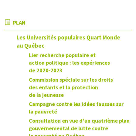
PLAN
Les Universités populaires Quart Monde
au Québec
Lier recherche populaire et
action politique : les expériences
de 2020‑2023
Commission spéciale sur les droits
des enfants et la protection
de la jeunesse
Campagne contre les idées fausses sur
la pauvreté
Consultation en vue d’un quatrième plan
gouvernemental de lutte contre
la pauvreté au Québec