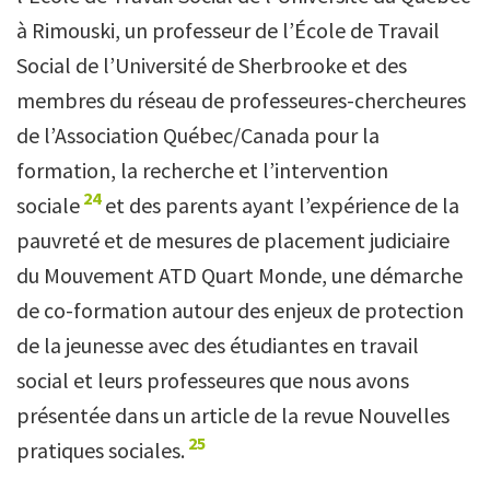
à Rimouski, un professeur de l’École de Travail
Social de l’Université de Sherbrooke et des
membres du réseau de professeures-chercheures
de l’
Association Québec/Canada pour la
formation, la recherche et l’intervention
24
sociale
et des parents ayant l’expérience de la
pauvreté et de mesures de placement judiciaire
du Mouvement ATD Quart Monde, une démarche
de co-formation autour des enjeux de protection
de la jeunesse avec des étudiantes en travail
social et leurs professeures que nous avons
présentée dans un article de la revue Nouvelles
25
pratiques sociales.