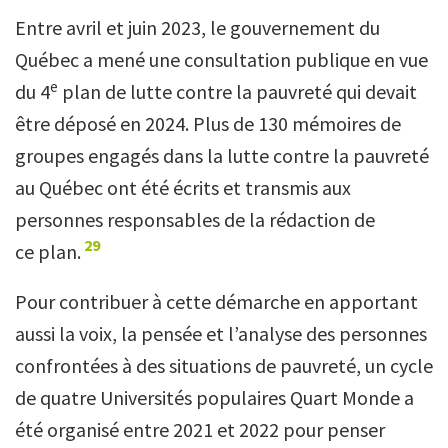
Entre avril et juin 2023, le gouvernement du
Québec a mené une consultation publique en vue
e
du 4
plan de lutte contre la pauvreté qui devait
être déposé en 2024. Plus de 130 mémoires de
groupes engagés dans la lutte contre la pauvreté
au Québec ont été écrits et transmis aux
personnes responsables de la rédaction de
29
ce plan.
Pour contribuer à cette démarche en apportant
aussi la voix, la pensée et l’analyse des personnes
confrontées à des situations de pauvreté, un cycle
de quatre Universités populaires Quart Monde a
été organisé entre 2021 et 2022 pour penser