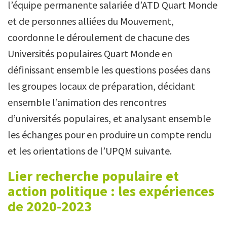
l’équipe permanente salariée d’ATD Quart Monde
et de personnes alliées du Mouvement,
coordonne le déroulement de chacune des
Universités populaires Quart Monde en
définissant ensemble les questions posées dans
les groupes locaux de préparation, décidant
ensemble l’animation des rencontres
d’universités populaires, et analysant ensemble
les échanges pour en produire un compte rendu
et les orientations de l’UPQM suivante.
Lier recherche populaire et
action politique : les expériences
de 2020‑2023