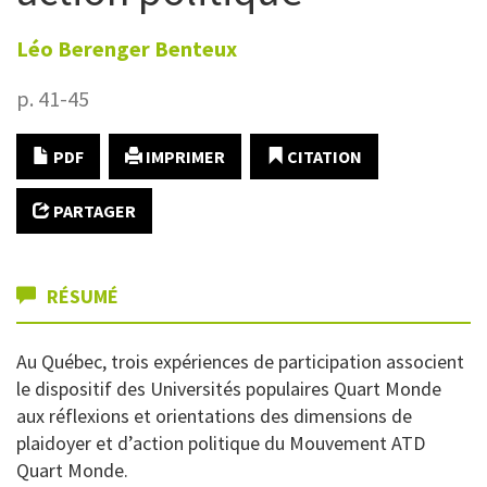
Léo Berenger
Benteux
p. 41-45
PDF
IMPRIMER
CITATION
PARTAGER
RÉSUMÉ
Au Québec, trois expériences de participation associent
le dispositif des Universités populaires Quart Monde
aux réflexions et orientations des dimensions de
plaidoyer et d’action politique du Mouvement ATD
Quart Monde.