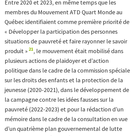
Entre 2020 et 2023, en même temps que les
membres du Mouvement ATD Quart Monde au
Québec identifiaient comme première priorité de
« Développer la participation des personnes
situations de pauvreté et faire rayonner le savoir
21
produit »
, le mouvement était mobilisé dans
plusieurs actions de plaidoyer et d’action
politique dans le cadre de la commission spéciale
sur les droits des enfants et la protection de la
jeunesse (2020-2021), dans le développement de
la campagne contre les idées fausses sur la
pauvreté (2022-2023) et pour la rédaction d’un
mémoire dans le cadre de la consultation en vue
d’un quatrième plan gouvernemental de lutte