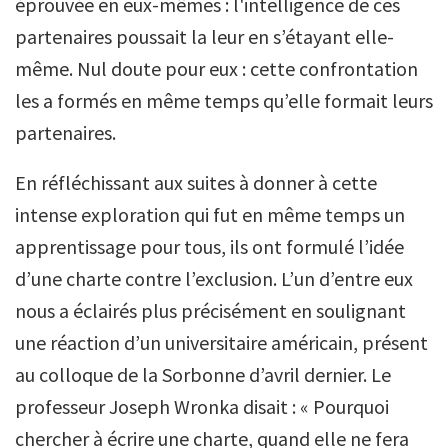
éprouvée en eux-mêmes : l'intelligence de ces
partenaires poussait la leur en s’étayant elle-
même. Nul doute pour eux : cette confrontation
les a formés en même temps qu’elle formait leurs
partenaires.
En réfléchissant aux suites à donner à cette
intense exploration qui fut en même temps un
apprentissage pour tous, ils ont formulé l’idée
d’une charte contre l’exclusion. L’un d’entre eux
nous a éclairés plus précisément en soulignant
une réaction d’un universitaire américain, présent
au colloque de la Sorbonne d’avril dernier. Le
professeur Joseph Wronka disait : « Pourquoi
chercher à écrire une charte, quand elle ne fera