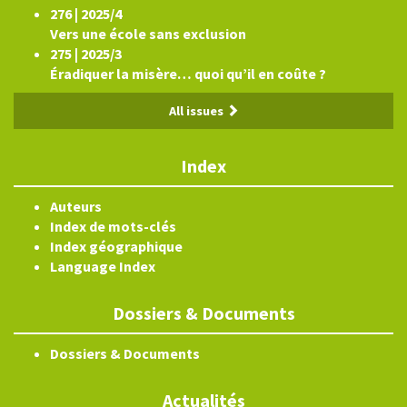
276 | 2025/4
Vers une école sans exclusion
275 | 2025/3
Éradiquer la misère… quoi qu’il en coûte ?
All issues
Index
Auteurs
Index de mots-clés
Index géographique
Language Index
Dossiers & Documents
Dossiers & Documents
Actualités