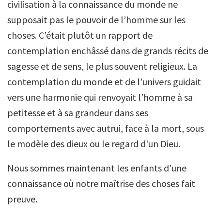
civilisation à la connaissance du monde ne
supposait pas le pouvoir de l’homme sur les
choses. C’était plutôt un rapport de
contemplation enchâssé dans de grands récits de
sagesse et de sens, le plus souvent religieux. La
contemplation du monde et de l’univers guidait
vers une harmonie qui renvoyait l’homme à sa
petitesse et à sa grandeur dans ses
comportements avec autrui, face à la mort, sous
le modèle des dieux ou le regard d'un Dieu.
Nous sommes maintenant les enfants d’une
connaissance où notre maîtrise des choses fait
preuve.