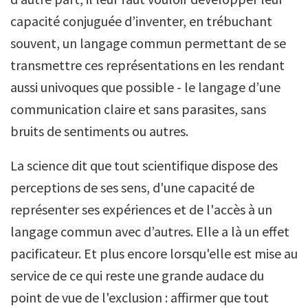
capacité conjuguée d’inventer, en trébuchant
souvent, un langage commun permettant de se
transmettre ces représentations en les rendant
aussi univoques que possible - le langage d’une
communication claire et sans parasites, sans
bruits de sentiments ou autres.
La science dit que tout scientifique dispose des
perceptions de ses sens, d'une capacité de
représenter ses expériences et de l'accès à un
langage commun avec d’autres. Elle a là un effet
pacificateur. Et plus encore lorsqu'elle est mise au
service de ce qui reste une grande audace du
point de vue de l'exclusion : affirmer que tout