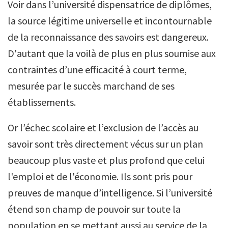
Voir dans l’université dispensatrice de diplômes,
la source légitime universelle et incontournable
de la reconnaissance des savoirs est dangereux.
D'autant que la voilà de plus en plus soumise aux
contraintes d’une efficacité à court terme,
mesurée par le succès marchand de ses
établissements.
Or l’échec scolaire et l’exclusion de l’accès au
savoir sont très directement vécus sur un plan
beaucoup plus vaste et plus profond que celui
l'emploi et de l'économie. Ils sont pris pour
preuves de manque d’intelligence. Si l’université
étend son champ de pouvoir sur toute la
population en se mettant aussi au service de la