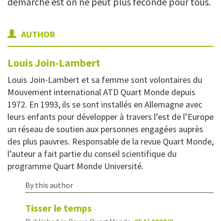
démarche est on ne peut plus féconde pour tous.
AUTHOR
Louis
Join-Lambert
Louis Join-Lambert et sa femme sont volontaires du
Mouvement international ATD Quart Monde depuis
1972. En 1993, ils se sont installés en Allemagne avec
leurs enfants pour développer à travers l’est de l’Europe
un réseau de soutien aux personnes engagées auprès
des plus pauvres. Responsable de la revue Quart Monde,
l’auteur a fait partie du conseil scientifique du
programme Quart Monde Université.
By this author
Tisser le temps