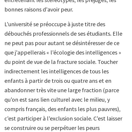
bonnes raisons d'avoir peur.
L'université se préoccupe à juste titre des
débouchés professionnels de ses étudiants. Elle
ne peut pas pour autant se désintéresser de ce
que j'appellerais « l'écologie des intelligences »
du point de vue de la fracture sociale. Toucher
indirectement les intelligences de tous les
enfants à partir de trois ou quatre ans et en
abandonner très vite une large fraction (parce
qu'on est sans lien culturel avec le milieu, y
compris français, des enfants les plus pauvres),
c'est participer à l'exclusion sociale. C'est laisser
se construire ou se perpétuer les peurs