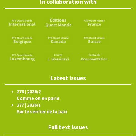
In collaboration with
Latest issues
278 | 2026/2
Comme on en parle
277 | 2026/1
Sur le sentier de la paix
Full text issues