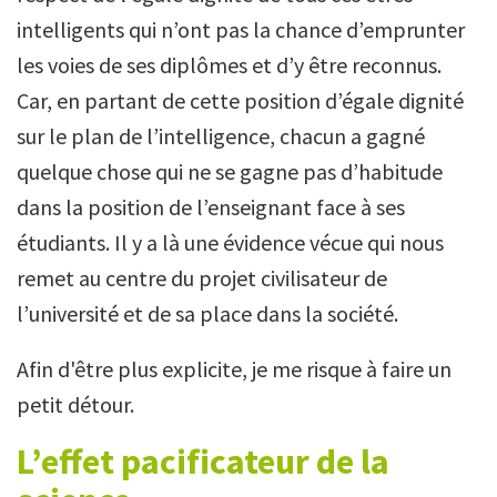
intelligents qui n’ont pas la chance d’emprunter
les voies de ses diplômes et d’y être reconnus.
Car, en partant de cette position d’égale dignité
sur le plan de l’intelligence, chacun a gagné
quelque chose qui ne se gagne pas d’habitude
dans la position de l’enseignant face à ses
étudiants. Il y a là une évidence vécue qui nous
remet au centre du projet civilisateur de
l’université et de sa place dans la société.
Afin d'être plus explicite, je me risque à faire un
petit détour.
L’effet pacificateur de la