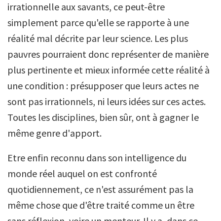
irrationnelle aux savants, ce peut-être
simplement parce qu'elle se rapporte à une
réalité mal décrite par leur science. Les plus
pauvres pourraient donc représenter de manière
plus pertinente et mieux informée cette réalité à
une condition : présupposer que leurs actes ne
sont pas irrationnels, ni leurs idées sur ces actes.
Toutes les disciplines, bien sûr, ont à gagner le
même genre d'apport.
Etre enfin reconnu dans son intelligence du
monde réel auquel on est confronté
quotidiennement, ce n'est assurément pas la
même chose que d'être traité comme un être
sans réflexion, voire un menteur. Il y a, dans ce