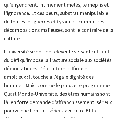
qu'engendrent, intimement mêlés, le mépris et
l'ignorance. Et ces peurs, substrat manipulable
de toutes les guerres et tyrannies comme des
décompositions mafieuses, sont le contraire de la
culture.
L'université se doit de relever le versant culturel
du défi qu'impose la fracture sociale aux sociétés
démocratiques. Défi culturel difficile et
ambitieux : il touche à l'égale dignité des
hommes. Mais, comme le prouve le programme
Quart Monde-Université, des êtres humains sont
là, en forte demande d'affranchissement, sérieux
pourvu que l'on soit sérieux avec eux. Et la