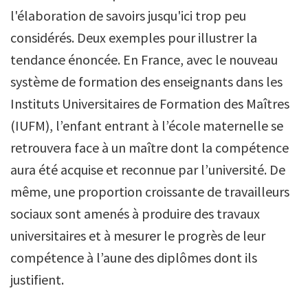
l'élaboration de savoirs jusqu'ici trop peu
considérés. Deux exemples pour illustrer la
tendance énoncée. En France, avec le nouveau
système de formation des enseignants dans les
Instituts Universitaires de Formation des Maîtres
(IUFM), l’enfant entrant à l’école maternelle se
retrouvera face à un maître dont la compétence
aura été acquise et reconnue par l’université. De
même, une proportion croissante de travailleurs
sociaux sont amenés à produire des travaux
universitaires et à mesurer le progrès de leur
compétence à l’aune des diplômes dont ils
justifient.