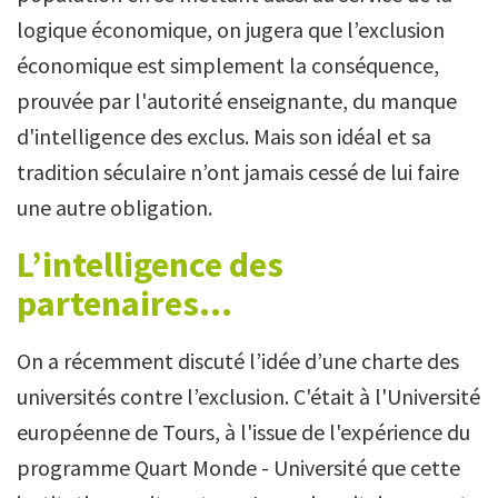
logique économique, on jugera que l’exclusion
économique est simplement la conséquence,
prouvée par l'autorité enseignante, du manque
d'intelligence des exclus. Mais son idéal et sa
tradition séculaire n’ont jamais cessé de lui faire
une autre obligation.
L’intelligence des
partenaires...
On a récemment discuté l’idée d’une charte des
universités contre l’exclusion. C'était à l'Université
européenne de Tours, à l'issue de l'expérience du
programme Quart Monde - Université que cette