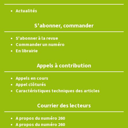
Actualités
S'abonner, commander
S'abonner à la revue
Commander un numéro
En librairie
Appels à contribution
Appels en cours
Appel clôturés
Caractéristiques techniques des articles
Courrier des lecteurs
A propos du numéro 260
A propos du numéro 260