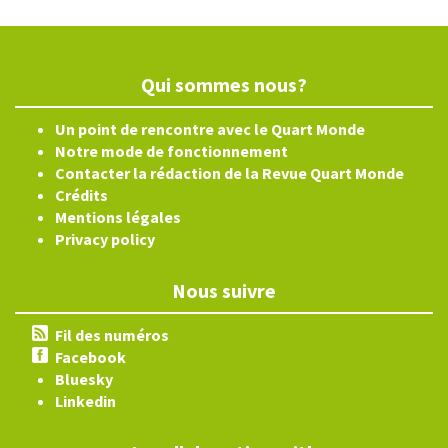
Qui sommes nous?
Un point de rencontre avec le Quart Monde
Notre mode de fonctionnement
Contacter la rédaction de la Revue Quart Monde
Crédits
Mentions légales
Privacy policy
Nous suivre
Fil des numéros
Facebook
Bluesky
Linkedin