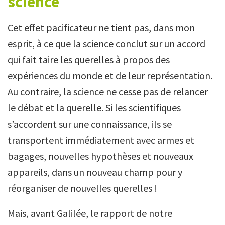
science
Cet effet pacificateur ne tient pas, dans mon
esprit, à ce que la science conclut sur un accord
qui fait taire les querelles à propos des
expériences du monde et de leur représentation.
Au contraire, la science ne cesse pas de relancer
le débat et la querelle. Si les scientifiques
s’accordent sur une connaissance, ils se
transportent immédiatement avec armes et
bagages, nouvelles hypothèses et nouveaux
appareils, dans un nouveau champ pour y
réorganiser de nouvelles querelles !
Mais, avant Galilée, le rapport de notre