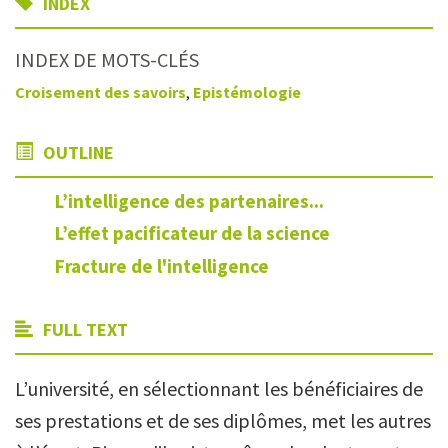
INDEX
INDEX DE MOTS-CLÉS
Croisement des savoirs
,
Epistémologie
OUTLINE
L’intelligence des partenaires...
L’effet pacificateur de la science
Fracture de l'intelligence
FULL TEXT
L’université, en sélectionnant les bénéficiaires de
ses prestations et de ses diplômes, met les autres