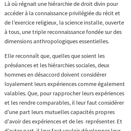
Là où régnait une hiérarchie de droit divin pour
accéder à la connaissance privilégiée du récit et
de l'exercice religieux, la science installe, ouverte
à tous, une triple reconnaissance fondée sur des
dimensions anthropologiques essentielles.
Elle reconnaît que, quelles que soient les
préséances et les hiérarchies sociales, deux
hommes en désaccord doivent considérer
loyalement leurs expériences comme également
valables. Que, pour rapprocher leurs expériences
et les rendre comparables, il leur faut considérer
d'une part leurs mutuelles capacités propres
d'avoir des expériences et de les représenter. Et
d’autre part, il leur faut vouloir développer leur