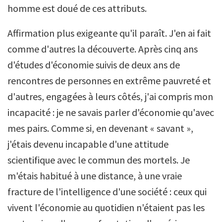
homme est doué de ces attributs.
Affirmation plus exigeante qu'il paraît. J'en ai fait
comme d'autres la découverte. Après cinq ans
d'études d'économie suivis de deux ans de
rencontres de personnes en extrême pauvreté et
d'autres, engagées à leurs côtés, j'ai compris mon
incapacité : je ne savais parler d'économie qu'avec
mes pairs. Comme si, en devenant « savant »,
j'étais devenu incapable d'une attitude
scientifique avec le commun des mortels. Je
m'étais habitué à une distance, à une vraie
fracture de l'intelligence d'une société : ceux qui
vivent l'économie au quotidien n'étaient pas les