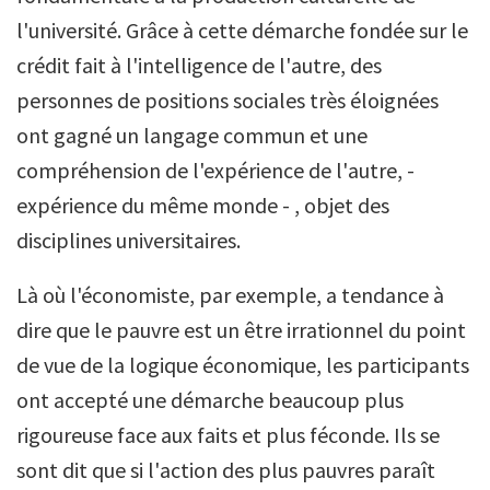
l'université. Grâce à cette démarche fondée sur le
crédit fait à l'intelligence de l'autre, des
personnes de positions sociales très éloignées
ont gagné un langage commun et une
compréhension de l'expérience de l'autre, -
expérience du même monde - , objet des
disciplines universitaires.
Là où l'économiste, par exemple, a tendance à
dire que le pauvre est un être irrationnel du point
de vue de la logique économique, les participants
ont accepté une démarche beaucoup plus
rigoureuse face aux faits et plus féconde. Ils se
sont dit que si l'action des plus pauvres paraît