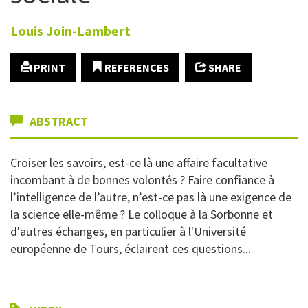
Louis
Join-Lambert
PRINT
REFERENCES
SHARE
ABSTRACT
Croiser les savoirs, est-ce là une affaire facultative
incombant à de bonnes volontés ? Faire confiance à
l’intelligence de l’autre, n’est-ce pas là une exigence de
la science elle-même ? Le colloque à la Sorbonne et
d'autres échanges, en particulier à l'Université
européenne de Tours, éclairent ces questions...