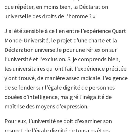
que répéter, en moins bien, la Déclaration
universelle des droits de l’homme ? »
J'ai été sensible à ce lien entre l’expérience Quart
Monde-Université, le projet d'une charte et la
Déclaration universelle pour une réflexion sur
l’université et l’exclusion. Si je comprends bien,
les universitaires qui ont fait l’expérience précitée
y ont trouvé, de manière assez radicale, l'exigence
de se fonder sur l’égale dignité de personnes
douées d'intelligence, malgré l'inégalité de
maîtrise des moyens d'expression.
Pour eux, l’université se doit d'examiner son
respect de l’égale dignité de tous ces êtres