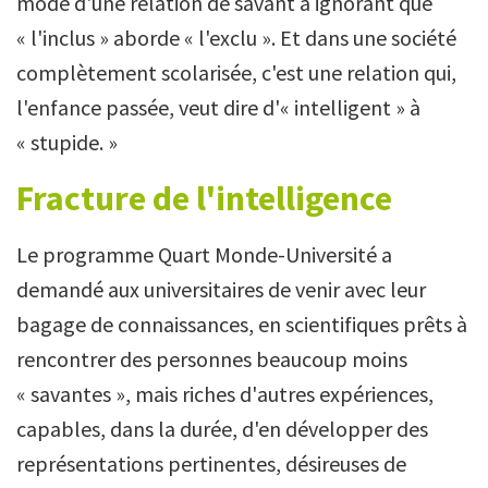
mode d'une relation de savant à ignorant que
« l'inclus » aborde « l'exclu ». Et dans une société
complètement scolarisée, c'est une relation qui,
l'enfance passée, veut dire d'« intelligent » à
« stupide. »
Fracture de l'intelligence
Le programme Quart Monde-Université a
demandé aux universitaires de venir avec leur
bagage de connaissances, en scientifiques prêts à
rencontrer des personnes beaucoup moins
« savantes », mais riches d'autres expériences,
capables, dans la durée, d'en développer des
représentations pertinentes, désireuses de