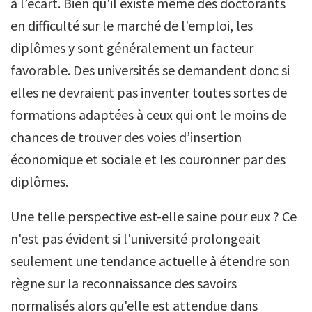
à l’écart. Bien qu'il existe même des doctorants
en difficulté sur le marché de l'emploi, les
diplômes y sont généralement un facteur
favorable. Des universités se demandent donc si
elles ne devraient pas inventer toutes sortes de
formations adaptées à ceux qui ont le moins de
chances de trouver des voies d’insertion
économique et sociale et les couronner par des
diplômes.
Une telle perspective est-elle saine pour eux ? Ce
n'est pas évident si l'université prolongeait
seulement une tendance actuelle à étendre son
règne sur la reconnaissance des savoirs
normalisés alors qu'elle est attendue dans