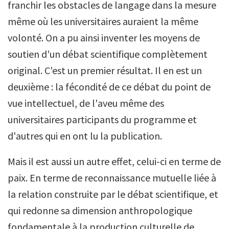
franchir les obstacles de langage dans la mesure
même où les universitaires auraient la même
volonté. On a pu ainsi inventer les moyens de
soutien d'un débat scientifique complètement
original. C'est un premier résultat. Il en est un
deuxième : la fécondité de ce débat du point de
vue intellectuel, de l'aveu même des
universitaires participants du programme et
d'autres qui en ont lu la publication.
Mais il est aussi un autre effet, celui-ci en terme de
paix. En terme de reconnaissance mutuelle liée à
la relation construite par le débat scientifique, et
qui redonne sa dimension anthropologique
fondamentale à la production culturelle de