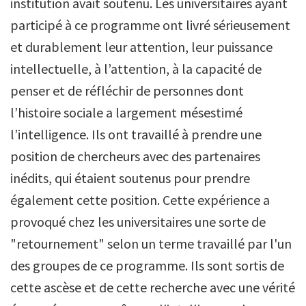
institution avait soutenu. Les universitaires ayant
participé à ce programme ont livré sérieusement
et durablement leur attention, leur puissance
intellectuelle, à l’attention, à la capacité de
penser et de réfléchir de personnes dont
l’histoire sociale a largement mésestimé
l’intelligence. Ils ont travaillé à prendre une
position de chercheurs avec des partenaires
inédits, qui étaient soutenus pour prendre
également cette position. Cette expérience a
provoqué chez les universitaires une sorte de
"retournement" selon un terme travaillé par l'un
des groupes de ce programme. Ils sont sortis de
cette ascèse et de cette recherche avec une vérité