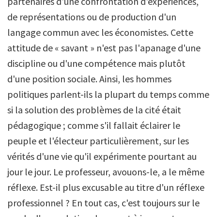
partenaires d'une confrontation d'expériences,
de représentations ou de production d'un
langage commun avec les économistes. Cette
attitude de « savant » n'est pas l'apanage d'une
discipline ou d'une compétence mais plutôt
d'une position sociale. Ainsi, les hommes
politiques parlent-ils la plupart du temps comme
si la solution des problèmes de la cité était
pédagogique ; comme s'il fallait éclairer le
peuple et l'électeur particulièrement, sur les
vérités d'une vie qu'il expérimente pourtant au
jour le jour. Le professeur, avouons-le, a le même
réflexe. Est-il plus excusable au titre d'un réflexe
professionnel ? En tout cas, c'est toujours sur le