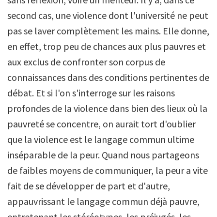
second cas, une violence dont l'université ne peut
pas se laver complètement les mains. Elle donne,
en effet, trop peu de chances aux plus pauvres et
aux exclus de confronter son corpus de
connaissances dans des conditions pertinentes de
débat. Et si l'on s'interroge sur les raisons
profondes de la violence dans bien des lieux où la
pauvreté se concentre, on aurait tort d'oublier
que la violence est le langage commun ultime
inséparable de la peur. Quand nous partageons
de faibles moyens de communiquer, la peur a vite
fait de se développer de part et d'autre,
appauvrissant le langage commun déjà pauvre,
entretenant les stéréotypes, les préjugés, les