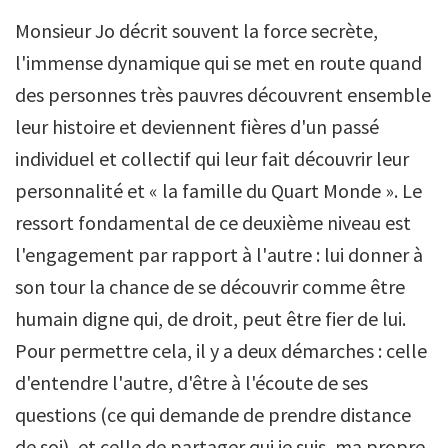
Monsieur Jo décrit souvent la force secrète,
l'immense dynamique qui se met en route quand
des personnes très pauvres découvrent ensemble
leur histoire et deviennent fières d'un passé
individuel et collectif qui leur fait découvrir leur
personnalité et « la famille du Quart Monde ». Le
ressort fondamental de ce deuxième niveau est
l'engagement par rapport à l'autre : lui donner à
son tour la chance de se découvrir comme être
humain digne qui, de droit, peut être fier de lui.
Pour permettre cela, il y a deux démarches : celle
d'entendre l'autre, d'être à l'écoute de ses
questions (ce qui demande de prendre distance
de soi), et celle de partager qui je suis, ma propre