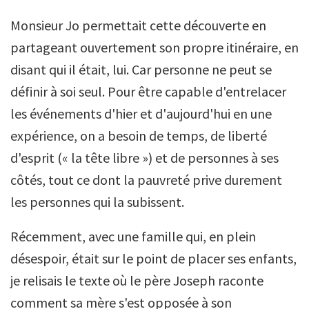
Monsieur Jo permettait cette découverte en
partageant ouvertement son propre itinéraire, en
disant qui il était, lui. Car personne ne peut se
définir à soi seul. Pour être capable d'entrelacer
les événements d'hier et d'aujourd'hui en une
expérience, on a besoin de temps, de liberté
d'esprit (« la tête libre ») et de personnes à ses
côtés, tout ce dont la pauvreté prive durement
les personnes qui la subissent.
Récemment, avec une famille qui, en plein
désespoir, était sur le point de placer ses enfants,
je relisais le texte où le père Joseph raconte
comment sa mère s'est opposée à son