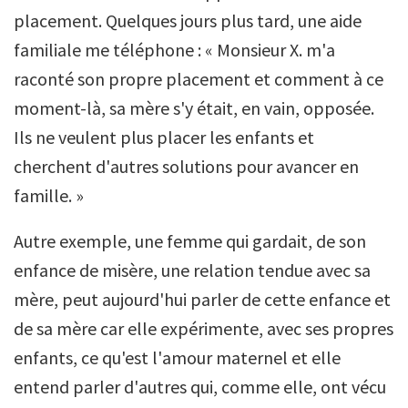
placement. Quelques jours plus tard, une aide
familiale me téléphone : « Monsieur X. m'a
raconté son propre placement et comment à ce
moment-là, sa mère s'y était, en vain, opposée.
Ils ne veulent plus placer les enfants et
cherchent d'autres solutions pour avancer en
famille. »
Autre exemple, une femme qui gardait, de son
enfance de misère, une relation tendue avec sa
mère, peut aujourd'hui parler de cette enfance et
de sa mère car elle expérimente, avec ses propres
enfants, ce qu'est l'amour maternel et elle
entend parler d'autres qui, comme elle, ont vécu