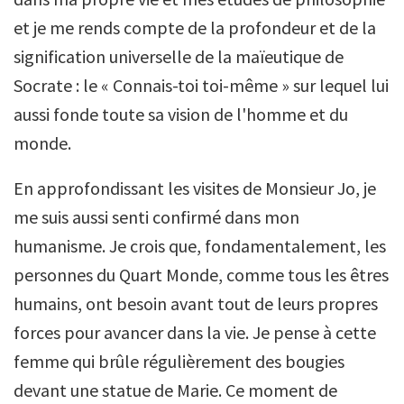
et je me rends compte de la profondeur et de la
signification universelle de la maïeutique de
Socrate : le « Connais-toi toi-même » sur lequel lui
aussi fonde toute sa vision de l'homme et du
monde.
En approfondissant les visites de Monsieur Jo, je
me suis aussi senti confirmé dans mon
humanisme. Je crois que, fondamentalement, les
personnes du Quart Monde, comme tous les êtres
humains, ont besoin avant tout de leurs propres
forces pour avancer dans la vie. Je pense à cette
femme qui brûle régulièrement des bougies
devant une statue de Marie. Ce moment de