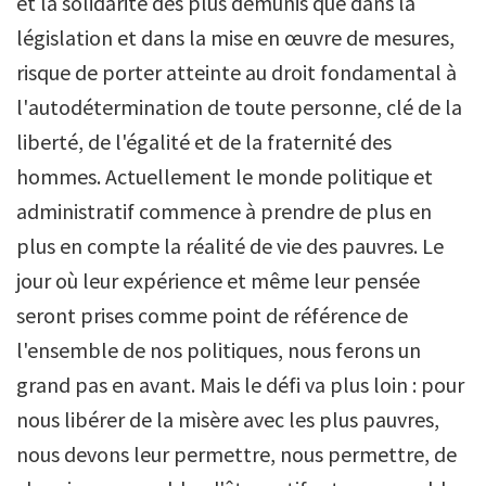
et la solidarité des plus démunis que dans la
législation et dans la mise en œuvre de mesures,
risque de porter atteinte au droit fondamental à
l'autodétermination de toute personne, clé de la
liberté, de l'égalité et de la fraternité des
hommes. Actuellement le monde politique et
administratif commence à prendre de plus en
plus en compte la réalité de vie des pauvres. Le
jour où leur expérience et même leur pensée
seront prises comme point de référence de
l'ensemble de nos politiques, nous ferons un
grand pas en avant. Mais le défi va plus loin : pour
nous libérer de la misère avec les plus pauvres,
nous devons leur permettre, nous permettre, de