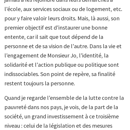
l'école, aux services sociaux ou de logement, etc.
pour y faire valoir leurs droits. Mais, là aussi, son
premier objectif est d'instaurer une bonne
entente, car il sait que tout dépend de la
personne et de sa vision de l'autre. Dans la vie et
l'engagement de Monsieur Jo, l'identité, la
solidarité et l'action publique ou politique sont
indissociables. Son point de repère, sa finalité
restent toujours la personne.
Quand je regarde l'ensemble de la lutte contre la
pauvreté dans nos pays, je vois, de la part de la
société, un grand investissement à ce troisième
niveau : celui de la législation et des mesures