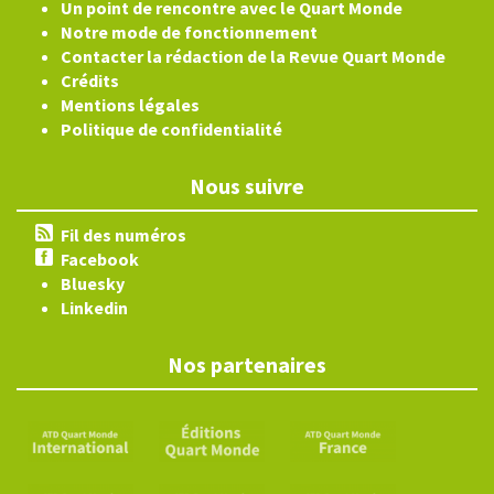
Un point de rencontre avec le Quart Monde
Notre mode de fonctionnement
Contacter la rédaction de la Revue Quart Monde
Crédits
Mentions légales
Politique de confidentialité
Nous suivre
Fil des numéros
Facebook
Bluesky
Linkedin
Nos partenaires