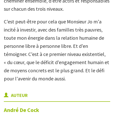
cheminer ensemble, d'être actifs et responsables
sur chacun des trois niveaux.
C'est peut-être pour cela que Monsieur Jo m'a
incité à investir, avec des familles très pauvres,
toute mon énergie dans la relation humaine de
personne libre à personne libre. Et d'en
témoigner. C'est à ce premier niveau existentiel,
« du cœur, que le déficit d'engagement humain et
de moyens concrets est le plus grand. Et le défi
pour l'avenir du monde aussi.
AUTEUR
André
De Cock