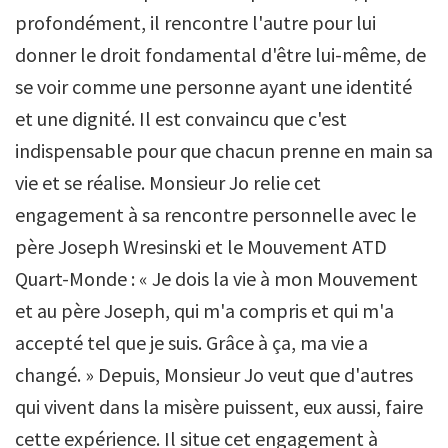
profondément, il rencontre l'autre pour lui
donner le droit fondamental d'être lui-même, de
se voir comme une personne ayant une identité
et une dignité. Il est convaincu que c'est
indispensable pour que chacun prenne en main sa
vie et se réalise. Monsieur Jo relie cet
engagement à sa rencontre personnelle avec le
père Joseph Wresinski et le Mouvement ATD
Quart-Monde : « Je dois la vie à mon Mouvement
et au père Joseph, qui m'a compris et qui m'a
accepté tel que je suis. Grâce à ça, ma vie a
changé. » Depuis, Monsieur Jo veut que d'autres
qui vivent dans la misère puissent, eux aussi, faire
cette expérience. Il situe cet engagement à