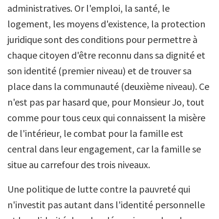
administratives. Or l'emploi, la santé, le
logement, les moyens d'existence, la protection
juridique sont des conditions pour permettre à
chaque citoyen d'être reconnu dans sa dignité et
son identité (premier niveau) et de trouver sa
place dans la communauté (deuxième niveau). Ce
n'est pas par hasard que, pour Monsieur Jo, tout
comme pour tous ceux qui connaissent la misère
de l'intérieur, le combat pour la famille est
central dans leur engagement, car la famille se
situe au carrefour des trois niveaux.
Une politique de lutte contre la pauvreté qui
n'investit pas autant dans l'identité personnelle