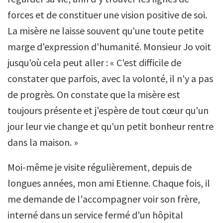
forces et de constituer une vision positive de soi.
La misère ne laisse souvent qu'une toute petite
marge d'expression d'humanité. Monsieur Jo voit
jusqu'où cela peut aller : « C'est difficile de
constater que parfois, avec la volonté, il n'y a pas
de progrès. On constate que la misère est
toujours présente et j'espère de tout cœur qu'un
jour leur vie change et qu'un petit bonheur rentre
dans la maison. »
Moi-même je visite régulièrement, depuis de
longues années, mon ami Etienne. Chaque fois, il
me demande de l'accompagner voir son frère,
interné dans un service fermé d'un hôpital