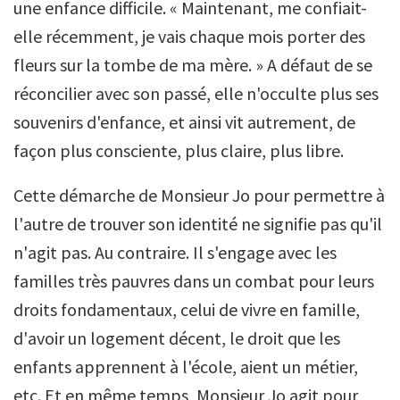
une enfance difficile. « Maintenant, me confiait-
elle récemment, je vais chaque mois porter des
fleurs sur la tombe de ma mère. » A défaut de se
réconcilier avec son passé, elle n'occulte plus ses
souvenirs d'enfance, et ainsi vit autrement, de
façon plus consciente, plus claire, plus libre.
Cette démarche de Monsieur Jo pour permettre à
l'autre de trouver son identité ne signifie pas qu'il
n'agit pas. Au contraire. Il s'engage avec les
familles très pauvres dans un combat pour leurs
droits fondamentaux, celui de vivre en famille,
d'avoir un logement décent, le droit que les
enfants apprennent à l'école, aient un métier,
etc. Et en même temps, Monsieur Jo agit pour