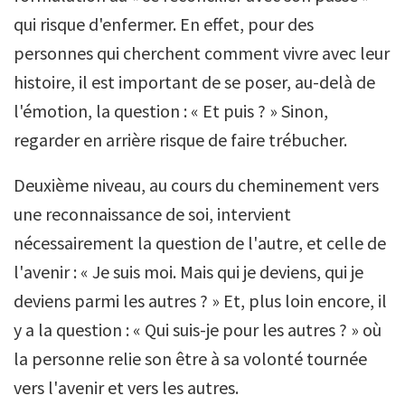
qui risque d'enfermer. En effet, pour des
personnes qui cherchent comment vivre avec leur
histoire, il est important de se poser, au-delà de
l'émotion, la question : « Et puis ? » Sinon,
regarder en arrière risque de faire trébucher.
Deuxième niveau, au cours du cheminement vers
une reconnaissance de soi, intervient
nécessairement la question de l'autre, et celle de
l'avenir : « Je suis moi. Mais qui je deviens, qui je
deviens parmi les autres ? » Et, plus loin encore, il
y a la question : « Qui suis-je pour les autres ? » où
la personne relie son être à sa volonté tournée
vers l'avenir et vers les autres.