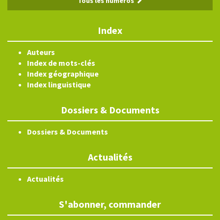
Tous les numéros
Index
Auteurs
Index de mots-clés
Index géographique
Index linguistique
Dossiers & Documents
Dossiers & Documents
Actualités
Actualités
S'abonner, commander