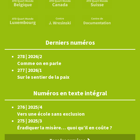
Derniers numéros
278 | 2026/2
Comme on en parle
277 | 2026/1
Sur le sentier de la paix
Numéros en texte intégral
276 | 2025/4
Vers une école sans exclusion
275 | 2025/3
Éradiquer la misère… quoi qu’il en coûte ?