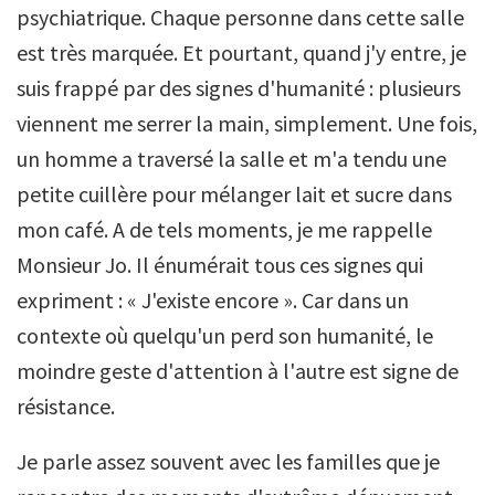
psychiatrique. Chaque personne dans cette salle
est très marquée. Et pourtant, quand j'y entre, je
suis frappé par des signes d'humanité : plusieurs
viennent me serrer la main, simplement. Une fois,
un homme a traversé la salle et m'a tendu une
petite cuillère pour mélanger lait et sucre dans
mon café. A de tels moments, je me rappelle
Monsieur Jo. Il énumérait tous ces signes qui
expriment : « J'existe encore ». Car dans un
contexte où quelqu'un perd son humanité, le
moindre geste d'attention à l'autre est signe de
résistance.
Je parle assez souvent avec les familles que je