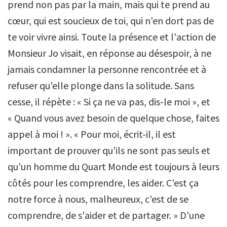
prend non pas par la main, mais qui te prend au
cœur, qui est soucieux de toi, qui n'en dort pas de
te voir vivre ainsi. Toute la présence et l'action de
Monsieur Jo visait, en réponse au désespoir, à ne
jamais condamner la personne rencontrée et à
refuser qu'elle plonge dans la solitude. Sans
cesse, il répète : « Si ça ne va pas, dis-le moi », et
« Quand vous avez besoin de quelque chose, faites
appel à moi ! ». « Pour moi, écrit-il, il est
important de prouver qu'ils ne sont pas seuls et
qu'un homme du Quart Monde est toujours à leurs
côtés pour les comprendre, les aider. C'est ça
notre force à nous, malheureux, c'est de se
comprendre, de s'aider et de partager. » D'une