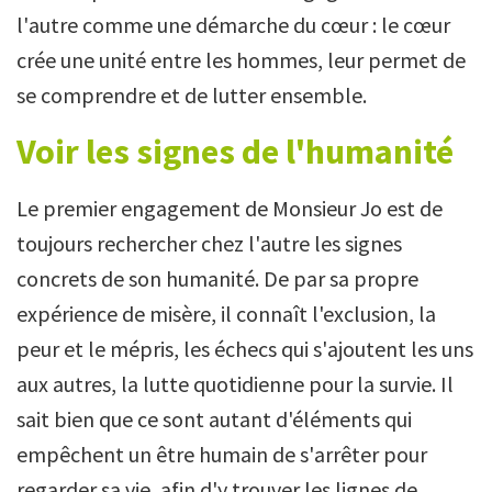
l'autre comme une démarche du cœur : le cœur
crée une unité entre les hommes, leur permet de
se comprendre et de lutter ensemble.
Voir les signes de l'humanité
Le premier engagement de Monsieur Jo est de
toujours rechercher chez l'autre les signes
concrets de son humanité. De par sa propre
expérience de misère, il connaît l'exclusion, la
peur et le mépris, les échecs qui s'ajoutent les uns
aux autres, la lutte quotidienne pour la survie. Il
sait bien que ce sont autant d'éléments qui
empêchent un être humain de s'arrêter pour
regarder sa vie, afin d'y trouver les lignes de