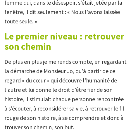
femme qui, dans le désespoir, s'était jetée par la
fenêtre, il dit seulement : « Nous l'avons laissée
toute seule. »
Le premier niveau : retrouver
son chemin
De plus en plus je me rends compte, en regardant
la démarche de Monsieur Jo, qu'à partir de ce
regard « du cœur » qui découvre l'humanité de
l'autre et lui donne le droit d'être fier de son
histoire, il stimulait chaque personne rencontrée
à s'écouter, à reconsidérer sa vie, à retrouver le fil
rouge de son histoire, à se comprendre et donc à
trouver son chemin, son but.