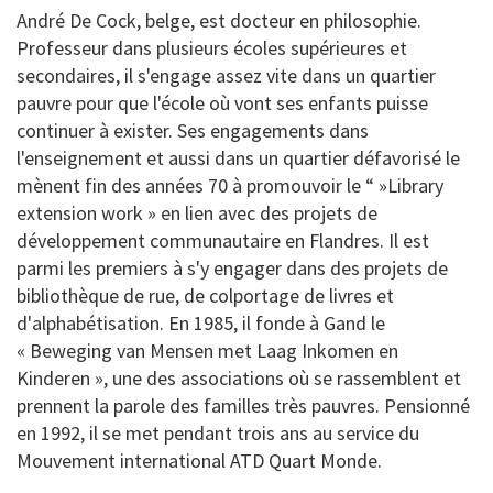
André De Cock, belge, est docteur en philosophie.
Professeur dans plusieurs écoles supérieures et
secondaires, il s'engage assez vite dans un quartier
pauvre pour que l'école où vont ses enfants puisse
continuer à exister. Ses engagements dans
l'enseignement et aussi dans un quartier défavorisé le
mènent fin des années 70 à promouvoir le “ »Library
extension work » en lien avec des projets de
développement communautaire en Flandres. Il est
parmi les premiers à s'y engager dans des projets de
bibliothèque de rue, de colportage de livres et
d'alphabétisation. En 1985, il fonde à Gand le
« Beweging van Mensen met Laag Inkomen en
Kinderen », une des associations où se rassemblent et
prennent la parole des familles très pauvres. Pensionné
en 1992, il se met pendant trois ans au service du
Mouvement international ATD Quart Monde.