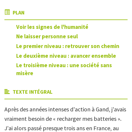
PLAN
Voir les signes de l'humanité
Ne laisser personne seul
Le premier niveau : retrouver son chemin
Le deuxième niveau : avancer ensemble
Le troisième niveau : une société sans
misère
TEXTE INTÉGRAL
Après des années intenses d'action à Gand, j'avais
vraiment besoin de « recharger mes batteries ».
J'ai alors passé presque trois ans en France, au