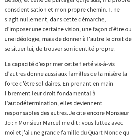
conscientisation et mon propre chemin. Il ne
s'agit nullement, dans cette démarche,
d'imposer une certaine vision, une façon d'être ou
une idéologie, mais de donner à l'autre le droit de
se situer lui, de trouver son identité propre.
La capacité d'exprimer cette fierté vis-à-vis
d'autres donne aussi aux familles de la misère la
force d'être solidaires. En prenant en main
librement leur droit fondamental à
l'autodétermination, elles deviennent
responsables des autres. Je cite encore Monsieur
Jo : « Monsieur Marcel me dit : vous luttez avec
moi et j'ai une grande famille du Quart Monde qui