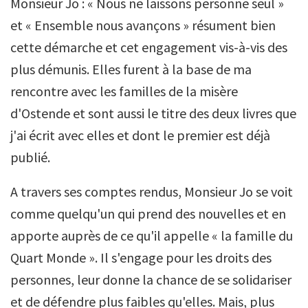
Monsieur Jo : « Nous ne laissons personne seul »
et « Ensemble nous avançons » résument bien
cette démarche et cet engagement vis-à-vis des
plus démunis. Elles furent à la base de ma
rencontre avec les familles de la misère
d'Ostende et sont aussi le titre des deux livres que
j'ai écrit avec elles et dont le premier est déjà
publié.
A travers ses comptes rendus, Monsieur Jo se voit
comme quelqu'un qui prend des nouvelles et en
apporte auprès de ce qu'il appelle « la famille du
Quart Monde ». Il s'engage pour les droits des
personnes, leur donne la chance de se solidariser
et de défendre plus faibles qu'elles. Mais, plus