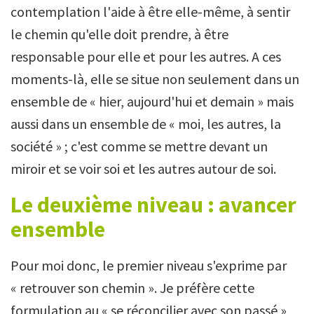
contemplation l'aide à être elle-même, à sentir
le chemin qu'elle doit prendre, à être
responsable pour elle et pour les autres. A ces
moments-là, elle se situe non seulement dans un
ensemble de « hier, aujourd'hui et demain » mais
aussi dans un ensemble de « moi, les autres, la
société » ; c'est comme se mettre devant un
miroir et se voir soi et les autres autour de soi.
Le deuxième niveau : avancer
ensemble
Pour moi donc, le premier niveau s'exprime par
« retrouver son chemin ». Je préfère cette
formulation au « se réconcilier avec son passé »