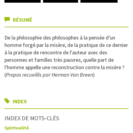
RÉSUMÉ
De la philosophie des philosophes à la pensée d'un
homme forgé par la misère, de la pratique de ce dernier
à la pratique de rencontre de l'auteur avec des
personnes et familles très pauvres, quelle part de
l'homme appelle une reconstruction contre la misère ?
(
Propos recueillis par Herman Van Breen
)
INDEX
INDEX DE MOTS-CLÉS
Spiritualité