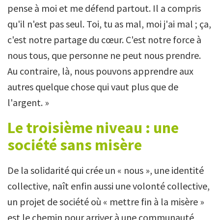
pense à moi et me défend partout. Il a compris
qu'il n'est pas seul. Toi, tu as mal, moi j'ai mal ; ça,
c'est notre partage du cœur. C'est notre force à
nous tous, que personne ne peut nous prendre.
Au contraire, là, nous pouvons apprendre aux
autres quelque chose qui vaut plus que de
l'argent. »
Le troisième niveau : une
société sans misère
De la solidarité qui crée un « nous », une identité
collective, naît enfin aussi une volonté collective,
un projet de société où « mettre fin à la misère »
est le chemin pour arriver à une communauté