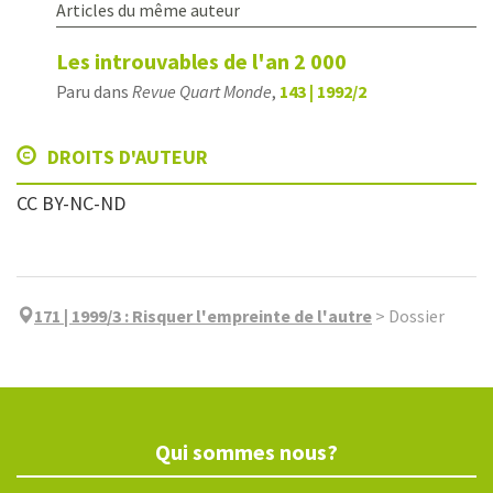
Articles du même auteur
Les introuvables de l'an 2 000
Paru dans
Revue Quart Monde
,
143 | 1992/2
DROITS D'AUTEUR
CC BY-NC-ND
171 | 1999/3
:
Risquer l'empreinte de l'autre
>
Dossier
Qui sommes nous?