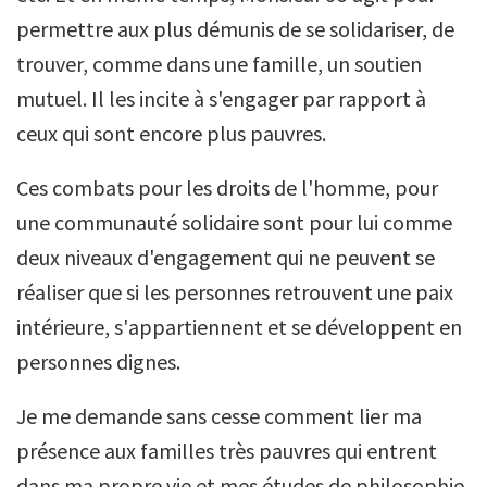
permettre aux plus démunis de se solidariser, de
trouver, comme dans une famille, un soutien
mutuel. Il les incite à s'engager par rapport à
ceux qui sont encore plus pauvres.
Ces combats pour les droits de l'homme, pour
une communauté solidaire sont pour lui comme
deux niveaux d'engagement qui ne peuvent se
réaliser que si les personnes retrouvent une paix
intérieure, s'appartiennent et se développent en
personnes dignes.
Je me demande sans cesse comment lier ma
présence aux familles très pauvres qui entrent
dans ma propre vie et mes études de philosophie