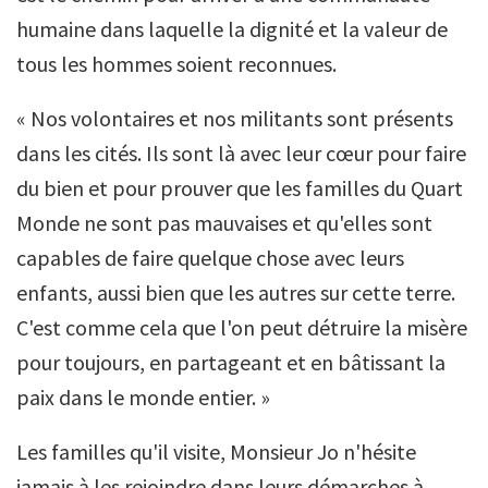
humaine dans laquelle la dignité et la valeur de
tous les hommes soient reconnues.
« Nos volontaires et nos militants sont présents
dans les cités. Ils sont là avec leur cœur pour faire
du bien et pour prouver que les familles du Quart
Monde ne sont pas mauvaises et qu'elles sont
capables de faire quelque chose avec leurs
enfants, aussi bien que les autres sur cette terre.
C'est comme cela que l'on peut détruire la misère
pour toujours, en partageant et en bâtissant la
paix dans le monde entier. »
Les familles qu'il visite, Monsieur Jo n'hésite
jamais à les rejoindre dans leurs démarches à