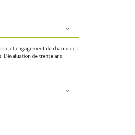
clusion, et engagement de chacun des
es L’évaluation de trente ans