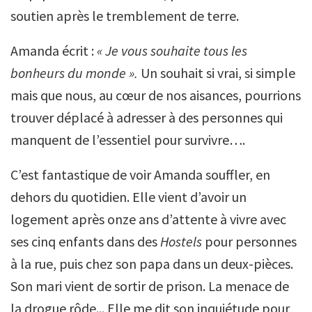
soutien après le tremblement de terre.
Amanda écrit :
« Je vous souhaite tous les
bonheurs du monde ».
Un souhait si vrai, si simple
mais que nous, au cœur de nos aisances, pourrions
trouver déplacé à adresser à des personnes qui
manquent de l’essentiel pour survivre….
C’est fantastique de voir Amanda souffler, en
dehors du quotidien. Elle vient d’avoir un
logement après onze ans d’attente à vivre avec
ses cinq enfants dans des
Hostels
pour personnes
à la rue, puis chez son papa dans un deux-pièces.
Son mari vient de sortir de prison. La menace de
la drogue rôde... Elle me dit son inquiétude pour