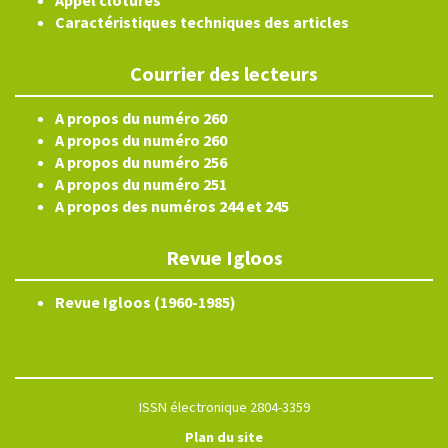
Appel clôturés
Caractéristiques techniques des articles
Courrier des lecteurs
A propos du numéro 260
A propos du numéro 260
A propos du numéro 256
A propos du numéro 251
A propos des numéros 244 et 245
Revue Igloos
Revue Igloos (1960-1985)
ISSN électronique 2804-3359
Plan du site