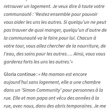
retrouver un logement. Je veux dire à toute votre
communauté : ‘Restez ensemble pour pouvoir
vous aider les uns les autres. Si quelqu’un ne peut
pas trouver de quoi manger, quelqu’un d’autre de
la communauté va le faire pour lui. Chacun à
votre tour, vous allez chercher de la nourriture, de
l’eau, des soins pour les autres…. Ainsi, vous vous
garderez forts les uns les autres.’«
Gloria continue :
« Ma maman est encore
aujourd’hui sans logement, elle a une chambre
dans un ‘Simon Community’ pour personnes à la
rue. Elle et mon papa ont vécu des années à la
rue, avec nous, dans des abris temporaires. Je me