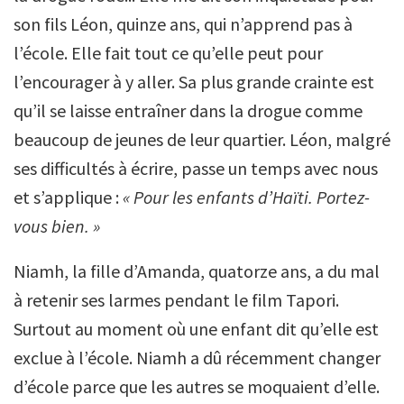
son fils Léon, quinze ans, qui n’apprend pas à
l’école. Elle fait tout ce qu’elle peut pour
l’encourager à y aller. Sa plus grande crainte est
qu’il se laisse entraîner dans la drogue comme
beaucoup de jeunes de leur quartier. Léon, malgré
ses difficultés à écrire, passe un temps avec nous
et s’applique :
« Pour les enfants d’Haïti. Portez-
vous bien. »
Niamh, la fille d’Amanda, quatorze ans, a du mal
à retenir ses larmes pendant le film Tapori.
Surtout au moment où une enfant dit qu’elle est
exclue à l’école. Niamh a dû récemment changer
d’école parce que les autres se moquaient d’elle.