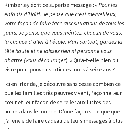
Kimberley écrit ce superbe message :
« Pour les
enfants d’Haïti. Je pense que c’est merveilleux,
votre façon de faire face aux situations de tous les
jours. Je pense que vous méritez, chacun de vous,
la chance d’aller à l’école. Mais surtout, gardez la
tête haute et ne laissez rien ni personne vous
abattre (vous décourager
). » Qu’a-t-elle bien pu
vivre pour pouvoir sortir ces mots à seize ans ?
Ici en Irlande, je découvre sans cesse combien ce
que les familles très pauvres vivent, façonne leur
cœur et leur façon de se relier aux luttes des
autres dans le monde. D’une façon si unique que
j’ai envie de faire cadeau de leurs messages à plus