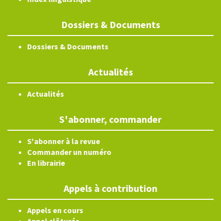
Dossiers & Documents
Dossiers & Documents
Actualités
Actualités
S'abonner, commander
S'abonner à la revue
Commander un numéro
En librairie
Appels à contribution
Appels en cours