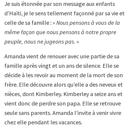
Je suis étonnée par son message aux enfants
d’Haïti, je le sens tellement façonné par sa vie et
celle de sa famille :
« Nous pensons à vous de la
même façon que nous pensons à notre propre
peuple, nous ne jugeons pas
. »
Amanda vient de renouer avec une partie de sa
famille après vingt et un ans de silence. Elle se
décide à les revoir au moment de la mort de son
frère. Elle découvre alors qu’elle a des neveux et
nièces, dont Kimberley. Kimberley a seize ans et
vient donc de perdre son papa. Elle se retrouve
seule sans parents. Amanda l’invite à venir vivre
chez elle pendant les vacances.