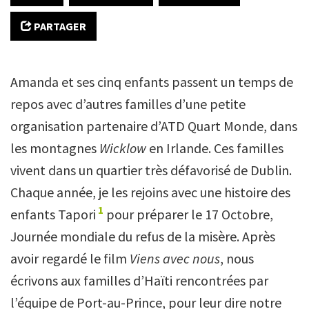
PARTAGER
Amanda et ses cinq enfants passent un temps de
repos avec d’autres familles d’une petite
organisation partenaire d’ATD Quart Monde, dans
les montagnes
Wicklow
en Irlande. Ces familles
vivent dans un quartier très défavorisé de Dublin.
Chaque année, je les rejoins avec une histoire des
1
enfants Tapori
pour préparer le 17 Octobre,
Journée mondiale du refus de la misère. Après
avoir regardé le film
Viens avec nous
, nous
écrivons aux familles d’Haïti rencontrées par
l’équipe de Port-au-Prince, pour leur dire notre