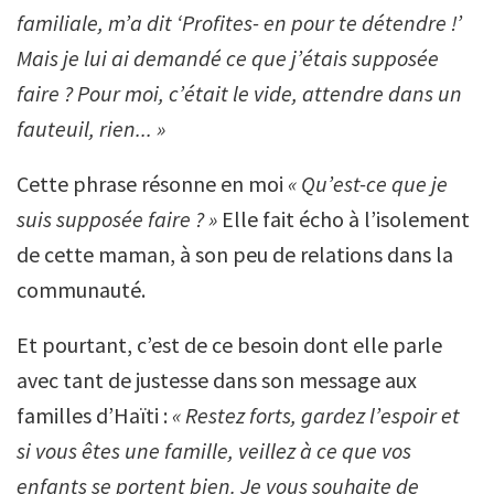
familiale, m’a dit ‘Profites- en pour te détendre !’
Mais je lui ai demandé ce que j’étais supposée
faire ? Pour moi, c’était le vide, attendre dans un
fauteuil, rien... »
Cette phrase résonne en moi
« Qu’est-ce que je
suis supposée faire ? »
Elle fait écho à l’isolement
de cette maman, à son peu de relations dans la
communauté.
Et pourtant, c’est de ce besoin dont elle parle
avec tant de justesse dans son message aux
familles d’Haïti :
« Restez forts, gardez l’espoir et
si vous êtes une famille, veillez à ce que vos
enfants se portent bien. Je vous souhaite de