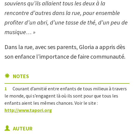
souviens qu’ils allaient tous les deux à la
rencontre d’autres dans la rue, pour ensemble
profiter d’un abri, d’une tasse de thé, d’un peu de
musique… »
Dans la rue, avec ses parents, Gloria a appris dès
son enfance l’importance de faire communauté.
NOTES
1
Courant d’amitié entre enfants de tous milieux à travers
le monde, qui s’engagent là où ils sont pour que tous les
enfants aient les mêmes chances. Voir le site :
http://www.tapori.org
AUTEUR