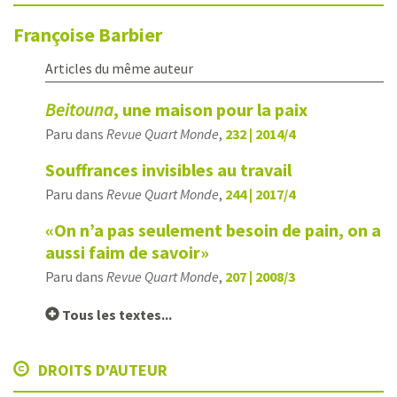
Françoise
Barbier
Articles du même auteur
Beitouna
, une maison pour la paix
Paru dans
Revue Quart Monde
,
232 | 2014/4
Souffrances invisibles au travail
Paru dans
Revue Quart Monde
,
244 | 2017/4
«On n’a pas seulement besoin de pain, on a
aussi faim de savoir»
Paru dans
Revue Quart Monde
,
207 | 2008/3
Tous les textes...
DROITS D'AUTEUR