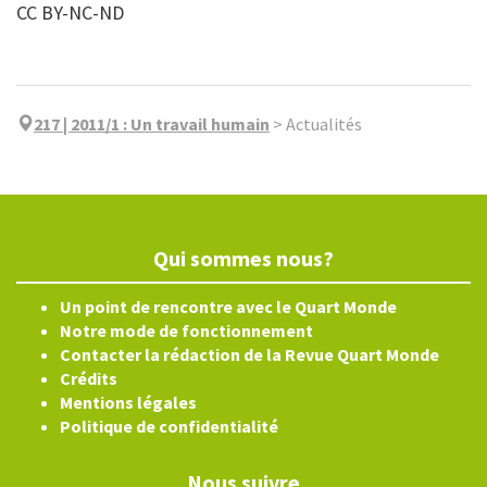
CC BY-NC-ND
217 | 2011/1
:
Un travail humain
>
Actualités
Qui sommes nous?
Un point de rencontre avec le Quart Monde
Notre mode de fonctionnement
Contacter la rédaction de la Revue Quart Monde
Crédits
Mentions légales
Politique de confidentialité
Nous suivre