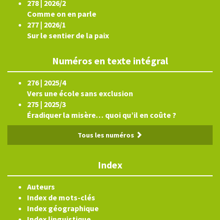
278 | 2026/2
Comme on en parle
277 | 2026/1
Sur le sentier de la paix
Numéros en texte intégral
276 | 2025/4
Vers une école sans exclusion
275 | 2025/3
Éradiquer la misère… quoi qu’il en coûte ?
Tous les numéros
Index
Auteurs
Index de mots-clés
Index géographique
Index linguistique