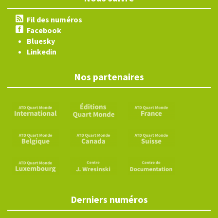
Fil des numéros
Facebook
Bluesky
Linkedin
Nos partenaires
Derniers numéros