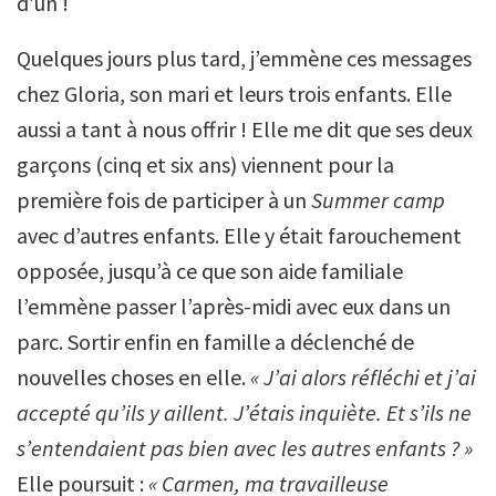
d’un !
Quelques jours plus tard, j’emmène ces messages
chez Gloria, son mari et leurs trois enfants. Elle
aussi a tant à nous offrir ! Elle me dit que ses deux
garçons (cinq et six ans) viennent pour la
première fois de participer à un
Summer camp
avec d’autres enfants. Elle y était farouchement
opposée, jusqu’à ce que son aide familiale
l’emmène passer l’après-midi avec eux dans un
parc. Sortir enfin en famille a déclenché de
nouvelles choses en elle.
« J’ai alors réfléchi et j’ai
accepté qu’ils y aillent. J’étais inquiète. Et s’ils ne
s’entendaient pas bien avec les autres enfants ? »
Elle poursuit :
« Carmen, ma travailleuse