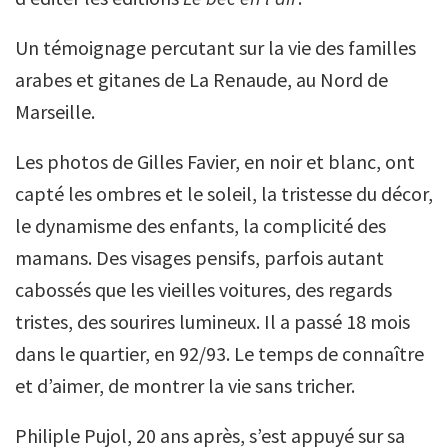
Un témoignage percutant sur la vie des familles
arabes et gitanes de La Renaude, au Nord de
Marseille.
Les photos de Gilles Favier, en noir et blanc, ont
capté les ombres et le soleil, la tristesse du décor,
le dynamisme des enfants, la complicité des
mamans. Des visages pensifs, parfois autant
cabossés que les vieilles voitures, des regards
tristes, des sourires lumineux. Il a passé 18 mois
dans le quartier, en 92/93. Le temps de connaître
et d’aimer, de montrer la vie sans tricher.
Philiple Pujol, 20 ans après, s’est appuyé sur sa