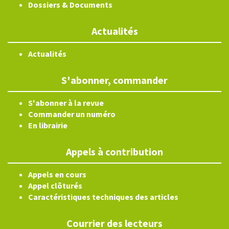
Dossiers & Documents
Actualités
Actualités
S'abonner, commander
S'abonner à la revue
Commander un numéro
En librairie
Appels à contribution
Appels en cours
Appel clôturés
Caractéristiques techniques des articles
Courrier des lecteurs