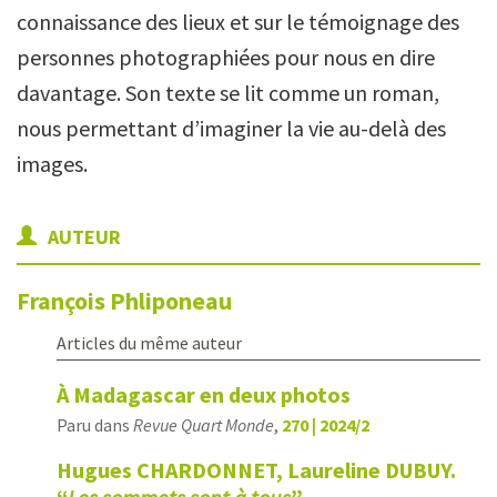
connaissance des lieux et sur le témoignage des
personnes photographiées pour nous en dire
davantage. Son texte se lit comme un roman,
nous permettant d’imaginer la vie au-delà des
images.
AUTEUR
François
Phliponeau
Articles du même auteur
À Madagascar en deux photos
Paru dans
Revue Quart Monde
,
270 | 2024/2
Hugues CHARDONNET, Laureline DUBUY.