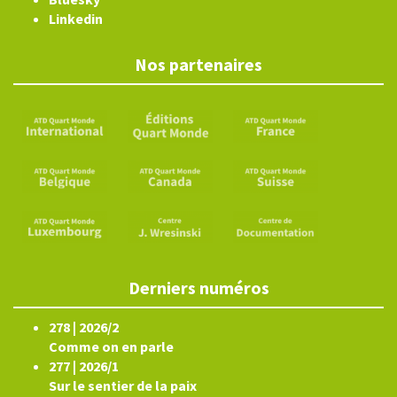
Linkedin
Nos partenaires
Derniers numéros
278 | 2026/2
Comme on en parle
277 | 2026/1
Sur le sentier de la paix