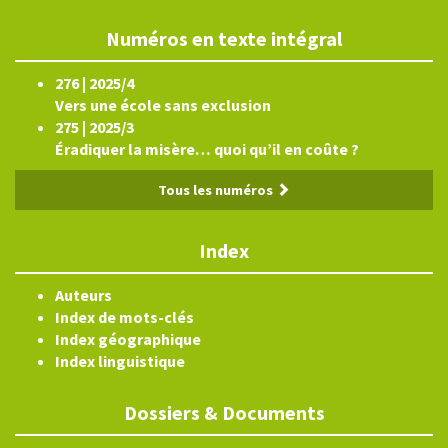
Numéros en texte intégral
276 | 2025/4
Vers une école sans exclusion
275 | 2025/3
Éradiquer la misère… quoi qu’il en coûte ?
Tous les numéros
Index
Auteurs
Index de mots-clés
Index géographique
Index linguistique
Dossiers & Documents