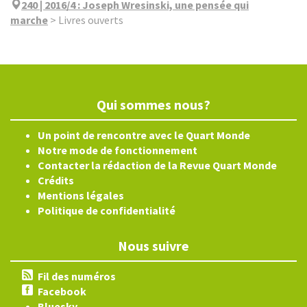
240 | 2016/4
:
Joseph Wresinski, une pensée qui
marche
>
Livres ouverts
Qui sommes nous?
Un point de rencontre avec le Quart Monde
Notre mode de fonctionnement
Contacter la rédaction de la Revue Quart Monde
Crédits
Mentions légales
Politique de confidentialité
Nous suivre
Fil des numéros
Facebook
Bluesky