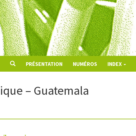
PRÉSENTATION
NUMÉROS
INDEX
ique – Guatemala