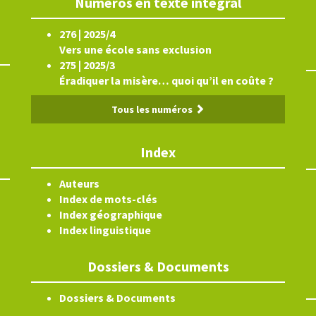
Numéros en texte intégral
276 | 2025/4
Vers une école sans exclusion
275 | 2025/3
Éradiquer la misère… quoi qu’il en coûte ?
Tous les numéros
Index
Auteurs
Index de mots-clés
Index géographique
Index linguistique
Dossiers & Documents
Dossiers & Documents