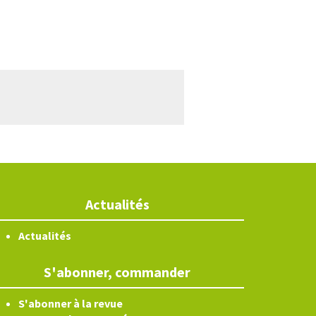
Actualités
Actualités
S'abonner, commander
S'abonner à la revue