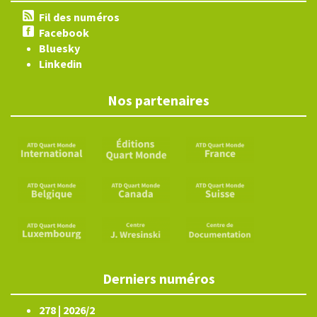
Fil des numéros
Facebook
Bluesky
Linkedin
Nos partenaires
Derniers numéros
278 | 2026/2