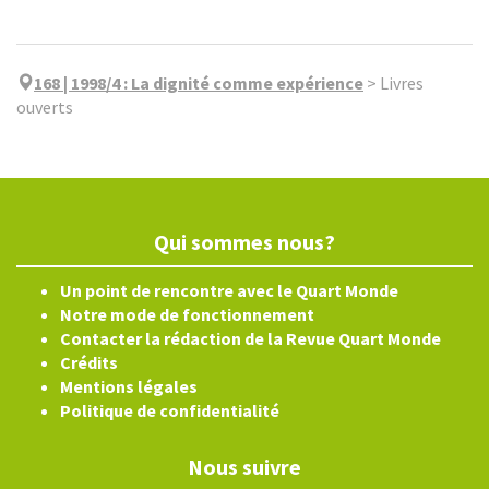
168 | 1998/4
:
La dignité comme expérience
>
Livres
ouverts
Qui sommes nous?
Un point de rencontre avec le Quart Monde
Notre mode de fonctionnement
Contacter la rédaction de la Revue Quart Monde
Crédits
Mentions légales
Politique de confidentialité
Nous suivre