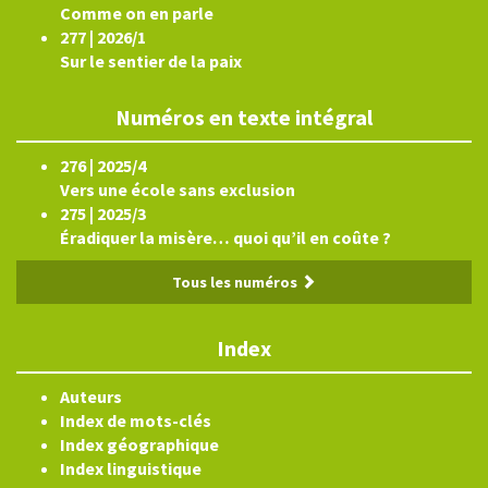
Comme on en parle
277 | 2026/1
Sur le sentier de la paix
Numéros en texte intégral
276 | 2025/4
Vers une école sans exclusion
275 | 2025/3
Éradiquer la misère… quoi qu’il en coûte ?
Tous les numéros
Index
Auteurs
Index de mots-clés
Index géographique
Index linguistique