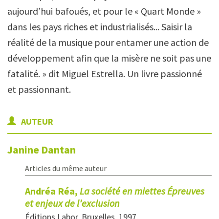
aujourd’hui bafoués, et pour le « Quart Monde »
dans les pays riches et industrialisés... Saisir la
réalité de la musique pour entamer une action de
développement afin que la misère ne soit pas une
fatalité. » dit Miguel Estrella. Un livre passionné
et passionnant.
AUTEUR
Janine
Dantan
Articles du même auteur
Andréa Réa,
La société en miettes Épreuves
et enjeux de l’exclusion
Éditions Labor, Bruxelles, 1997.