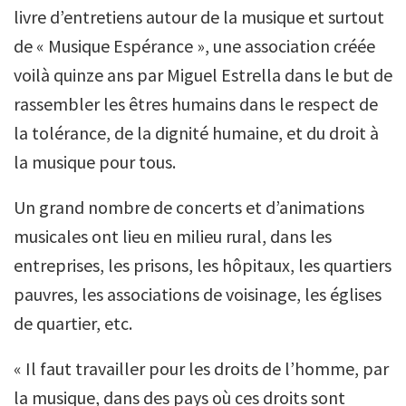
livre d’entretiens autour de la musique et surtout
de « Musique Espérance », une association créée
voilà quinze ans par Miguel Estrella dans le but de
rassembler les êtres humains dans le respect de
la tolérance, de la dignité humaine, et du droit à
la musique pour tous.
Un grand nombre de concerts et d’animations
musicales ont lieu en milieu rural, dans les
entreprises, les prisons, les hôpitaux, les quartiers
pauvres, les associations de voisinage, les églises
de quartier, etc.
« Il faut travailler pour les droits de l’homme, par
la musique, dans des pays où ces droits sont