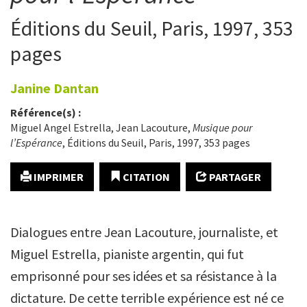
Éditions du Seuil, Paris, 1997, 353
pages
Janine
Dantan
Référence(s) :
Miguel Angel Estrella, Jean Lacouture,
Musique pour
l’Espérance
, Éditions du Seuil, Paris, 1997, 353 pages
IMPRIMER
CITATION
PARTAGER
Dialogues entre Jean Lacouture, journaliste, et
Miguel Estrella, pianiste argentin, qui fut
emprisonné pour ses idées et sa résistance à la
dictature. De cette terrible expérience est né ce