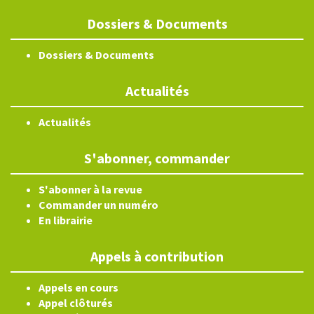
Dossiers & Documents
Dossiers & Documents
Actualités
Actualités
S'abonner, commander
S'abonner à la revue
Commander un numéro
En librairie
Appels à contribution
Appels en cours
Appel clôturés