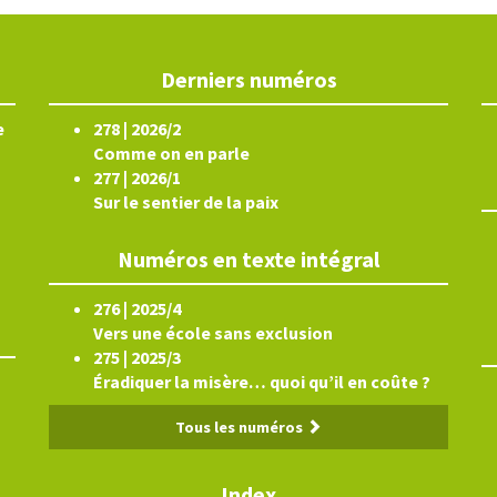
Derniers numéros
e
278 | 2026/2
Comme on en parle
277 | 2026/1
Sur le sentier de la paix
Numéros en texte intégral
276 | 2025/4
Vers une école sans exclusion
275 | 2025/3
Éradiquer la misère… quoi qu’il en coûte ?
Tous les numéros
Index