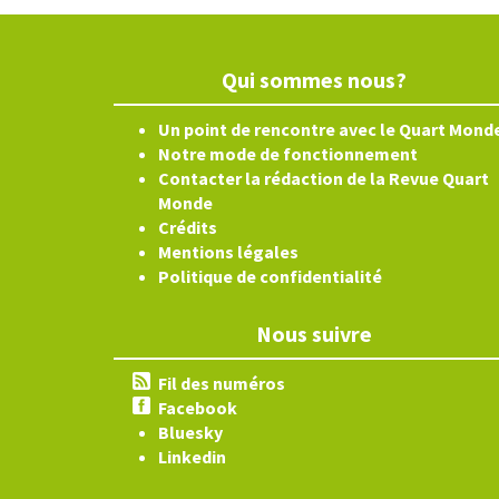
Qui sommes nous?
Un point de rencontre avec le Quart Mond
Notre mode de fonctionnement
Contacter la rédaction de la Revue Quart
Monde
Crédits
Mentions légales
Politique de confidentialité
Nous suivre
Fil des numéros
Facebook
Bluesky
Linkedin