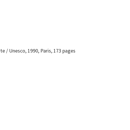
te / Unesco, 1990, Paris, 173 pages