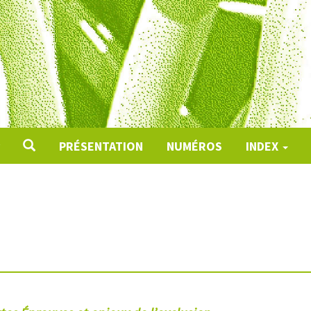
PRÉSENTATION
NUMÉROS
INDEX