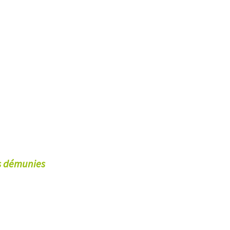
es démunies