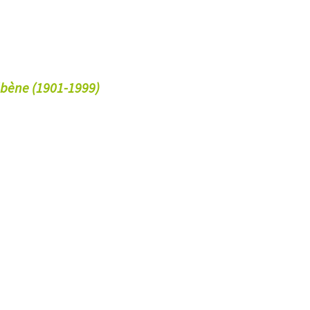
’ébène (1901-1999)