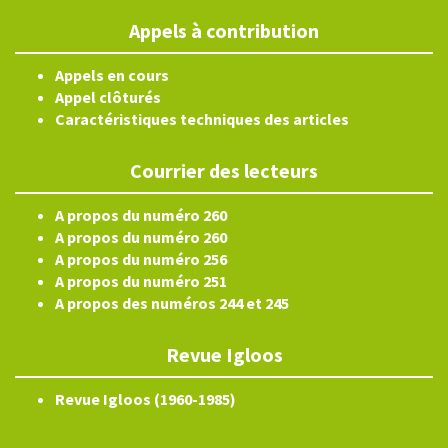
Appels à contribution
Appels en cours
Appel clôturés
Caractéristiques techniques des articles
Courrier des lecteurs
A propos du numéro 260
A propos du numéro 260
A propos du numéro 256
A propos du numéro 251
A propos des numéros 244 et 245
Revue Igloos
Revue Igloos (1960-1985)