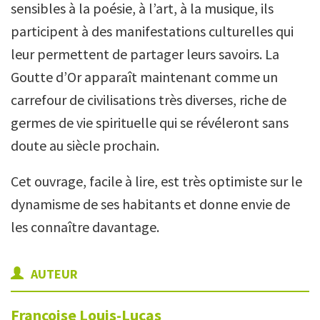
sensibles à la poésie, à l’art, à la musique, ils
participent à des manifestations culturelles qui
leur permettent de partager leurs savoirs. La
Goutte d’Or apparaît maintenant comme un
carrefour de civilisations très diverses, riche de
germes de vie spirituelle qui se révéleront sans
doute au siècle prochain.
Cet ouvrage, facile à lire, est très optimiste sur le
dynamisme de ses habitants et donne envie de
les connaître davantage.
AUTEUR
Françoise
Louis-Lucas