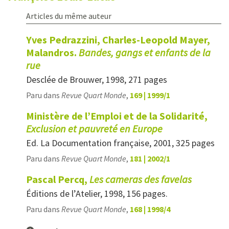
Articles du même auteur
Yves Pedrazzini, Charles-Leopold Mayer,
Malandros.
Bandes, gangs et enfants de la
rue
Desclée de Brouwer, 1998, 271 pages
Paru dans
Revue Quart Monde
,
169 | 1999/1
Ministère de l’Emploi et de la Solidarité,
Exclusion et pauvreté en Europe
Ed. La Documentation française, 2001, 325 pages
Paru dans
Revue Quart Monde
,
181 | 2002/1
Pascal Percq,
Les cameras des favelas
Éditions de l’Atelier, 1998, 156 pages.
Paru dans
Revue Quart Monde
,
168 | 1998/4