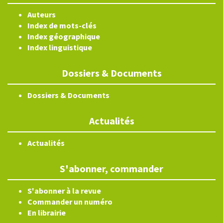
Auteurs
Index de mots-clés
Index géographique
Index linguistique
Dossiers & Documents
Dossiers & Documents
Actualités
Actualités
S'abonner, commander
S'abonner à la revue
Commander un numéro
En librairie