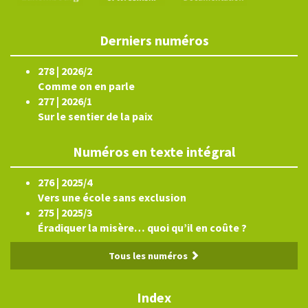
Derniers numéros
278 | 2026/2
Comme on en parle
277 | 2026/1
Sur le sentier de la paix
Numéros en texte intégral
276 | 2025/4
Vers une école sans exclusion
275 | 2025/3
Éradiquer la misère… quoi qu’il en coûte ?
Tous les numéros
Index