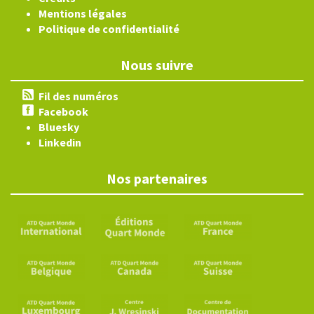
Mentions légales
Politique de confidentialité
Nous suivre
Fil des numéros
Facebook
Bluesky
Linkedin
Nos partenaires