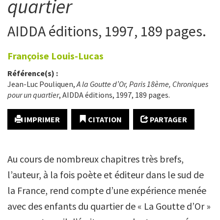
quartier
AIDDA éditions, 1997, 189 pages.
Françoise
Louis-Lucas
Référence(s) :
Jean-Luc Pouliquen,
A la Goutte d’Or, Paris 18ème, Chroniques
pour un quartier
, AIDDA éditions, 1997, 189 pages.
IMPRIMER
CITATION
PARTAGER
Au cours de nombreux chapitres très brefs,
l’auteur, à la fois poète et éditeur dans le sud de
la France, rend compte d’une expérience menée
avec des enfants du quartier de « La Goutte d’Or »