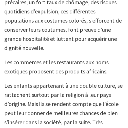
précaires, un fort taux de chômage, des risques
quotidiens d’expulsion, ces différentes
populations aux costumes colorés, s’efforcent de
conserver leurs coutumes, font preuve d’une
grande hospitalité et luttent pour acquérir une
dignité nouvelle.
Les commerces et les restaurants aux noms
exotiques proposent des produits africains.
Les enfants appartenant à une double culture, se
rattachent surtout par la religion à leur pays
d’origine. Mais ils se rendent compte que l’école
peut leur donner de meilleures chances de bien
s’insérer dans la société, par la suite. Très