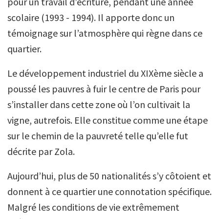
pour un travail d’écriture, pendant une année
scolaire (1993 - 1994). Il apporte donc un
témoignage sur l’atmosphère qui règne dans ce
quartier.
Le développement industriel du XIXème siècle a
poussé les pauvres à fuir le centre de Paris pour
s’installer dans cette zone où l’on cultivait la
vigne, autrefois. Elle constitue comme une étape
sur le chemin de la pauvreté telle qu’elle fut
décrite par Zola.
Aujourd’hui, plus de 50 nationalités s’y côtoient et
donnent à ce quartier une connotation spécifique.
Malgré les conditions de vie extrêmement