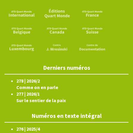
Derniers numéros
278 | 2026/2
Comme on en parle
277 | 2026/1
Sur le sentier de la paix
Numéros en texte intégral
276 | 2025/4