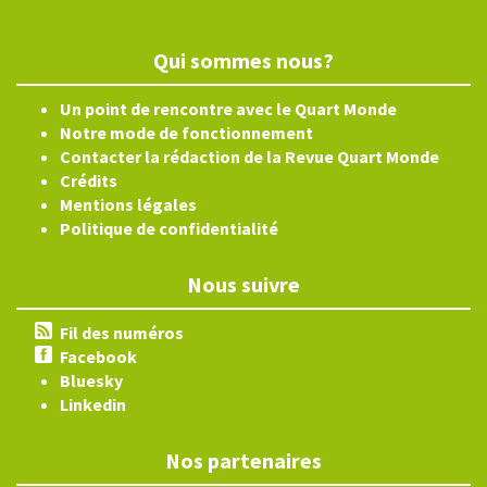
Qui sommes nous?
Un point de rencontre avec le Quart Monde
Notre mode de fonctionnement
Contacter la rédaction de la Revue Quart Monde
Crédits
Mentions légales
Politique de confidentialité
Nous suivre
Fil des numéros
Facebook
Bluesky
Linkedin
Nos partenaires