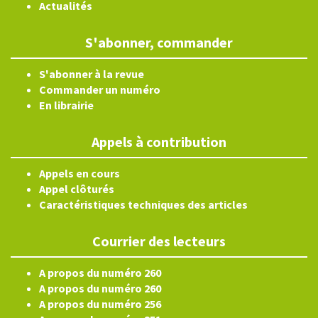
Actualités
S'abonner, commander
S'abonner à la revue
Commander un numéro
En librairie
Appels à contribution
Appels en cours
Appel clôturés
Caractéristiques techniques des articles
Courrier des lecteurs
A propos du numéro 260
A propos du numéro 260
A propos du numéro 256