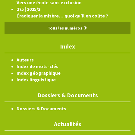
Vers une école sans exclusion
275 | 2025/3
Éradiquer la misère… quoi qu’il en coûte ?
Tous les numéros
Index
Auteurs
Index de mots-clés
Index géographique
Index linguistique
Dossiers & Documents
Dossiers & Documents
Actualités