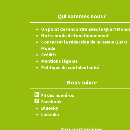
Qui sommes nous?
Un point de rencontre avec le Quart Mond
Notre mode de fonctionnement
Contacter la rédaction de la Revue Quart
Monde
Crédits
Mentions légales
Politique de confidentialité
Nous suivre
Fil des numéros
Facebook
Bluesky
Linkedin
Nos partenaires