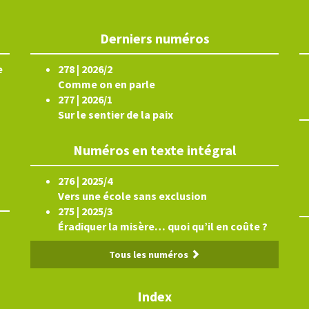
Derniers numéros
e
278 | 2026/2
Comme on en parle
277 | 2026/1
Sur le sentier de la paix
Numéros en texte intégral
276 | 2025/4
Vers une école sans exclusion
275 | 2025/3
Éradiquer la misère… quoi qu’il en coûte ?
Tous les numéros
Index