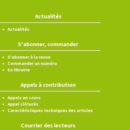
Actualités
Actualités
S'abonner, commander
S'abonner à la revue
Commander un numéro
En librairie
Appels à contribution
Appels en cours
Appel clôturés
Caractéristiques techniques des articles
Courrier des lecteurs