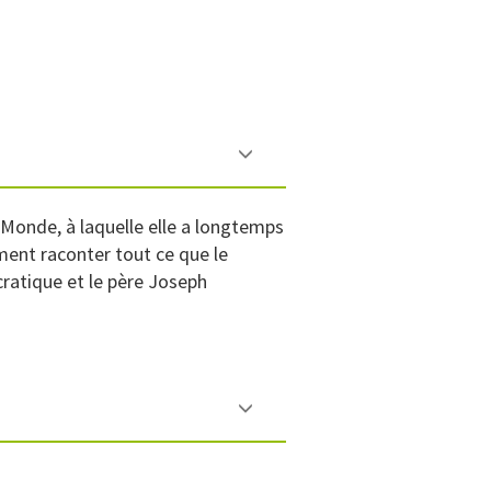
 Monde, à laquelle elle a longtemps
ment raconter tout ce que le
ratique et le père Joseph