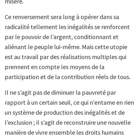
misère.
Ce renversement sera long à opérer dans sa
radicalité tellement les inégalités se renforcent
par le pouvoir de l’argent, conditionnant et
aliénant le peuple lui-même. Mais cette utopie
est au travail par des réalisations multiples qui
prennent en compte les moyens de la
participation et de la contribution réels de tous.
Il ne s’agit pas de diminuer la pauvreté par
rapport à un certain seuil, ce qui n’entame en rien
un système de production des inégalités et de
l’exclusion ; il s’agit de reconstruire une nouvelle
manière de vivre ensemble les droits humains