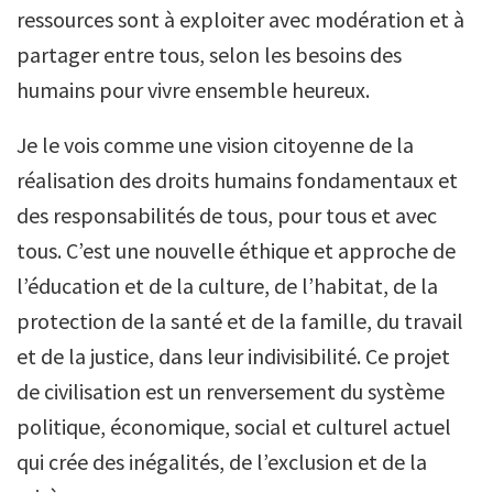
ressources sont à exploiter avec modération et à
partager entre tous, selon les besoins des
humains pour vivre ensemble heureux.
Je le vois comme une vision citoyenne de la
réalisation des droits humains fondamentaux et
des responsabilités de tous, pour tous et avec
tous. C’est une nouvelle éthique et approche de
l’éducation et de la culture, de l’habitat, de la
protection de la santé et de la famille, du travail
et de la justice, dans leur indivisibilité. Ce projet
de civilisation est un renversement du système
politique, économique, social et culturel actuel
qui crée des inégalités, de l’exclusion et de la