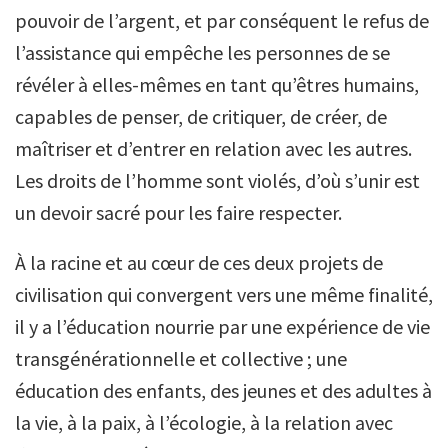
pouvoir de l’argent, et par conséquent le refus de
l’assistance qui empêche les personnes de se
révéler à elles-mêmes en tant qu’êtres humains,
capables de penser, de critiquer, de créer, de
maîtriser et d’entrer en relation avec les autres.
Les droits de l’homme sont violés, d’où s’unir est
un devoir sacré pour les faire respecter.
À la racine et au cœur de ces deux projets de
civilisation qui convergent vers une même finalité,
il y a l’éducation nourrie par une expérience de vie
transgénérationnelle et collective ; une
éducation des enfants, des jeunes et des adultes à
la vie, à la paix, à l’écologie, à la relation avec