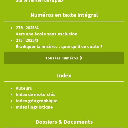
Numéros en texte intégral
276 | 2025/4
Vers une école sans exclusion
275 | 2025/3
Éradiquer la misère… quoi qu’il en coûte ?
Tous les numéros
Index
Auteurs
Index de mots-clés
Index géographique
Index linguistique
Dossiers & Documents