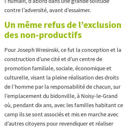
l’humain, d’abord dans une grande solitude
contre l’adversité, avant d’essaimer.
Un même refus de l’exclusion
des
non‑productifs
Pour Joseph Wresinski, ce fut la conception et la
construction d’une cité et d’un centre de
promotion familiale, sociale, économique et
culturelle, visant la pleine réalisation des droits
de l’homme par la responsabilité de chacun, sur
l’emplacement du bidonville, à Noisy-le-Grand
où, pendant dix ans, avec les familles habitant ce
camp ils se sont associés et mis en marche avec
d’autres citoyens pour revendiquer et réaliser