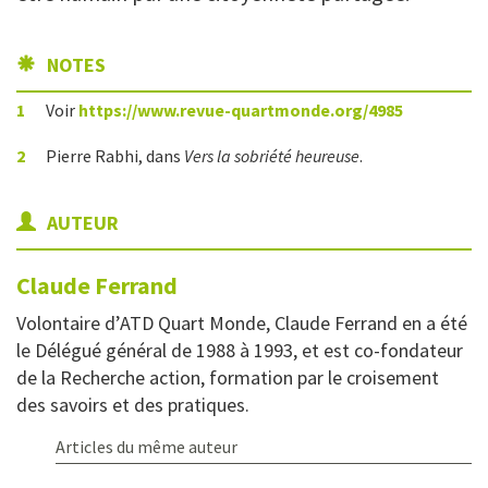
NOTES
1
Voir
https://www.revue-quartmonde.org/4985
2
Pierre Rabhi, dans
Vers la sobriété heureuse
.
AUTEUR
Claude
Ferrand
Volontaire d’ATD Quart Monde, Claude Ferrand en a été
le Délégué général de 1988 à 1993, et est co-fondateur
de la Recherche action, formation par le croisement
des savoirs et des pratiques.
Articles du même auteur