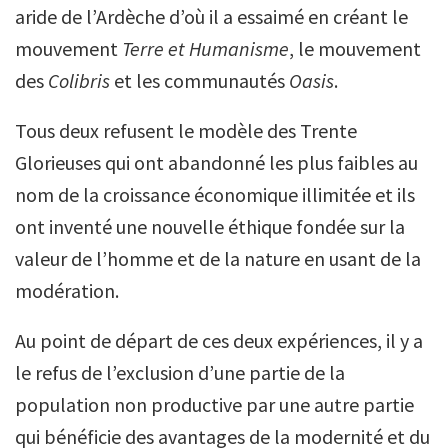
aride de l’Ardèche d’où il a essaimé en créant le
mouvement
Terre et Humanisme
, le mouvement
des
Colibris
et les communautés
Oasis
.
Tous deux refusent le modèle des Trente
Glorieuses qui ont abandonné les plus faibles au
nom de la croissance économique illimitée et ils
ont inventé une nouvelle éthique fondée sur la
valeur de l’homme et de la nature en usant de la
modération.
Au point de départ de ces deux expériences, il y a
le refus de l’exclusion d’une partie de la
population non productive par une autre partie
qui bénéficie des avantages de la modernité et du