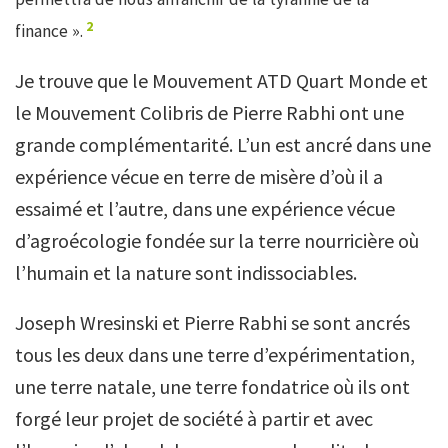
2
finance ».
Je trouve que le Mouvement ATD Quart Monde et
le Mouvement Colibris de Pierre Rabhi ont une
grande complémentarité. L’un est ancré dans une
expérience vécue en terre de misère d’où il a
essaimé et l’autre, dans une expérience vécue
d’agroécologie fondée sur la terre nourricière où
l’humain et la nature sont indissociables.
Joseph Wresinski et Pierre Rabhi se sont ancrés
tous les deux dans une terre d’expérimentation,
une terre natale, une terre fondatrice où ils ont
forgé leur projet de société à partir et avec