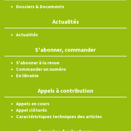
Dossiers & Documents
Actualités
Actualités
S'abonner, commander
S'abonner à la revue
Commander un numéro
En librairie
Appels à contribution
Appels en cours
Appel clôturés
Caractéristiques techniques des articles