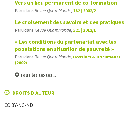
Vers un lieu permanent de co-formation
Paru dans
Revue Quart Monde
,
182 | 2002/2
Le croisement des savoirs et des pratiques
Paru dans
Revue Quart Monde
,
221 | 2012/1
« Les conditions du partenariat avec les
populations en situation de pauvreté »
Paru dans
Revue Quart Monde
,
Dossiers & Documents
(2002)
Tous les textes...
DROITS D'AUTEUR
CC BY-NC-ND