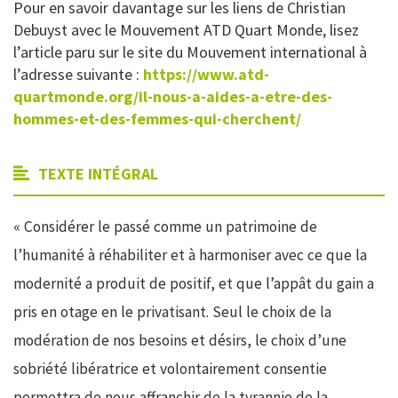
Pour en savoir davantage sur les liens de Christian
Debuyst avec le Mouvement ATD Quart Monde, lisez
l’article paru sur le site du Mouvement international à
l’adresse suivante :
https://www.atd-
quartmonde.org/il-nous-a-aides-a-etre-des-
hommes-et-des-femmes-qui-cherchent/
TEXTE INTÉGRAL
« Considérer le passé comme un patrimoine de
l’humanité à réhabiliter et à harmoniser avec ce que la
modernité a produit de positif, et que l’appât du gain a
pris en otage en le privatisant. Seul le choix de la
modération de nos besoins et désirs, le choix d’une
sobriété libératrice et volontairement consentie
permettra de nous affranchir de la tyrannie de la