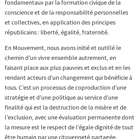
fondamentaux par la formation civique de la
conscience et de la responsabilité personnelles
et collectives, en application des principes
républicains : liberté, égalité, fraternité.
En Mouvement, nous avons initié et outillé le
chemin d’un vivre ensemble autrement, en
faisant place aux plus pauvres et exclus et en les
rendant acteurs d’un changement qui bénéficie à
tous. C’est un processus de coproduction d’une
stratégie et d’une politique au service d’une
finalité qui est la destruction de la misère et de
l’exclusion, avec une évaluation permanente dont
la mesure est le respect de l’égale dignité de tout
être humain par une citoyenneté partagée.