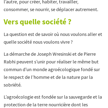
l’autre, pour créer, habiter, travailler,
consommer, se nourrir, se déplacer autrement.
Vers quelle société ?
La question est de savoir où nous voulons aller et
quelle société nous voulons vivre ?
La démarche de Joseph Wresinski et de Pierre
Rabhi peuvent s’unir pour réaliser le même but
commun d’un monde agroécologique fondé sur
le respect de l’homme et de la nature par la
sobriété.
L’agroécologie est fondée sur la sauvegarde et la
protection de la terre nourricière dont les