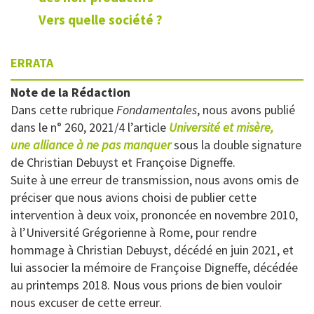
Vers quelle société ?
ERRATA
Note de la Rédaction
Dans cette rubrique
Fondamentales
, nous avons publié
dans le n° 260, 2021/4 l’article
Université et misère,
une alliance à ne pas manquer
sous la double signature
de Christian Debuyst et Françoise Digneffe.
Suite à une erreur de transmission, nous avons omis de
préciser que nous avions choisi de publier cette
intervention à deux voix, prononcée en novembre 2010,
à l’Université Grégorienne à Rome, pour rendre
hommage à Christian Debuyst, décédé en juin 2021, et
lui associer la mémoire de Françoise Digneffe, décédée
au printemps 2018. Nous vous prions de bien vouloir
nous excuser de cette erreur.