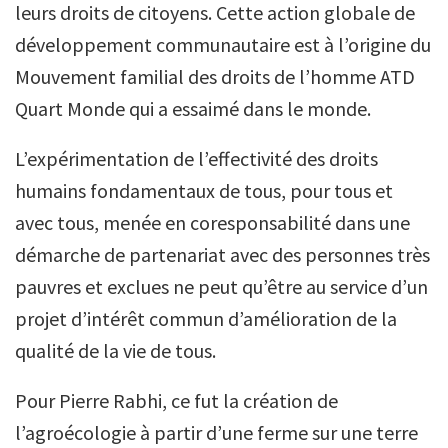
leurs droits de citoyens. Cette action globale de
développement communautaire est à l’origine du
Mouvement familial des droits de l’homme ATD
Quart Monde qui a essaimé dans le monde.
L’expérimentation de l’effectivité des droits
humains fondamentaux de tous, pour tous et
avec tous, menée en coresponsabilité dans une
démarche de partenariat avec des personnes très
pauvres et exclues ne peut qu’être au service d’un
projet d’intérêt commun d’amélioration de la
qualité de la vie de tous.
Pour Pierre Rabhi, ce fut la création de
l’agroécologie à partir d’une ferme sur une terre