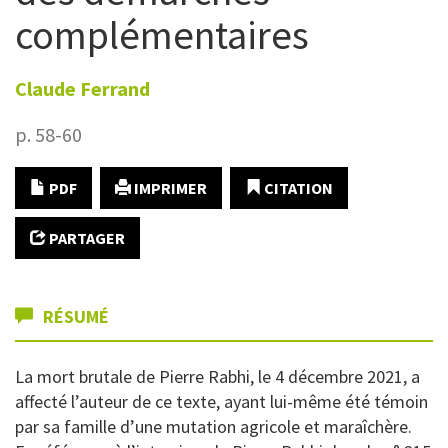
complémentaires
Claude
Ferrand
p. 58-60
PDF
IMPRIMER
CITATION
PARTAGER
RÉSUMÉ
La mort brutale de Pierre Rabhi, le 4 décembre 2021, a
affecté l’auteur de ce texte, ayant lui-même été témoin
par sa famille d’une mutation agricole et maraîchère.