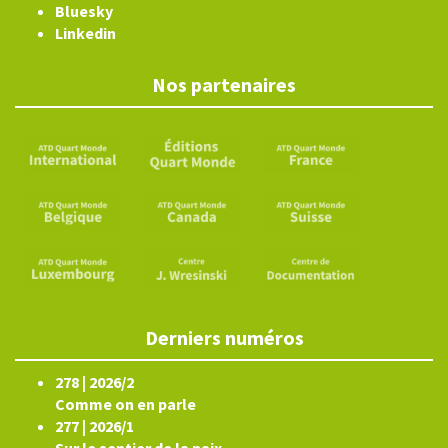
Bluesky
Linkedin
Nos partenaires
Derniers numéros
278 | 2026/2
Comme on en parle
277 | 2026/1
Sur le sentier de la paix