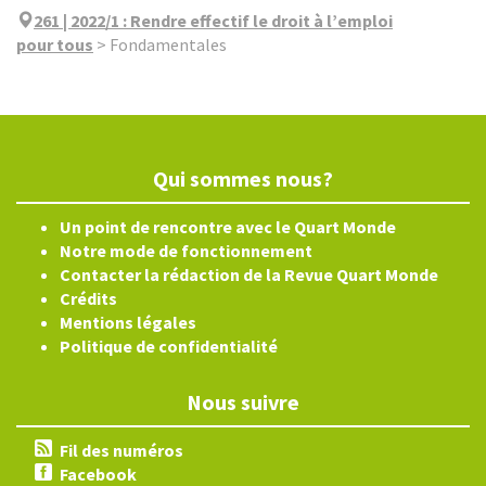
261 | 2022/1
:
Rendre effectif le droit à l’emploi
pour tous
>
Fondamentales
Qui sommes nous?
Un point de rencontre avec le Quart Monde
Notre mode de fonctionnement
Contacter la rédaction de la Revue Quart Monde
Crédits
Mentions légales
Politique de confidentialité
Nous suivre
Fil des numéros
Facebook