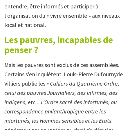
entendre, être informés et participer à
l’organisation du « vivre ensemble » aux niveaux
local et national.
Les pauvres, incapables de
penser ?
Mais les pauvres sont exclus de ces assemblées.
Certains s’en inquiètent. Louis-Pierre Dufournyde
Villiers publie les
« Cahiers du Quatrième Ordre,
celui des pauvres Journaliers, des Infirmes, des
Indigens, etc... L’Ordre sacré des Infortunés, ou
correspondance philanthropique entre les
infortunés, les Hommes sensibles et les Etats
généraux : pour suppléer au droit de députer