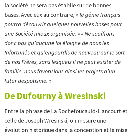
la société ne sera pas établie sur de bonnes
bases. Avec eux au contraire, «
le génie français
pourra découvrir quelques nouvelles bases pour
une Société mieux organisée. » « Ne souffrons
donc pas qu’aucune loi éloigne de nous les
Infortunés et qu’engourdis de nouveau sur le sort
de nos Frères, sans lesquels il ne peut exister de
famille, nous favorisions ainsi les projets d’un
futur despotisme.
»
De Dufourny à Wresinski
Entre la phrase de La Rochefoucauld-Liancourt et
celle de Joseph Wresinski, on mesure une
évolution historique dans la conception et la mise