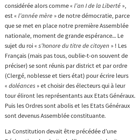
considérée alors comme «
l’an I de la Liberté
»,
est «
l’année mère
» de notre démocratie, parce
que se met en place notre première Assemblée
nationale, moment de grande espérance... Le
sujet du roi «
s’honore du titre de citoyen
» ! Les
Français (mais pas tous, oublie-t-on souvent de
préciser) se sont réunis par district et par ordre
(Clergé, noblesse et tiers état) pour écrire leurs
«
doléances
» et choisir des électeurs qui à leur
tour éliront les représentants aux Etats Généraux.
Puis les Ordres sont abolis et les Etats Généraux
sont devenus Assemblée constituante.
La Constitution devait être précédée d’une