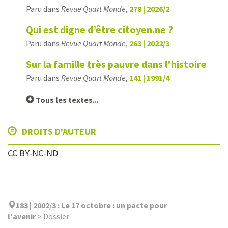
Paru dans
Revue Quart Monde
,
278 | 2026/2
Qui est digne d’être citoyen.ne ?
Paru dans
Revue Quart Monde
,
263 | 2022/3
Sur la famille très pauvre dans l'histoire
Paru dans
Revue Quart Monde
,
141 | 1991/4
Tous les textes...
DROITS D'AUTEUR
CC BY-NC-ND
183 | 2002/3
:
Le 17 octobre : un pacte pour
l'avenir
>
Dossier