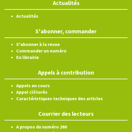
Actualités
Actualités
S'abonner, commander
S'abonner à la revue
Commander un numéro
En librairie
Appels à contribution
Appels en cours
Appel clôturés
Caractéristiques techniques des articles
Courrier des lecteurs
A propos du numéro 260