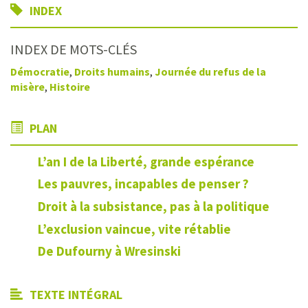
INDEX
INDEX DE MOTS-CLÉS
Démocratie
,
Droits humains
,
Journée du refus de la
misère
,
Histoire
PLAN
L’an I de la Liberté, grande espérance
Les pauvres, incapables de penser ?
Droit à la subsistance, pas à la politique
L’exclusion vaincue, vite rétablie
De Dufourny à Wresinski
TEXTE INTÉGRAL