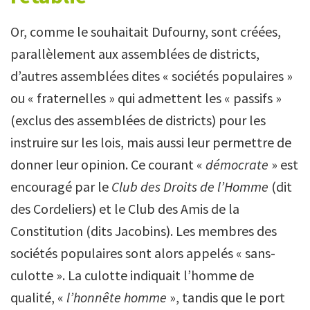
Or, comme le souhaitait Dufourny, sont créées,
parallèlement aux assemblées de districts,
d’autres assemblées dites « sociétés populaires »
ou « fraternelles » qui admettent les « passifs »
(exclus des assemblées de districts) pour les
instruire sur les lois, mais aussi leur permettre de
donner leur opinion. Ce courant «
démocrate
» est
encouragé par le
Club des Droits de l’Homme
(dit
des Cordeliers) et le Club des Amis de la
Constitution (dits Jacobins). Les membres des
sociétés populaires sont alors appelés « sans-
culotte ». La culotte indiquait l’homme de
qualité, «
l’honnête homme
», tandis que le port