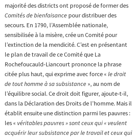
majorité des districts ont proposé de former des
Comités de bienfaisance
pour distribuer des
secours. En 1790, l’Assemblée nationale,
sensibilisée à la misère, crée un Comité pour
l’extinction de la mendicité. C’est en présentant
le plan de travail de ce Comité que La
Rochefoucauld-Liancourt prononce la phrase
citée plus haut, qui exprime avec force «
le droit
de tout homme à sa subsistance
», au nom de
l’équilibre social. Ce droit doit figurer, ajoute-t-il,
dans la Déclaration des Droits de l’homme. Mais il
établit ensuite une distinction parmi les pauvres :
les «
véritables pauvres » sont ceux qui « veulent
acquérir leur subsistance par le travail et ceux qui