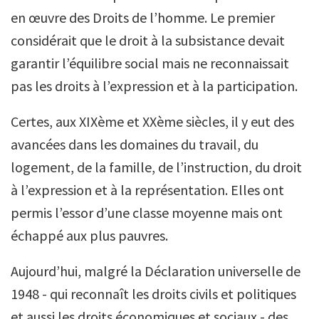
en œuvre des Droits de l’homme. Le premier
considérait que le droit à la subsistance devait
garantir l’équilibre social mais ne reconnaissait
pas les droits à l’expression et à la participation.
Certes, aux XIXème et XXème siècles, il y eut des
avancées dans les domaines du travail, du
logement, de la famille, de l’instruction, du droit
à l’expression et à la représentation. Elles ont
permis l’essor d’une classe moyenne mais ont
échappé aux plus pauvres.
Aujourd’hui, malgré la Déclaration universelle de
1948 - qui reconnaît les droits civils et politiques
et aussi les droits économiques et sociaux - des