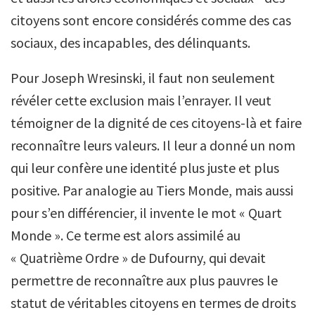
citoyens sont encore considérés comme des cas
sociaux, des incapables, des délinquants.
Pour Joseph Wresinski, il faut non seulement
révéler cette exclusion mais l’enrayer. Il veut
témoigner de la dignité de ces citoyens-là et faire
reconnaître leurs valeurs. Il leur a donné un nom
qui leur confère une identité plus juste et plus
positive. Par analogie au Tiers Monde, mais aussi
pour s’en différencier, il invente le mot « Quart
Monde ». Ce terme est alors assimilé au
« Quatrième Ordre » de Dufourny, qui devait
permettre de reconnaître aux plus pauvres le
statut de véritables citoyens en termes de droits