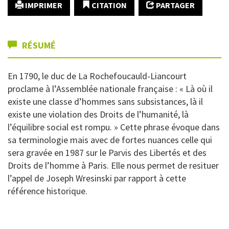
IMPRIMER
CITATION
PARTAGER
RÉSUMÉ
En 1790, le duc de La Rochefoucauld-Liancourt
proclame à l’Assemblée nationale française : « Là où il
existe une classe d’hommes sans subsistances, là il
existe une violation des Droits de l’humanité, là
l’équilibre social est rompu. » Cette phrase évoque dans
sa terminologie mais avec de fortes nuances celle qui
sera gravée en 1987 sur le Parvis des Libertés et des
Droits de l’homme à Paris. Elle nous permet de resituer
l’appel de Joseph Wresinski par rapport à cette
référence historique.