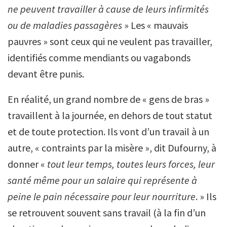
ne peuvent travailler à cause de leurs infirmités
ou de maladies passagères
» Les « mauvais
pauvres » sont ceux qui ne veulent pas travailler,
identifiés comme mendiants ou vagabonds
devant être punis.
En réalité, un grand nombre de « gens de bras »
travaillent à la journée, en dehors de tout statut
et de toute protection. Ils vont d’un travail à un
autre, « contraints par la misère », dit Dufourny, à
donner «
tout leur temps, toutes leurs forces, leur
santé même pour un salaire qui représente à
peine le pain nécessaire pour leur nourriture
. » Ils
se retrouvent souvent sans travail (à la fin d’un