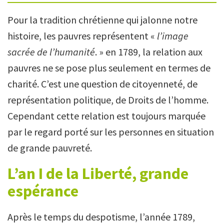
Pour la tradition chrétienne qui jalonne notre
histoire, les pauvres représentent «
l’image
sacrée de l’humanité
. » en 1789, la relation aux
pauvres ne se pose plus seulement en termes de
charité. C’est une question de citoyenneté, de
représentation politique, de Droits de l’homme.
Cependant cette relation est toujours marquée
par le regard porté sur les personnes en situation
de grande pauvreté.
L’an I de la Liberté, grande
espérance
Après le temps du despotisme, l’année 1789,