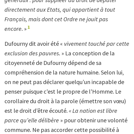
directement aux Etats, qui appartient à tout
Français, mais dont cet Ordre ne jouit pas
1
encore
. »
Dufourny dit avoir été «
vivement touché par cette
exclusion des pauvres
. » La conception de la
citoyenneté de Dufourny dépend de sa
compréhension de la nature humaine. Selon lui,
on ne peut pas déclarer quelqu’un incapable de
penser puisque c'est le propre de l'Homme. Le
corollaire du droit à la parole (émettre son vœu)
est le droit d’être écouté.
« La nation est libre
parce qu’elle délibère
» pour obtenir une volonté
commune. Ne pas accorder cette possibilité à