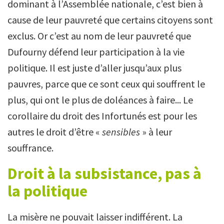
dominant à l’Assemblée nationale, c’est bien à
cause de leur pauvreté que certains citoyens sont
exclus. Or c’est au nom de leur pauvreté que
Dufourny défend leur participation à la vie
politique. Il est juste d’aller jusqu’aux plus
pauvres, parce que ce sont ceux qui souffrent le
plus, qui ont le plus de doléances à faire... Le
corollaire du droit des Infortunés est pour les
autres le droit d’être «
sensibles
» à leur
souffrance.
Droit à la subsistance, pas à
la politique
La misère ne pouvait laisser indifférent. La