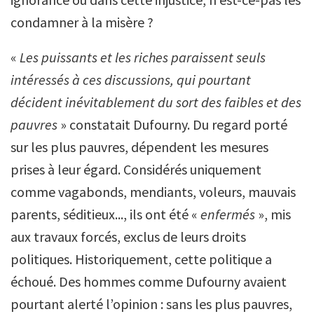
condamner à la misère ?
«
Les puissants et les riches paraissent seuls
intéressés à ces discussions, qui pourtant
décident inévitablement du sort des faibles et des
pauvres
» constatait Dufourny. Du regard porté
sur les plus pauvres, dépendent les mesures
prises à leur égard. Considérés uniquement
comme vagabonds, mendiants, voleurs, mauvais
parents, séditieux..., ils ont été «
enfermés
», mis
aux travaux forcés, exclus de leurs droits
politiques. Historiquement, cette politique a
échoué. Des hommes comme Dufourny avaient
pourtant alerté l’opinion : sans les plus pauvres,