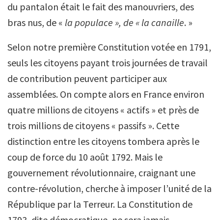
du pantalon était le fait des manouvriers, des
bras nus, de «
la populace », de « la canaille
. »
Selon notre première Constitution votée en 1791,
seuls les citoyens payant trois journées de travail
de contribution peuvent participer aux
assemblées. On compte alors en France environ
quatre millions de citoyens « actifs » et près de
trois millions de citoyens « passifs ». Cette
distinction entre les citoyens tombera après le
coup de force du 10 août 1792. Mais le
gouvernement révolutionnaire, craignant une
contre-révolution, cherche à imposer l’unité de la
République par la Terreur. La Constitution de
1793, dite démocratique, ne sera jamais