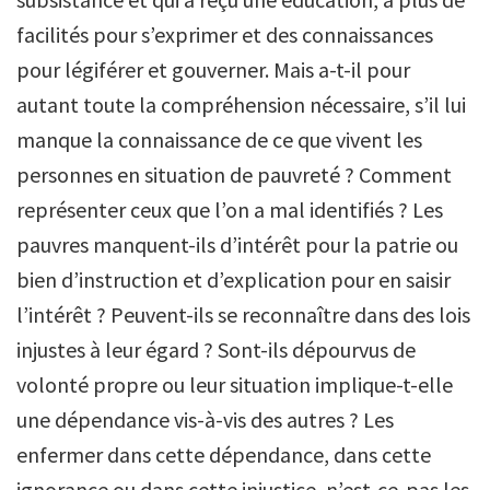
facilités pour s’exprimer et des connaissances
pour légiférer et gouverner. Mais a-t-il pour
autant toute la compréhension nécessaire, s’il lui
manque la connaissance de ce que vivent les
personnes en situation de pauvreté ? Comment
représenter ceux que l’on a mal identifiés ? Les
pauvres manquent-ils d’intérêt pour la patrie ou
bien d’instruction et d’explication pour en saisir
l’intérêt ? Peuvent-ils se reconnaître dans des lois
injustes à leur égard ? Sont-ils dépourvus de
volonté propre ou leur situation implique-t-elle
une dépendance vis-à-vis des autres ? Les
enfermer dans cette dépendance, dans cette
ignorance ou dans cette injustice, n’est-ce-pas les