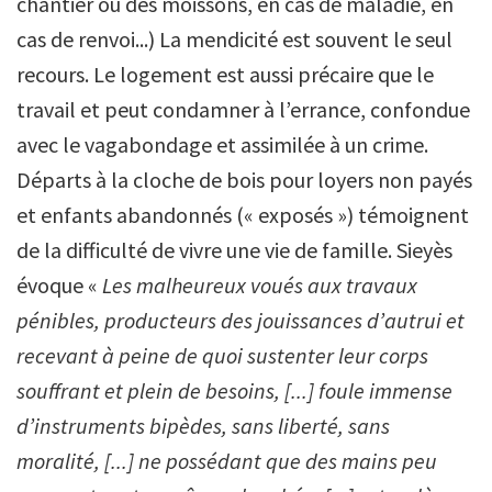
chantier ou des moissons, en cas de maladie, en
cas de renvoi...) La mendicité est souvent le seul
recours. Le logement est aussi précaire que le
travail et peut condamner à l’errance, confondue
avec le vagabondage et assimilée à un crime.
Départs à la cloche de bois pour loyers non payés
et enfants abandonnés (« exposés ») témoignent
de la difficulté de vivre une vie de famille. Sieyès
évoque «
Les malheureux voués aux travaux
pénibles, producteurs des jouissances d’autrui et
recevant à peine de quoi sustenter leur corps
souffrant et plein de besoins, [...] foule immense
d’instruments bipèdes, sans liberté, sans
moralité, [...] ne possédant que des mains peu