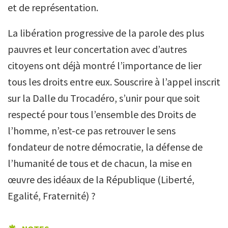
et de représentation.
La libération progressive de la parole des plus
pauvres et leur concertation avec d’autres
citoyens ont déjà montré l’importance de lier
tous les droits entre eux. Souscrire à l’appel inscrit
sur la Dalle du Trocadéro, s’unir pour que soit
respecté pour tous l’ensemble des Droits de
l’homme, n’est-ce pas retrouver le sens
fondateur de notre démocratie, la défense de
l’humanité de tous et de chacun, la mise en
œuvre des idéaux de la République (Liberté,
Egalité, Fraternité) ?