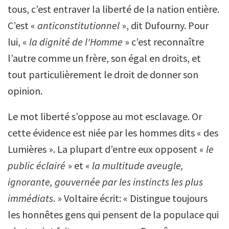
tous, c’est entraver la liberté de la nation entière.
C’est «
anticonstitutionnel
», dit Dufourny. Pour
lui, «
la dignité de l'Homme
» c’est reconnaître
l’autre comme un frère, son égal en droits, et
tout particulièrement le droit de donner son
opinion.
Le mot liberté s’oppose au mot esclavage. Or
cette évidence est niée par les hommes dits « des
Lumières ». La plupart d’entre eux opposent «
le
public éclairé
» et «
la multitude aveugle,
ignorante, gouvernée par les instincts les plus
immédiats
. » Voltaire écrit: « Distingue toujours
les honnêtes gens qui pensent de la populace qui