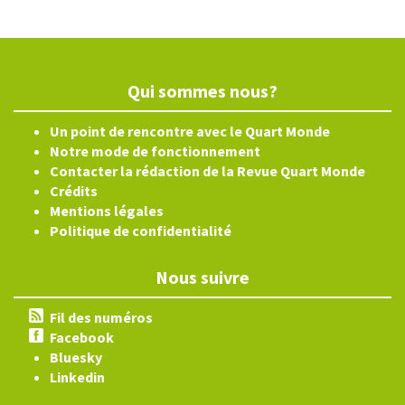
Qui sommes nous?
Un point de rencontre avec le Quart Monde
Notre mode de fonctionnement
Contacter la rédaction de la Revue Quart Monde
Crédits
Mentions légales
Politique de confidentialité
Nous suivre
Fil des numéros
Facebook
Bluesky
Linkedin