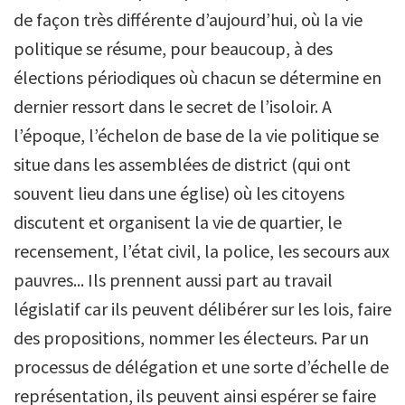
de façon très différente d’aujourd’hui, où la vie
politique se résume, pour beaucoup, à des
élections périodiques où chacun se détermine en
dernier ressort dans le secret de l’isoloir. A
l’époque, l’échelon de base de la vie politique se
situe dans les assemblées de district (qui ont
souvent lieu dans une église) où les citoyens
discutent et organisent la vie de quartier, le
recensement, l’état civil, la police, les secours aux
pauvres... Ils prennent aussi part au travail
législatif car ils peuvent délibérer sur les lois, faire
des propositions, nommer les électeurs. Par un
processus de délégation et une sorte d’échelle de
représentation, ils peuvent ainsi espérer se faire