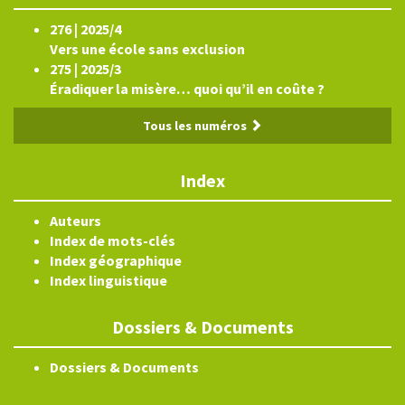
276 | 2025/4
Vers une école sans exclusion
275 | 2025/3
Éradiquer la misère… quoi qu’il en coûte ?
Tous les numéros
Index
Auteurs
Index de mots-clés
Index géographique
Index linguistique
Dossiers & Documents
Dossiers & Documents