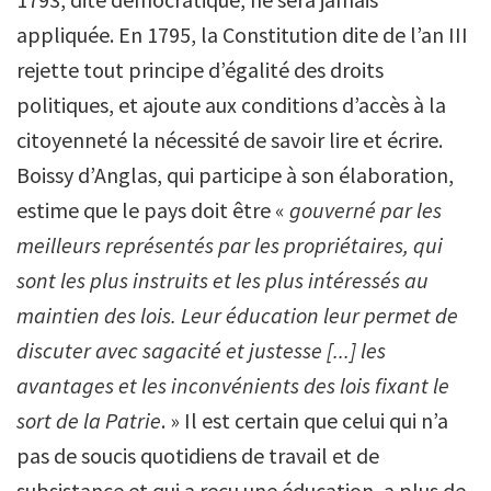
appliquée. En 1795, la Constitution dite de l’an III
rejette tout principe d’égalité des droits
politiques, et ajoute aux conditions d’accès à la
citoyenneté la nécessité de savoir lire et écrire.
Boissy d’Anglas, qui participe à son élaboration,
estime que le pays doit être «
gouverné par les
meilleurs représentés par les propriétaires, qui
sont les plus instruits et les plus intéressés au
maintien des lois. Leur éducation leur permet de
discuter avec sagacité et justesse [...] les
avantages et les inconvénients des lois fixant le
sort de la Patrie
. » Il est certain que celui qui n’a
pas de soucis quotidiens de travail et de
subsistance et qui a reçu une éducation, a plus de