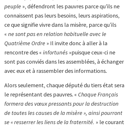
peuple
», défendront les pauvres parce qu'ils ne
connaissent pas leurs besoins, leurs aspirations,
ce que signifie vivre dans la misère, parce qu’ils
«
ne sont pas en relation habituelle avec le
Quatrième Ordre
» Il invite donc à aller à la
rencontre des «
infortunés
»puisque ceux-ci ne
sont pas conviés dans les assemblées, à échanger
avec eux et à rassembler des informations.
Alors seulement, chaque député du tiers état sera
le représentant des pauvres. «
Chaque Français
formera des vœux pressants pour la destruction
de toutes les causes de la misère », ainsi pourront
se « resserrer les liens de la fraternité.
» le courant