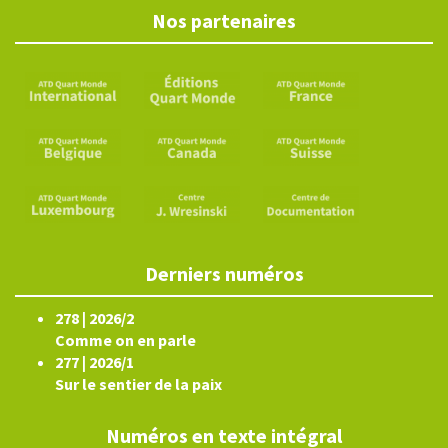
Nos partenaires
Derniers numéros
278 | 2026/2
Comme on en parle
277 | 2026/1
Sur le sentier de la paix
Numéros en texte intégral