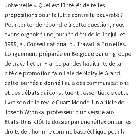
universelle ». Quel est l’intérêt de telles
propositions pour la lutte contre la pauvreté ?
Pour tenter de répondre à cette question, nous
avons organisé une journée d'étude le 1er juillet
1999, au Conseil national du Travail, à Bruxelles.
Longuement préparée en Belgique par un groupe
de travail et en France par des habitants de la
cité de promotion familiale de Noisy le Grand,
cette journée a donné lieu à des communications
et des débats qui constituent l’essentiel de cette
livraison de la revue Quart Monde. Un article de
Joseph Wronka, professeur d’université aux
Etats-Unis, clôt le dossier par une réflexion sur les
droits de l’homme comme base éthique pour la