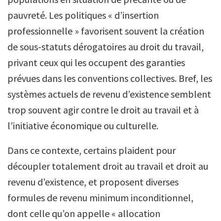
pauvreté. Les politiques « d’insertion
professionnelle » favorisent souvent la création
de sous-statuts dérogatoires au droit du travail,
privant ceux qui les occupent des garanties
prévues dans les conventions collectives. Bref, les
systèmes actuels de revenu d’existence semblent
trop souvent agir contre le droit au travail et à
l’initiative économique ou culturelle.
Dans ce contexte, certains plaident pour
découpler totalement droit au travail et droit au
revenu d’existence, et proposent diverses
formules de revenu minimum inconditionnel,
dont celle qu’on appelle « allocation