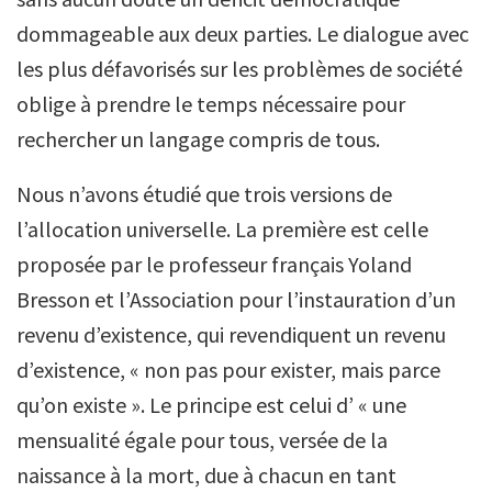
dommageable aux deux parties. Le dialogue avec
les plus défavorisés sur les problèmes de société
oblige à prendre le temps nécessaire pour
rechercher un langage compris de tous.
Nous n’avons étudié que trois versions de
l’allocation universelle. La première est celle
proposée par le professeur français Yoland
Bresson et l’Association pour l’instauration d’un
revenu d’existence, qui revendiquent un revenu
d’existence, « non pas pour exister, mais parce
qu’on existe ». Le principe est celui d’ « une
mensualité égale pour tous, versée de la
naissance à la mort, due à chacun en tant