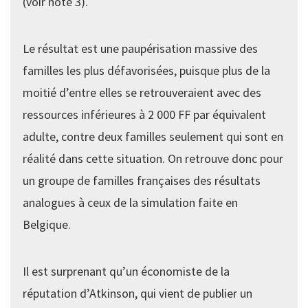
(voir note 3).
Le résultat est une paupérisation massive des
familles les plus défavorisées, puisque plus de la
moitié d’entre elles se retrouveraient avec des
ressources inférieures à 2 000 FF par équivalent
adulte, contre deux familles seulement qui sont en
réalité dans cette situation. On retrouve donc pour
un groupe de familles françaises des résultats
analogues à ceux de la simulation faite en
Belgique.
Il est surprenant qu’un économiste de la
réputation d’Atkinson, qui vient de publier un