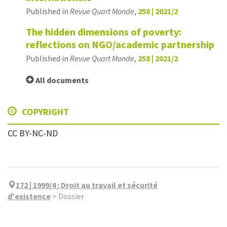
Published in
Revue Quart Monde
,
258 | 2021/2
The hidden dimensions of poverty:
reflections on NGO/academic partnership
Published in
Revue Quart Monde
,
258 | 2021/2
All documents
COPYRIGHT
CC BY-NC-ND
172 | 1999/4
:
Droit au travail et sécurité
d'existence
>
Dossier