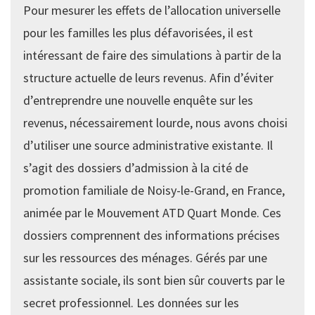
Pour mesurer les effets de l’allocation universelle
pour les familles les plus défavorisées, il est
intéressant de faire des simulations à partir de la
structure actuelle de leurs revenus. Afin d’éviter
d’entreprendre une nouvelle enquête sur les
revenus, nécessairement lourde, nous avons choisi
d’utiliser une source administrative existante. Il
s’agit des dossiers d’admission à la cité de
promotion familiale de Noisy-le-Grand, en France,
animée par le Mouvement ATD Quart Monde. Ces
dossiers comprennent des informations précises
sur les ressources des ménages. Gérés par une
assistante sociale, ils sont bien sûr couverts par le
secret professionnel. Les données sur les