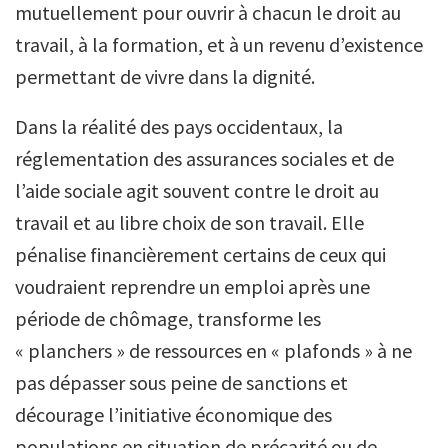
mutuellement pour ouvrir à chacun le droit au
travail, à la formation, et à un revenu d’existence
permettant de vivre dans la dignité.
Dans la réalité des pays occidentaux, la
réglementation des assurances sociales et de
l’aide sociale agit souvent contre le droit au
travail et au libre choix de son travail. Elle
pénalise financièrement certains de ceux qui
voudraient reprendre un emploi après une
période de chômage, transforme les
« planchers » de ressources en « plafonds » à ne
pas dépasser sous peine de sanctions et
décourage l’initiative économique des
populations en situation de précarité ou de