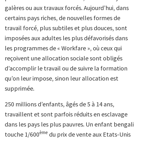
galères ou aux travaux forcés. Aujourd’hui, dans
certains pays riches, de nouvelles formes de
travail forcé, plus subtiles et plus douces, sont
imposées aux adultes les plus défavorisés dans
les programmes de « Workfare », où ceux qui
reçoivent une allocation sociale sont obligés
d’accomplir le travail ou de suivre la formation
qu’on leur impose, sinon leur allocation est
supprimée.
250 millions d’enfants, âgés de 5 à 14 ans,
travaillent et sont parfois réduits en esclavage
dans les pays les plus pauvres. Un enfant bengali
ème
touche 1/600
du prix de vente aux Etats-Unis