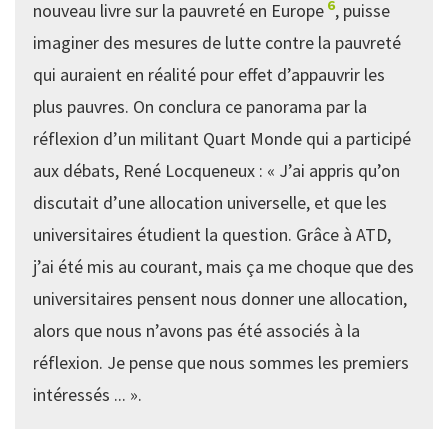
6
nouveau livre sur la pauvreté en Europe
, puisse
imaginer des mesures de lutte contre la pauvreté
qui auraient en réalité pour effet d’appauvrir les
plus pauvres. On conclura ce panorama par la
réflexion d’un militant Quart Monde qui a participé
aux débats, René Locqueneux : « J’ai appris qu’on
discutait d’une allocation universelle, et que les
universitaires étudient la question. Grâce à ATD,
j’ai été mis au courant, mais ça me choque que des
universitaires pensent nous donner une allocation,
alors que nous n’avons pas été associés à la
réflexion. Je pense que nous sommes les premiers
intéressés ... ».