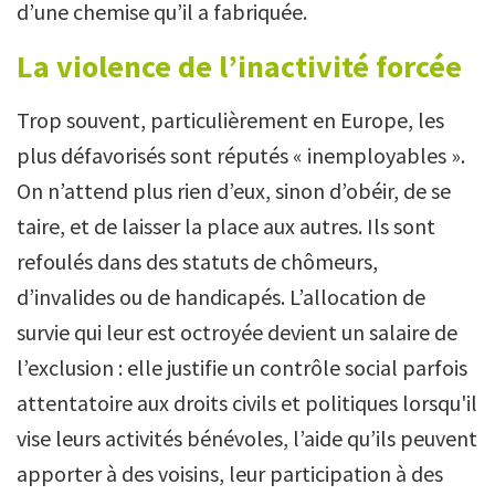
d’une chemise qu’il a fabriquée.
La violence de l’inactivité forcée
Trop souvent, particulièrement en Europe, les
plus défavorisés sont réputés « inemployables ».
On n’attend plus rien d’eux, sinon d’obéir, de se
taire, et de laisser la place aux autres. Ils sont
refoulés dans des statuts de chômeurs,
d’invalides ou de handicapés. L’allocation de
survie qui leur est octroyée devient un salaire de
l’exclusion : elle justifie un contrôle social parfois
attentatoire aux droits civils et politiques lorsqu'il
vise leurs activités bénévoles, l’aide qu’ils peuvent
apporter à des voisins, leur participation à des