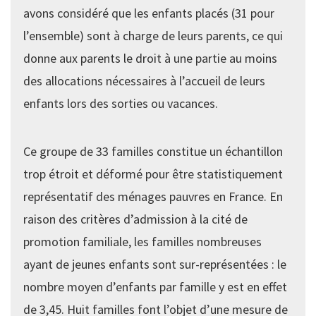
avons considéré que les enfants placés (31 pour
l’ensemble) sont à charge de leurs parents, ce qui
donne aux parents le droit à une partie au moins
des allocations nécessaires à l’accueil de leurs
enfants lors des sorties ou vacances.
Ce groupe de 33 familles constitue un échantillon
trop étroit et déformé pour être statistiquement
représentatif des ménages pauvres en France. En
raison des critères d’admission à la cité de
promotion familiale, les familles nombreuses
ayant de jeunes enfants sont sur-représentées : le
nombre moyen d’enfants par famille y est en effet
de 3,45. Huit familles font l’objet d’une mesure de