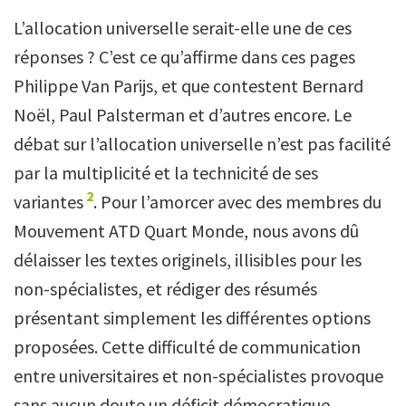
L’allocation universelle serait-elle une de ces
réponses ? C’est ce qu’affirme dans ces pages
Philippe Van Parijs, et que contestent Bernard
Noël, Paul Palsterman et d’autres encore. Le
débat sur l’allocation universelle n’est pas facilité
par la multiplicité et la technicité de ses
2
variantes
. Pour l’amorcer avec des membres du
Mouvement ATD Quart Monde, nous avons dû
délaisser les textes originels, illisibles pour les
non-spécialistes, et rédiger des résumés
présentant simplement les différentes options
proposées. Cette difficulté de communication
entre universitaires et non-spécialistes provoque
sans aucun doute un déficit démocratique