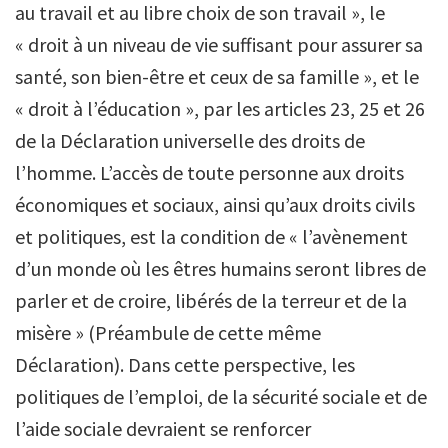
au travail et au libre choix de son travail », le
« droit à un niveau de vie suffisant pour assurer sa
santé, son bien-être et ceux de sa famille », et le
« droit à l’éducation », par les articles 23, 25 et 26
de la Déclaration universelle des droits de
l’homme. L’accès de toute personne aux droits
économiques et sociaux, ainsi qu’aux droits civils
et politiques, est la condition de « l’avènement
d’un monde où les êtres humains seront libres de
parler et de croire, libérés de la terreur et de la
misère » (Préambule de cette même
Déclaration). Dans cette perspective, les
politiques de l’emploi, de la sécurité sociale et de
l’aide sociale devraient se renforcer