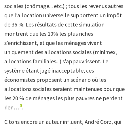
sociales (chômage... etc.) ; tous les revenus autres
que l’allocation universelle supportent un impôt
de 36 %. Les résultats de cette simulation
montrent que les 10% les plus riches
s’enrichissent, et que les ménages vivant
uniquement des allocations sociales (minimex,
allocations familiales...) s’appauvrissent. Le
système étant jugé inacceptable, ces
économistes proposent un scénario où les
allocations sociales seraient maintenues pour que
les 20 % de ménages les plus pauvres ne perdent
3
rien…
.
Citons encore un auteur influent, André Gorz, qui