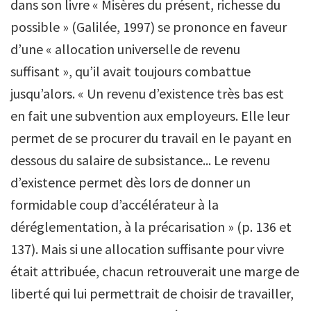
dans son livre « Misères du présent, richesse du
possible » (Galilée, 1997) se prononce en faveur
d’une « allocation universelle de revenu
suffisant », qu’il avait toujours combattue
jusqu’alors. « Un revenu d’existence très bas est
en fait une subvention aux employeurs. Elle leur
permet de se procurer du travail en le payant en
dessous du salaire de subsistance... Le revenu
d’existence permet dès lors de donner un
formidable coup d’accélérateur à la
déréglementation, à la précarisation » (p. 136 et
137). Mais si une allocation suffisante pour vivre
était attribuée, chacun retrouverait une marge de
liberté qui lui permettrait de choisir de travailler,