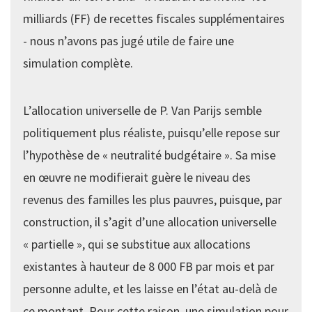
milliards (FF) de recettes fiscales supplémentaires
- nous n’avons pas jugé utile de faire une
simulation complète.
L’allocation universelle de P. Van Parijs semble
politiquement plus réaliste, puisqu’elle repose sur
l’hypothèse de « neutralité budgétaire ». Sa mise
en œuvre ne modifierait guère le niveau des
revenus des familles les plus pauvres, puisque, par
construction, il s’agit d’une allocation universelle
« partielle », qui se substitue aux allocations
existantes à hauteur de 8 000 FB par mois et par
personne adulte, et les laisse en l’état au-delà de
ce montant. Pour cette raison, une simulation pour