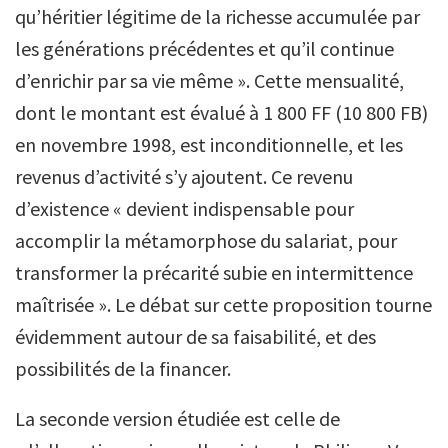
qu’héritier légitime de la richesse accumulée par
les générations précédentes et qu’il continue
d’enrichir par sa vie même ». Cette mensualité,
dont le montant est évalué à 1 800 FF (10 800 FB)
en novembre 1998, est inconditionnelle, et les
revenus d’activité s’y ajoutent. Ce revenu
d’existence « devient indispensable pour
accomplir la métamorphose du salariat, pour
transformer la précarité subie en intermittence
maîtrisée ». Le débat sur cette proposition tourne
évidemment autour de sa faisabilité, et des
possibilités de la financer.
La seconde version étudiée est celle de