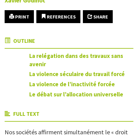
Xavier
Godinot
PRINT
REFERENCES
SHARE
OUTLINE
La relégation dans des travaux sans
avenir
La violence séculaire du travail forcé
La violence de l’inactivité forcée
Le débat sur l’allocation universelle
FULL TEXT
Nos sociétés affirment simultanément le « droit