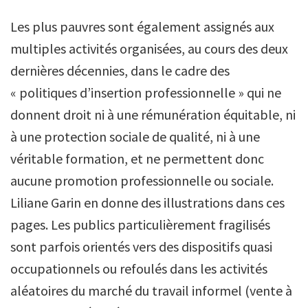
Les plus pauvres sont également assignés aux
multiples activités organisées, au cours des deux
dernières décennies, dans le cadre des
« politiques d’insertion professionnelle » qui ne
donnent droit ni à une rémunération équitable, ni
à une protection sociale de qualité, ni à une
véritable formation, et ne permettent donc
aucune promotion professionnelle ou sociale.
Liliane Garin en donne des illustrations dans ces
pages. Les publics particulièrement fragilisés
sont parfois orientés vers des dispositifs quasi
occupationnels ou refoulés dans les activités
aléatoires du marché du travail informel (vente à