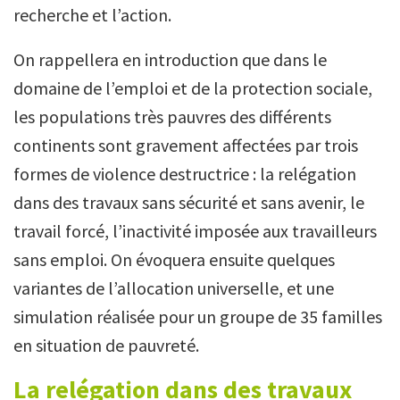
recherche et l’action.
On rappellera en introduction que dans le
domaine de l’emploi et de la protection sociale,
les populations très pauvres des différents
continents sont gravement affectées par trois
formes de violence destructrice : la relégation
dans des travaux sans sécurité et sans avenir, le
travail forcé, l’inactivité imposée aux travailleurs
sans emploi. On évoquera ensuite quelques
variantes de l’allocation universelle, et une
simulation réalisée pour un groupe de 35 familles
en situation de pauvreté.
La relégation dans des travaux