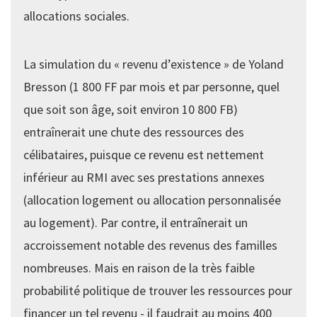
allocations sociales.
La simulation du « revenu d’existence » de Yoland
Bresson (1 800 FF par mois et par personne, quel
que soit son âge, soit environ 10 800 FB)
entraînerait une chute des ressources des
célibataires, puisque ce revenu est nettement
inférieur au RMI avec ses prestations annexes
(allocation logement ou allocation personnalisée
au logement). Par contre, il entraînerait un
accroissement notable des revenus des familles
nombreuses. Mais en raison de la très faible
probabilité politique de trouver les ressources pour
financer un tel revenu - il faudrait au moins 400