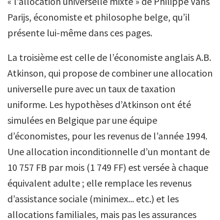
« l’allocation universelle mixte » de Philippe Vans
Parijs, économiste et philosophe belge, qu’il
présente lui-même dans ces pages.
La troisième est celle de l’économiste anglais A.B.
Atkinson, qui propose de combiner une allocation
universelle pure avec un taux de taxation
uniforme. Les hypothèses d’Atkinson ont été
simulées en Belgique par une équipe
d’économistes, pour les revenus de l’année 1994.
Une allocation inconditionnelle d’un montant de
10 757 FB par mois (1 749 FF) est versée à chaque
équivalent adulte ; elle remplace les revenus
d’assistance sociale (minimex... etc.) et les
allocations familiales, mais pas les assurances