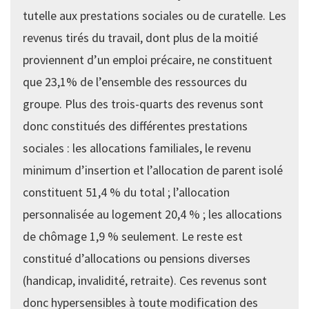
tutelle aux prestations sociales ou de curatelle. Les
revenus tirés du travail, dont plus de la moitié
proviennent d’un emploi précaire, ne constituent
que 23,1% de l’ensemble des ressources du
groupe. Plus des trois-quarts des revenus sont
donc constitués des différentes prestations
sociales : les allocations familiales, le revenu
minimum d’insertion et l’allocation de parent isolé
constituent 51,4 % du total ; l’allocation
personnalisée au logement 20,4 % ; les allocations
de chômage 1,9 % seulement. Le reste est
constitué d’allocations ou pensions diverses
(handicap, invalidité, retraite). Ces revenus sont
donc hypersensibles à toute modification des