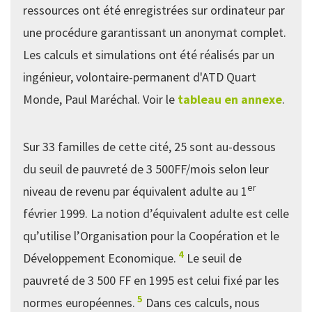
ressources ont été enregistrées sur ordinateur par
une procédure garantissant un anonymat complet.
Les calculs et simulations ont été réalisés par un
ingénieur, volontaire-permanent d'ATD Quart
Monde, Paul Maréchal. Voir le
tableau en annexe
.
Sur 33 familles de cette cité, 25 sont au-dessous
du seuil de pauvreté de 3 500FF/mois selon leur
er
niveau de revenu par équivalent adulte au 1
février 1999. La notion d’équivalent adulte est celle
qu’utilise l’Organisation pour la Coopération et le
4
Développement Economique.
Le seuil de
pauvreté de 3 500 FF en 1995 est celui fixé par les
5
normes européennes.
Dans ces calculs, nous