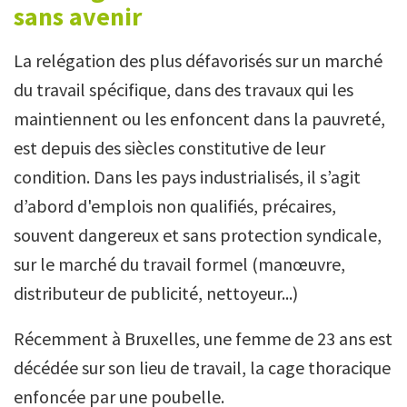
sans avenir
La relégation des plus défavorisés sur un marché
du travail spécifique, dans des travaux qui les
maintiennent ou les enfoncent dans la pauvreté,
est depuis des siècles constitutive de leur
condition. Dans les pays industrialisés, il s’agit
d’abord d'emplois non qualifiés, précaires,
souvent dangereux et sans protection syndicale,
sur le marché du travail formel (manœuvre,
distributeur de publicité, nettoyeur...)
Récemment à Bruxelles, une femme de 23 ans est
décédée sur son lieu de travail, la cage thoracique
enfoncée par une poubelle.