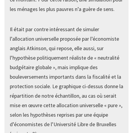
les ménages les plus pauvres n’a guère de sens.
Il était par contre intéressant de simuler
l’allocation universelle proposée par l’économiste
anglais Atkinson, qui repose, elle aussi, sur
l’hypothèse politiquement réaliste de « neutralité
budgétaire globale », mais implique des
bouleversements importants dans la fiscalité et la
protection sociale. Le graphique ci-dessus donne la
répartition de notre échantillon, au cas où serait
mise en œuvre cette allocation universelle « pure »,
selon les hypothèses reprises par une équipe
d’économistes de l’Université Libre de Bruxelles