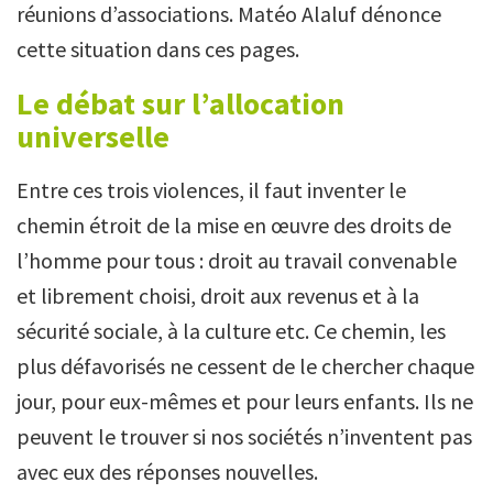
réunions d’associations. Matéo Alaluf dénonce
cette situation dans ces pages.
Le débat sur l’allocation
universelle
Entre ces trois violences, il faut inventer le
chemin étroit de la mise en œuvre des droits de
l’homme pour tous : droit au travail convenable
et librement choisi, droit aux revenus et à la
sécurité sociale, à la culture etc. Ce chemin, les
plus défavorisés ne cessent de le chercher chaque
jour, pour eux-mêmes et pour leurs enfants. Ils ne
peuvent le trouver si nos sociétés n’inventent pas
avec eux des réponses nouvelles.