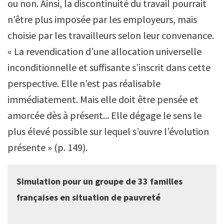
ou non. Ainsi, la discontinuité du travail pourrait
n’être plus imposée par les employeurs, mais
choisie par les travailleurs selon leur convenance.
« La revendication d’une allocation universelle
inconditionnelle et suffisante s’inscrit dans cette
perspective. Elle n’est pas réalisable
immédiatement. Mais elle doit être pensée et
amorcée dès à présent... Elle dégage le sens le
plus élevé possible sur lequel s’ouvre l’évolution
présente » (p. 149).
Simulation pour un groupe de 33 familles
françaises en situation de pauvreté