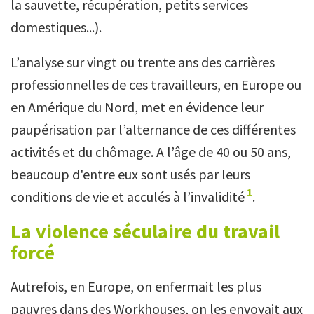
la sauvette, récupération, petits services
domestiques...).
L’analyse sur vingt ou trente ans des carrières
professionnelles de ces travailleurs, en Europe ou
en Amérique du Nord, met en évidence leur
paupérisation par l’alternance de ces différentes
activités et du chômage. A l’âge de 40 ou 50 ans,
beaucoup d'entre eux sont usés par leurs
1
conditions de vie et acculés à l’invalidité
.
La violence séculaire du travail
forcé
Autrefois, en Europe, on enfermait les plus
pauvres dans des Workhouses, on les envoyait aux