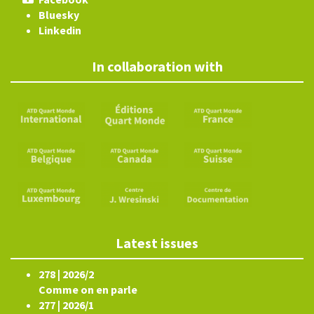
Bluesky
Linkedin
In collaboration with
Latest issues
278 | 2026/2
Comme on en parle
277 | 2026/1