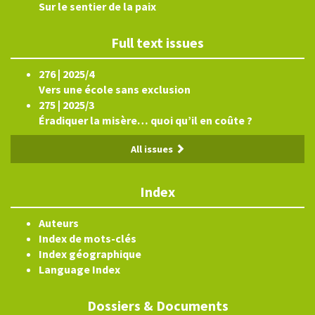
Sur le sentier de la paix
Full text issues
276 | 2025/4
Vers une école sans exclusion
275 | 2025/3
Éradiquer la misère… quoi qu’il en coûte ?
All issues
Index
Auteurs
Index de mots-clés
Index géographique
Language Index
Dossiers & Documents