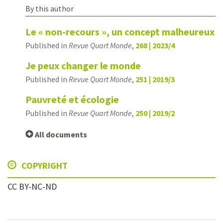
By this author
Le « non-recours », un concept malheureux
Published in
Revue Quart Monde
,
268 | 2023/4
Je peux changer le monde
Published in
Revue Quart Monde
,
251 | 2019/3
Pauvreté et écologie
Published in
Revue Quart Monde
,
250 | 2019/2
All documents
COPYRIGHT
CC BY-NC-ND