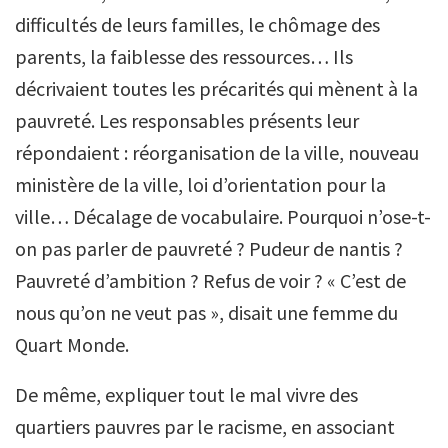
difficultés de leurs familles, le chômage des
parents, la faiblesse des ressources… Ils
décrivaient toutes les précarités qui mènent à la
pauvreté. Les responsables présents leur
répondaient : réorganisation de la ville, nouveau
ministère de la ville, loi d’orientation pour la
ville… Décalage de vocabulaire. Pourquoi n’ose-t-
on pas parler de pauvreté ? Pudeur de nantis ?
Pauvreté d’ambition ? Refus de voir ? « C’est de
nous qu’on ne veut pas », disait une femme du
Quart Monde.
De même, expliquer tout le mal vivre des
quartiers pauvres par le racisme, en associant