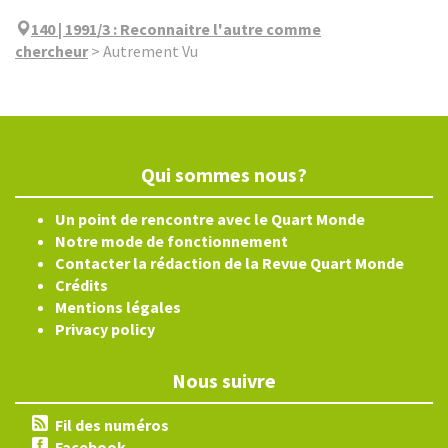
140 | 1991/3
:
Reconnaitre l'autre comme
chercheur
>
Autrement Vu
Qui sommes nous?
Un point de rencontre avec le Quart Monde
Notre mode de fonctionnement
Contacter la rédaction de la Revue Quart Monde
Crédits
Mentions légales
Privacy policy
Nous suivre
Fil des numéros
Facebook