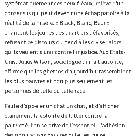
systématiquement ces deux fléaux, relève d’un
consensus qui peut devenir une échappatoire à la
réalité de la misère. « Black, Blanc, Beur »
chantent les jeunes des quartiers défavorisés,
refusant ce discours qui tend à les diviser alors
qu’ils veulent s’unir contre l’injustice. Aux Etats-
Unis, Julius Wilson, sociologue qui fait autorité,
affirme que les ghettos d’aujourd’hui rassemblent
les plus pauvres et non plus seulement les
personnes de telle ou telle race.
Faute d’appeler un chat un chat, et d’afficher
clairement la volonté de lutter contre la
pauvreté, l’on se prive de l’essentiel : l’adhésion
des populations pauvres qui elles, ne se