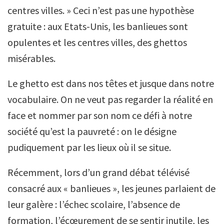
centres villes. » Ceci n’est pas une hypothèse
gratuite : aux Etats-Unis, les banlieues sont
opulentes et les centres villes, des ghettos
misérables.
Le ghetto est dans nos têtes et jusque dans notre
vocabulaire. On ne veut pas regarder la réalité en
face et nommer par son nom ce défi à notre
société qu’est la pauvreté : on le désigne
pudiquement par les lieux où il se situe.
Récemment, lors d’un grand débat télévisé
consacré aux « banlieues », les jeunes parlaient de
leur galère : l’échec scolaire, l’absence de
formation, l’écœurement de se sentir inutile, les