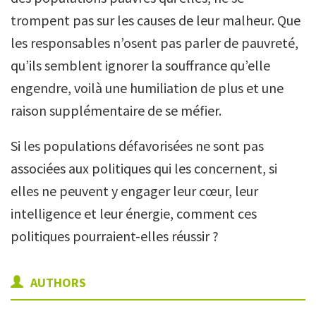
trompent pas sur les causes de leur malheur. Que
les responsables n’osent pas parler de pauvreté,
qu’ils semblent ignorer la souffrance qu’elle
engendre, voilà une humiliation de plus et une
raison supplémentaire de se méfier.
Si les populations défavorisées ne sont pas
associées aux politiques qui les concernent, si
elles ne peuvent y engager leur cœur, leur
intelligence et leur énergie, comment ces
politiques pourraient-elles réussir ?
AUTHORS