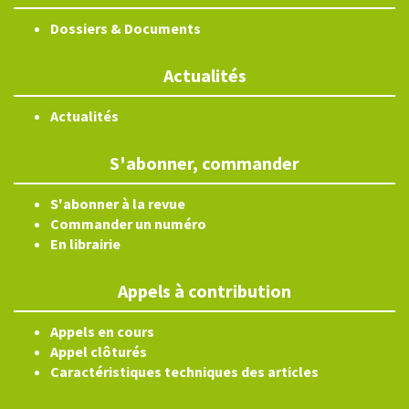
Dossiers & Documents
Actualités
Actualités
S'abonner, commander
S'abonner à la revue
Commander un numéro
En librairie
Appels à contribution
Appels en cours
Appel clôturés
Caractéristiques techniques des articles