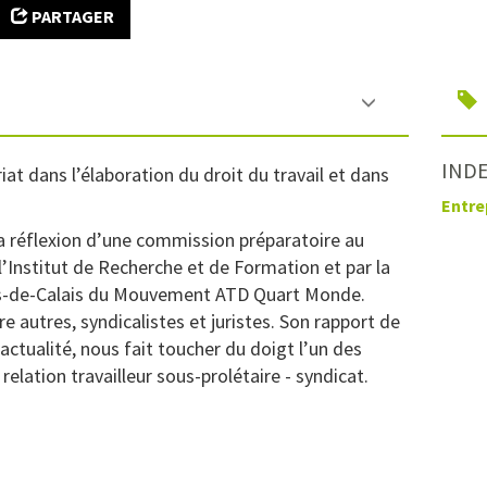
PARTAGER
INDE
iat dans l’élaboration du droit du travail et dans
Entre
la réflexion d’une commission préparatoire au
l’Institut de Recherche et de Formation et par la
as-de-Calais du Mouvement ATD Quart Monde.
 autres, syndicalistes et juristes. Son rapport de
actualité, nous fait toucher du doigt l’un des
relation travailleur sous-prolétaire - syndicat.