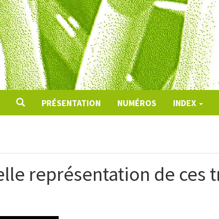
PRÉSENTATION
NUMÉROS
INDEX
lle représentation de ces t