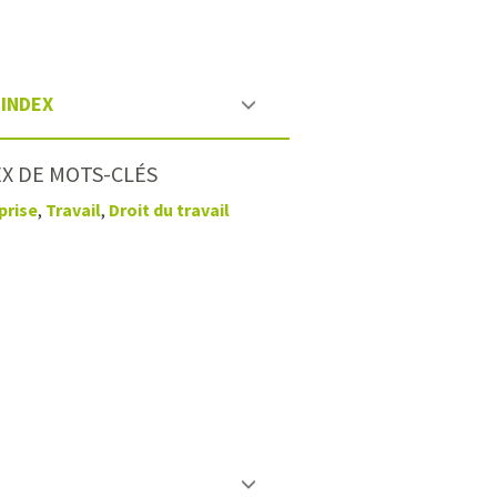
INDEX
X DE MOTS-CLÉS
prise
,
Travail
,
Droit du travail