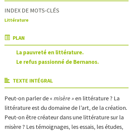
INDEX DE MOTS-CLÉS
Littérature
PLAN
La pauvreté en littérature.
Le refus passionné de Bernanos.
TEXTE INTÉGRAL
Peut-on parler de «
misère »
en littérature ? La
littérature est du domaine de l’art, de la création.
Peut-on être créateur dans une littérature sur la
misère ? Les témoignages, les essais, les études,