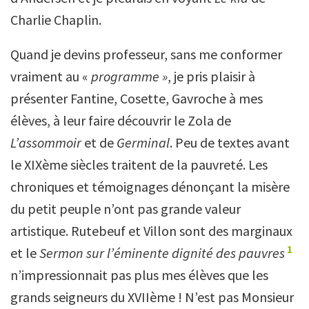
Charlie Chaplin.
Quand je devins professeur, sans me conformer
vraiment au «
programme »
, je pris plaisir à
présenter Fantine, Cosette, Gavroche à mes
élèves, à leur faire découvrir le Zola de
L’assommoir
et de
Germinal
. Peu de textes avant
le XIXème siècles traitent de la pauvreté. Les
chroniques et témoignages dénonçant la misère
du petit peuple n’ont pas grande valeur
artistique. Rutebeuf et Villon sont des marginaux
1
et le
Sermon sur l’éminente dignité des pauvres
n’impressionnait pas plus mes élèves que les
grands seigneurs du XVIIème ! N’est pas Monsieur