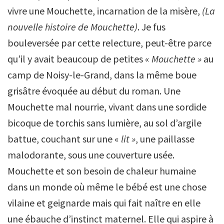
vivre une Mouchette, incarnation de la misère,
(La
nouvelle histoire de Mouchette)
. Je fus
bouleversée par cette relecture, peut-être parce
qu’il y avait beaucoup de petites «
Mouchette »
au
camp de Noisy-le-Grand, dans la même boue
grisâtre évoquée au début du roman. Une
Mouchette mal nourrie, vivant dans une sordide
bicoque de torchis sans lumière, au sol d’argile
battue, couchant sur une «
lit »
, une paillasse
malodorante, sous une couverture usée.
Mouchette et son besoin de chaleur humaine
dans un monde où même le bébé est une chose
vilaine et geignarde mais qui fait naître en elle
une ébauche d’instinct maternel. Elle qui aspire à