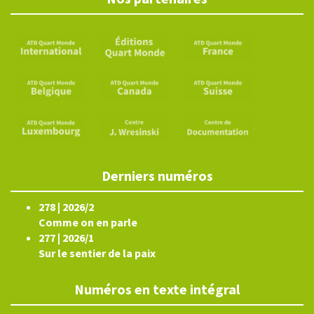
Derniers numéros
278 | 2026/2
Comme on en parle
277 | 2026/1
Sur le sentier de la paix
Numéros en texte intégral