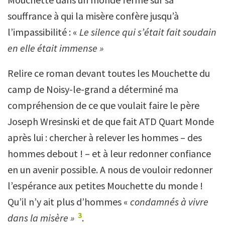
souffrance à qui la misère confère jusqu’à
l’impassibilité : «
Le silence qui s’était fait soudain
en elle était immense »
Relire ce roman devant toutes les Mouchette du
camp de Noisy-le-grand a déterminé ma
compréhension de ce que voulait faire le père
Joseph Wresinski et de que fait ATD Quart Monde
après lui : chercher à relever les hommes – des
hommes debout ! – et à leur redonner confiance
en un avenir possible. A nous de vouloir redonner
l’espérance aux petites Mouchette du monde !
Qu’il n’y ait plus d’hommes «
condamnés à vivre
3
dans la misère »
.