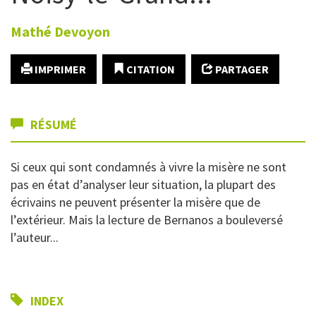
Mathé
Devoyon
IMPRIMER
CITATION
PARTAGER
RÉSUMÉ
Si ceux qui sont condamnés à vivre la misère ne sont
pas en état d’analyser leur situation, la plupart des
écrivains ne peuvent présenter la misère que de
l’extérieur. Mais la lecture de Bernanos a bouleversé
l’auteur...
INDEX