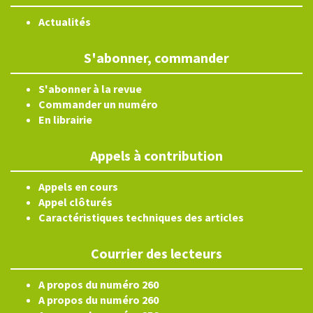
Actualités
S'abonner, commander
S'abonner à la revue
Commander un numéro
En librairie
Appels à contribution
Appels en cours
Appel clôturés
Caractéristiques techniques des articles
Courrier des lecteurs
A propos du numéro 260
A propos du numéro 260