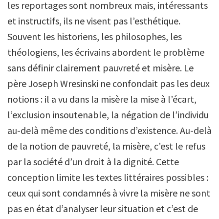
les reportages sont nombreux mais, intéressants
et instructifs, ils ne visent pas l’esthétique.
Souvent les historiens, les philosophes, les
théologiens, les écrivains abordent le problème
sans définir clairement pauvreté et misère. Le
père Joseph Wresinski ne confondait pas les deux
notions : il a vu dans la misère la mise à l’écart,
l’exclusion insoutenable, la négation de l’individu
au-delà même des conditions d’existence. Au-delà
de la notion de pauvreté, la misère, c’est le refus
par la société d’un droit à la dignité. Cette
conception limite les textes littéraires possibles :
ceux qui sont condamnés à vivre la misère ne sont
pas en état d’analyser leur situation et c’est de