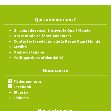
Qui sommes nous?
Un point de rencontre avec le Quart Monde
Notre mode de fonctionnement
Contacter la rédaction de la Revue Quart Monde
Crédits
Mentions légales
Politique de confidentialité
Nous suivre
Fil des numéros
Facebook
Bluesky
Linkedin
Nos partenaires