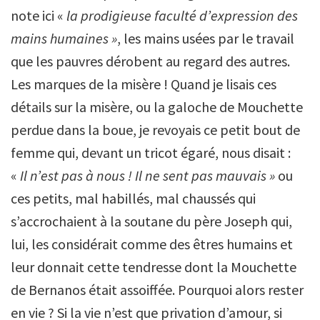
note ici «
la prodigieuse faculté d’expression des
mains humaines »
, les mains usées par le travail
que les pauvres dérobent au regard des autres.
Les marques de la misère ! Quand je lisais ces
détails sur la misère, ou la galoche de Mouchette
perdue dans la boue, je revoyais ce petit bout de
femme qui, devant un tricot égaré, nous disait :
«
Il n’est pas à nous ! Il ne sent pas mauvais »
ou
ces petits, mal habillés, mal chaussés qui
s’accrochaient à la soutane du père Joseph qui,
lui, les considérait comme des êtres humains et
leur donnait cette tendresse dont la Mouchette
de Bernanos était assoiffée. Pourquoi alors rester
en vie ? Si la vie n’est que privation d’amour, si