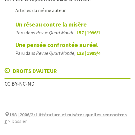
Articles du même auteur
Un réseau contre la misère
Paru dans
Revue Quart Monde
,
157 | 1996/1
Une pensée confrontée au réel
Paru dans
Revue Quart Monde
,
133 | 1989/4
DROITS D'AUTEUR
CC BY-NC-ND
198 | 2006/2
:
Littérature et misère : quelles rencontres
?
>
Dossier