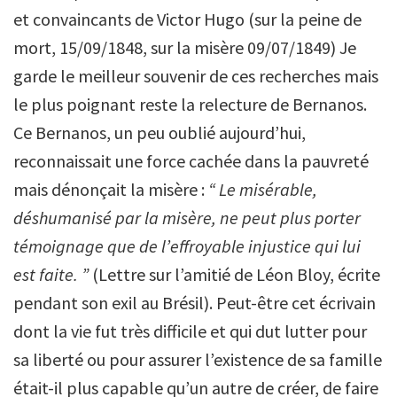
et convaincants de Victor Hugo (sur la peine de
mort, 15/09/1848, sur la misère 09/07/1849) Je
garde le meilleur souvenir de ces recherches mais
le plus poignant reste la relecture de Bernanos.
Ce Bernanos, un peu oublié aujourd’hui,
reconnaissait une force cachée dans la pauvreté
mais dénonçait la misère :
“ Le misérable,
déshumanisé par la misère, ne peut plus porter
témoignage que de l’effroyable injustice qui lui
est faite. ”
(Lettre sur l’amitié de Léon Bloy, écrite
pendant son exil au Brésil). Peut-être cet écrivain
dont la vie fut très difficile et qui dut lutter pour
sa liberté ou pour assurer l’existence de sa famille
était-il plus capable qu’un autre de créer, de faire