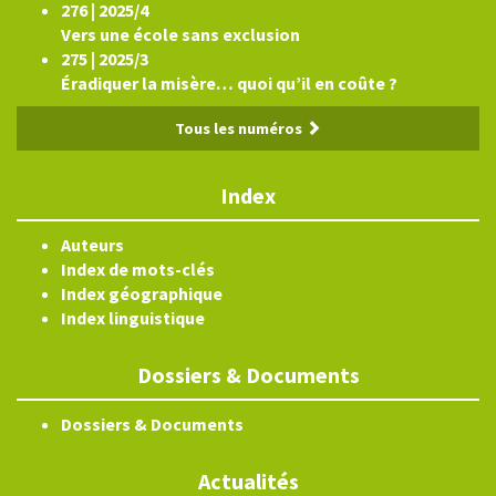
276 | 2025/4
Vers une école sans exclusion
275 | 2025/3
Éradiquer la misère… quoi qu’il en coûte ?
Tous les numéros
Index
Auteurs
Index de mots-clés
Index géographique
Index linguistique
Dossiers & Documents
Dossiers & Documents
Actualités