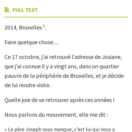
FULL TEXT
1
2014, Bruxelles
.
Faire quelque chose…
Ce 17 octobre, j’ai retrouvé l’adresse de Josiane,
que j’ai connue il y a vingt ans, dans un quartier
pauvre de la périphérie de Bruxelles, et je décide
de lui rendre visite.
Quelle joie de se retrouver après ces années !
Nous parlons du mouvement, elle me dit :
« Le père Joseph nous manque, c’est lui qui nous a