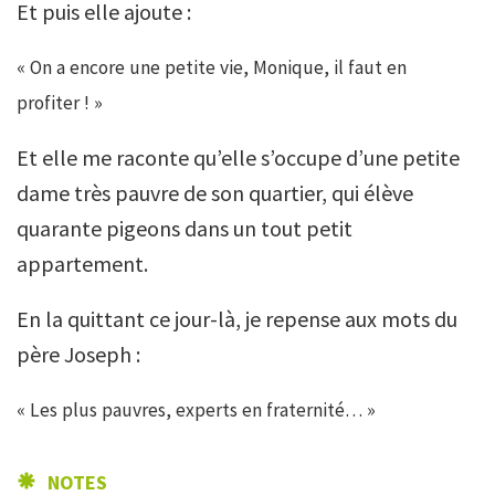
Et puis elle ajoute :
« On a encore une petite vie, Monique, il faut en
profiter ! »
Et elle me raconte qu’elle s’occupe d’une petite
dame très pauvre de son quartier, qui élève
quarante pigeons dans un tout petit
appartement.
En la quittant ce jour-là, je repense aux mots du
père Joseph :
« Les plus pauvres, experts en fraternité… »
NOTES