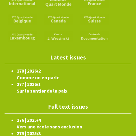
Latest issues
278 | 2026/2
Comme on en parle
277 | 2026/1
Sur le sentier de la paix
Full text issues
276 | 2025/4
Vers une école sans exclusion
275 | 2025/3