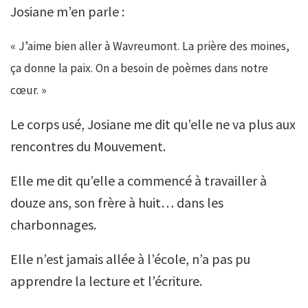
Josiane m’en parle :
« J’aime bien aller à Wavreumont. La prière des moines,
ça donne la paix. On a besoin de poèmes dans notre
cœur. »
Le corps usé, Josiane me dit qu’elle ne va plus aux
rencontres du Mouvement.
Elle me dit qu’elle a commencé à travailler à
douze ans, son frère à huit… dans les
charbonnages.
Elle n’est jamais allée à l’école, n’a pas pu
apprendre la lecture et l’écriture.