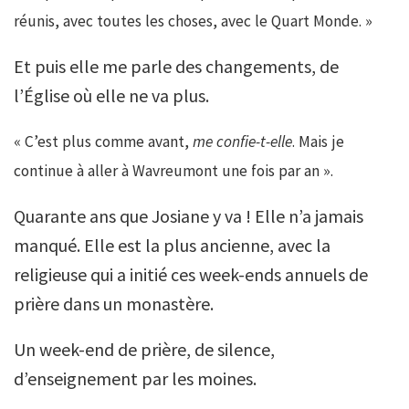
réunis, avec toutes les choses, avec le Quart Monde. »
Et puis elle me parle des changements, de
l’Église où elle ne va plus.
« C’est plus comme avant,
me confie-t-elle
. Mais je
continue à aller à Wavreumont une fois par an ».
Quarante ans que Josiane y va ! Elle n’a jamais
manqué. Elle est la plus ancienne, avec la
religieuse qui a initié ces week-ends annuels de
prière dans un monastère.
Un week-end de prière, de silence,
d’enseignement par les moines.