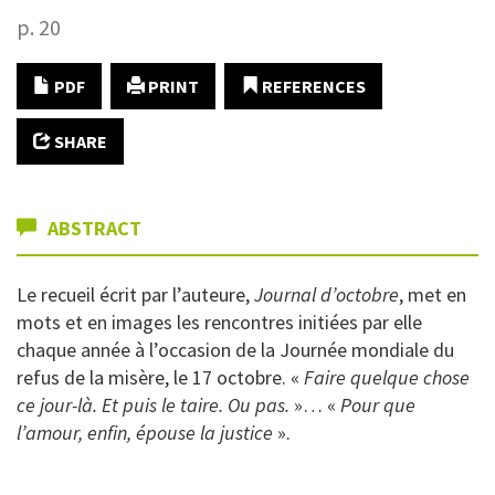
p. 20
PDF
PRINT
REFERENCES
SHARE
ABSTRACT
Le recueil écrit par l’auteure,
Journal d’octobre
, met en
mots et en images les rencontres initiées par elle
chaque année à l’occasion de la Journée mondiale du
refus de la misère, le 17 octobre. «
Faire quelque chose
ce jour-là. Et puis le taire. Ou pas.
»… «
Pour que
l’amour, enfin, épouse la justice
».