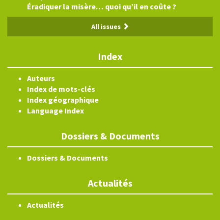
Éradiquer la misère… quoi qu’il en coûte ?
All issues
Index
Auteurs
Index de mots-clés
Index géographique
Language Index
Dossiers & Documents
Dossiers & Documents
Actualités
Actualités