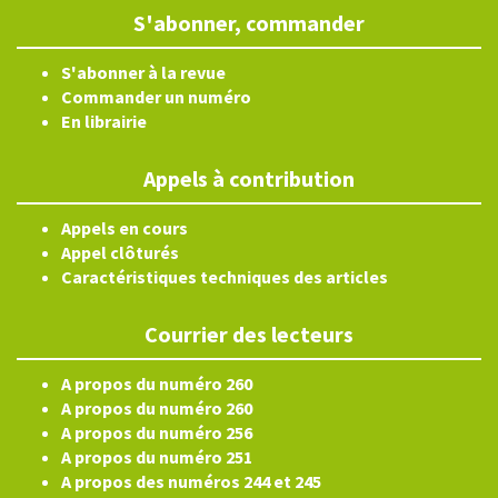
S'abonner, commander
S'abonner à la revue
Commander un numéro
En librairie
Appels à contribution
Appels en cours
Appel clôturés
Caractéristiques techniques des articles
Courrier des lecteurs
A propos du numéro 260
A propos du numéro 260
A propos du numéro 256
A propos du numéro 251
A propos des numéros 244 et 245