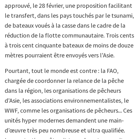
approuvé, le 28 février, une proposition facilitant
le transfert, dans les pays touchés par le tsunami,
de bateaux voués à la casse dans le cadre de la
réduction de la flotte communautaire. Trois cents
à trois cent cinquante bateaux de moins de douze
mètres pourraient être envoyés vers l'Asie.
Pourtant, tout le monde est contre : la FAO,
chargée de coordonner la relance de la pêche
dans la région, les organisations de pêcheurs
d'Asie, les associations environnementalistes, le
WWF, comme les organisations de pêcheurs... Ces
unités hyper modernes demandent une main-
d’œuvre très peu nombreuse et ultra qualifiée.