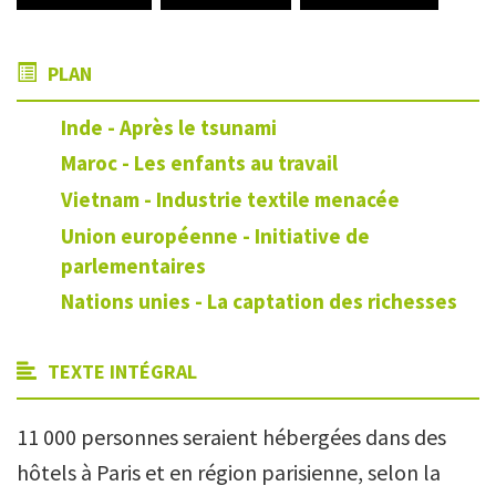
PLAN
Inde - Après le tsunami
Maroc - Les enfants au travail
Vietnam - Industrie textile menacée
Union européenne - Initiative de
parlementaires
Nations unies - La captation des richesses
TEXTE INTÉGRAL
11 000 personnes seraient hébergées dans des
hôtels à Paris et en région parisienne, selon la