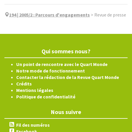
194 | 2005/2
:
Parcours d'engagements
>
Revue de presse
Qui sommes nous?
Un point de rencontre avec le Quart Monde
Notre mode de fonctionnement
Contacter la rédaction de la Revue Quart Monde
Crédits
Mentions légales
Politique de confidentialité
Nous suivre
Fil des numéros
Facebook