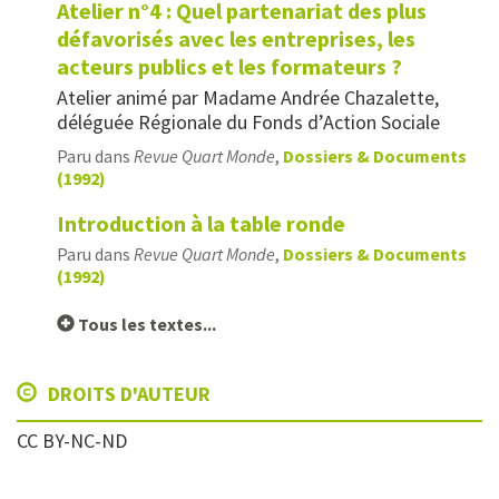
Atelier n°4 : Quel partenariat des plus
défavorisés avec les entreprises, les
acteurs publics et les formateurs ?
Atelier animé par Madame Andrée Chazalette,
déléguée Régionale du Fonds d’Action Sociale
Paru dans
Revue Quart Monde
,
Dossiers & Documents
(1992)
Introduction à la table ronde
Paru dans
Revue Quart Monde
,
Dossiers & Documents
(1992)
Tous les textes...
DROITS D'AUTEUR
CC BY-NC-ND