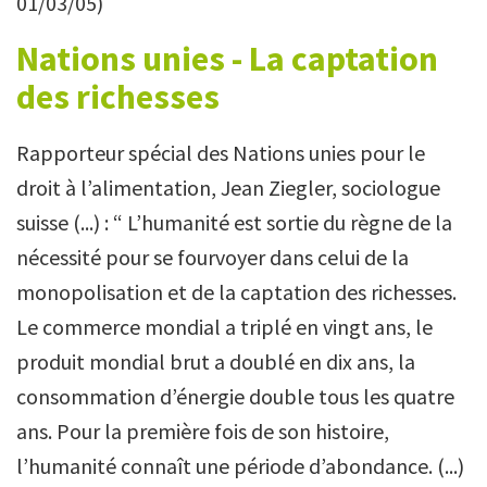
01/03/05)
Nations unies - La captation
des richesses
Rapporteur spécial des Nations unies pour le
droit à l’alimentation, Jean Ziegler, sociologue
suisse (...) : “ L’humanité est sortie du règne de la
nécessité pour se fourvoyer dans celui de la
monopolisation et de la captation des richesses.
Le commerce mondial a triplé en vingt ans, le
produit mondial brut a doublé en dix ans, la
consommation d’énergie double tous les quatre
ans. Pour la première fois de son histoire,
l’humanité connaît une période d’abondance. (...)