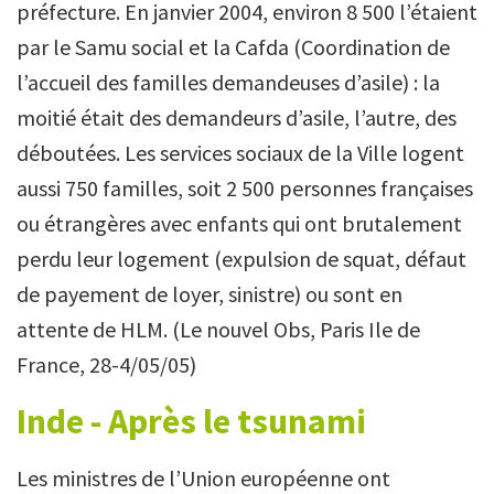
préfecture. En janvier 2004, environ 8 500 l’étaient
par le Samu social et la Cafda (Coordination de
l’accueil des familles demandeuses d’asile) : la
moitié était des demandeurs d’asile, l’autre, des
déboutées. Les services sociaux de la Ville logent
aussi 750 familles, soit 2 500 personnes françaises
ou étrangères avec enfants qui ont brutalement
perdu leur logement (expulsion de squat, défaut
de payement de loyer, sinistre) ou sont en
attente de HLM. (Le nouvel Obs, Paris Ile de
France, 28-4/05/05)
Inde - Après le tsunami
Les ministres de l’Union européenne ont