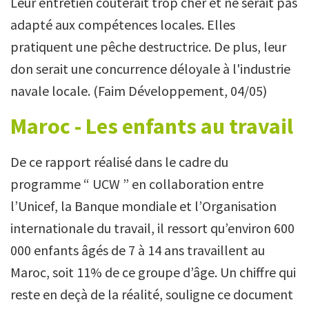
Leur entretien coûterait trop cher et ne serait pas
adapté aux compétences locales. Elles
pratiquent une pêche destructrice. De plus, leur
don serait une concurrence déloyale à l'industrie
navale locale. (Faim Développement, 04/05)
Maroc - Les enfants au travail
De ce rapport réalisé dans le cadre du
programme “ UCW ” en collaboration entre
l’Unicef, la Banque mondiale et l’Organisation
internationale du travail, il ressort qu’environ 600
000 enfants âgés de 7 à 14 ans travaillent au
Maroc, soit 11% de ce groupe d’âge. Un chiffre qui
reste en deçà de la réalité, souligne ce document