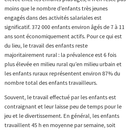
moins que le nombre d’enfants très jeunes
engagés dans des activités salariales est
significatif. 372 000 enfants environ âgés de 7 à 11
ans sont économiquement actifs. Pour ce qui est
du lieu, le travail des enfants reste
majoritairement rural : la prévalence est 6 fois
plus élevée en milieu rural qu’en milieu urbain et
les enfants ruraux représentent environ 87% du
nombre total des enfants travailleurs.
Souvent, le travail effectué par les enfants est
contraignant et leur laisse peu de temps pour le
jeu et le divertissement. En général, les enfants
travaillent 45 h en moyenne par semaine, soit