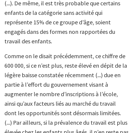
(...). De même, il est très probable que certains
enfants de la catégorie sans activité qui
représente 15% de ce groupe d’âge, soient
engagés dans des formes non rapportées du
travail des enfants.
Comme on le disait précédemment, ce chiffre de
600 000, si ce n’est plus, reste élevé en dépit de la
légère baisse constatée récemment (...) due en
partie à l’effort du gouvernement visant à
augmenter le nombre d’inscriptions à l’école,
ainsi qu’aux facteurs liés au marché du travail
dont les opportunités sont désormais limitées.
(...) Par ailleurs, si la prévalence du travail est plus
élevée chez les enfants plus âgés, il n’en reste pas