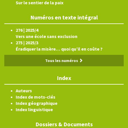
Sur le sentier de la paix
Numéros en texte intégral
276 | 2025/4
Vers une école sans exclusion
275 | 2025/3
Éradiquer la misère… quoi qu’il en coûte ?
Tous les numéros
Index
Auteurs
Index de mots-clés
Index géographique
Index linguistique
Dossiers & Documents