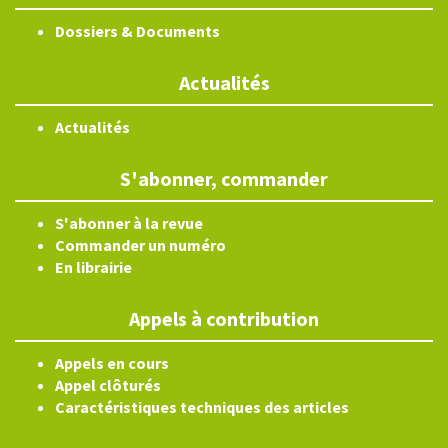
Dossiers & Documents
Actualités
Actualités
S'abonner, commander
S'abonner à la revue
Commander un numéro
En librairie
Appels à contribution
Appels en cours
Appel clôturés
Caractéristiques techniques des articles