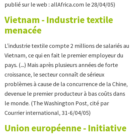
publié sur le web : allAfrica.com le 28/04/05)
Vietnam - Industrie textile
menacée
L’industrie textile compte 2 millions de salariés au
Vietnam, ce qui en fait le premier employeur du
pays. (...) Mais après plusieurs années de forte
croissance, le secteur connaît de sérieux
problèmes à cause de la concurrence de la Chine,
devenue le premier producteur à bas coûts dans
le monde. (The Washington Post, cité par
Courrier international, 31-6/04/05)
Union européenne - Initiative