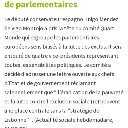
de parlementaires
Le député conservateur espagnol Inigo Mendez
de Vigo Montojo a pris la tête du comité Quart
Monde qui regroupe les parlementaires
européens sensibilisés à la lutte des exclus. Il sera
entouré de quatre vice-présidents représentant
toutes les sensibilités politiques. Le comité a
décidé d’adresser une lettre ouverte aux chefs
d’Etat et de gouvernement réclamant
solennellement que “ l’éradication de la pauvreté
et la lutte contre l’exclusion sociale (re)trouvent
une place centrale sans la “stratégie de
Lisbonne” ”. (Actualité sociale hebdomadaire,