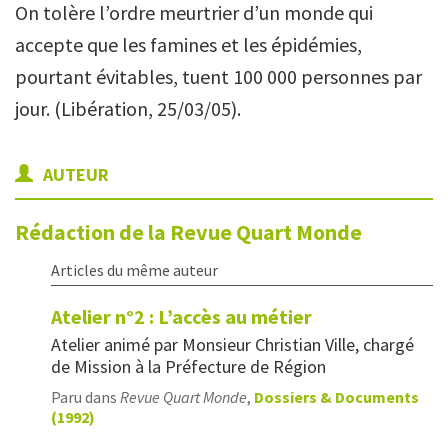
On tolère l’ordre meurtrier d’un monde qui
accepte que les famines et les épidémies,
pourtant évitables, tuent 100 000 personnes par
jour. (Libération, 25/03/05).
AUTEUR
Rédaction de la Revue Quart Monde
Articles du même auteur
Atelier n°2 : L’accès au métier
Atelier animé par Monsieur Christian Ville, chargé
de Mission à la Préfecture de Région
Paru dans
Revue Quart Monde
,
Dossiers & Documents
(1992)