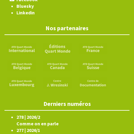
Bluesky
Linkedin
Nos partenaires
Derniers numéros
278 | 2026/2
Comme on en parle
277 | 2026/1