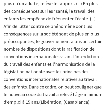
plus qu’un adulte, relève le rapport. (...) En plus
des conséquences sur leur santé, le travail des
enfants les empêche de fréquenter l’école. (...)
Afin de lutter contre ce phénomène dont les
conséquences sur la société sont de plus en plus
préoccupantes, le gouvernement a pris un certain
nombre de dispositions dont la ratification de
conventions internationales visant l’interdiction
du travail des enfants et l’harmonisation de la
législation nationale avec les principes des
conventions internationales relatives au travail
des enfants. Dans ce cadre, on peut souligner que
le nouveau code du travail a relevé l’âge minimum
d’emploi à 15 ans.(Libération, (Casablanca),