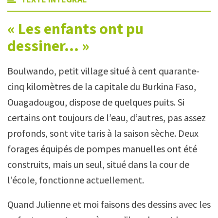
« Les enfants ont pu
dessiner… »
Boulwando, petit village situé à cent quarante-
cinq kilomètres de la capitale du Burkina Faso,
Ouagadougou, dispose de quelques puits. Si
certains ont toujours de l’eau, d’autres, pas assez
profonds, sont vite taris à la saison sèche. Deux
forages équipés de pompes manuelles ont été
construits, mais un seul, situé dans la cour de
l’école, fonctionne actuellement.
Quand Julienne et moi faisons des dessins avec les