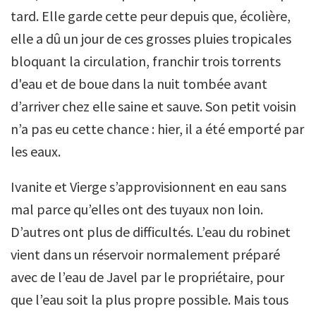
tard. Elle garde cette peur depuis que, écolière,
elle a dû un jour de ces grosses pluies tropicales
bloquant la circulation, franchir trois torrents
d'eau et de boue dans la nuit tombée avant
d’arriver chez elle saine et sauve. Son petit voisin
n’a pas eu cette chance : hier, il a été emporté par
les eaux.
Ivanite et Vierge s’approvisionnent en eau sans
mal parce qu’elles ont des tuyaux non loin.
D’autres ont plus de difficultés. L’eau du robinet
vient dans un réservoir normalement préparé
avec de l’eau de Javel par le propriétaire, pour
que l’eau soit la plus propre possible. Mais tous