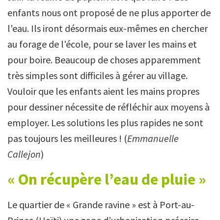
enfants nous ont proposé de ne plus apporter de
l'eau. Ils iront désormais eux-mêmes en chercher
au forage de l'école, pour se laver les mains et
pour boire. Beaucoup de choses apparemment
très simples sont difficiles à gérer au village.
Vouloir que les enfants aient les mains propres
pour dessiner nécessite de réfléchir aux moyens à
employer. Les solutions les plus rapides ne sont
pas toujours les meilleures ! (
Emmanuelle
Callejon
)
« On récupère l’eau de pluie »
Le quartier de « Grande ravine » est à Port-au-