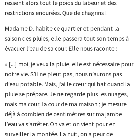
ressent alors tout le poids du labeur et des
restrictions endurées. Que de chagrins !
Madame D. habite ce quartier et pendant la
saison des pluies, elle passera tout son temps à
évacuer l’eau de sa cour. Elle nous raconte :
« [...] moi, je veux la pluie, elle est nécessaire pour
notre vie. S’il ne pleut pas, nous n’aurons pas
d’eau potable. Mais, j’ai le cœur qui bat quand la
pluie se prépare. Je ne regarde plus les nuages,
mais ma cour, la cour de ma maison ; je mesure
déjà à combien de centimètres sur ma jambe
l’eau va s’arrêter. On va et on vient pour en
surveiller la montée. La nuit, on a peur de