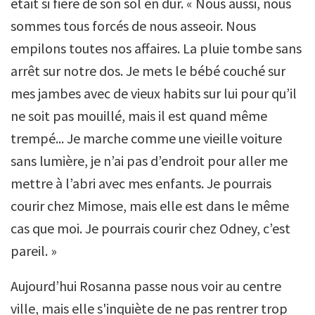
était si fière de son sol en dur. « Nous aussi, nous
sommes tous forcés de nous asseoir. Nous
empilons toutes nos affaires. La pluie tombe sans
arrêt sur notre dos. Je mets le bébé couché sur
mes jambes avec de vieux habits sur lui pour qu’il
ne soit pas mouillé, mais il est quand même
trempé... Je marche comme une vieille voiture
sans lumière, je n’ai pas d’endroit pour aller me
mettre à l’abri avec mes enfants. Je pourrais
courir chez Mimose, mais elle est dans le même
cas que moi. Je pourrais courir chez Odney, c’est
pareil. »
Aujourd’hui Rosanna passe nous voir au centre
ville, mais elle s'inquiète de ne pas rentrer trop