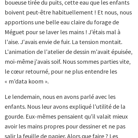
boueuse tirée du puits, cette eau que les enfants
boivent peut-être habituellement ! Et nous, nous
apportions une belle eau claire du forage de
Méguet pour se laver les mains ! J'étais mal à
l'aise. J'avais envie de fuir. La tension montait.
L'animation de l'atelier de dessin m'avait épuisée,
moi-même j'avais soif. Nous sommes parties vite,
le cœur retourné, pour ne plus entendre les
« m'data koom ».
Le lendemain, nous en avons parlé avec les
enfants. Nous leur avons expliqué l'utilité de la
gourde. Eux-mêmes pensaient qu'il valait mieux
avoir les mains propres pour dessiner et ne pas
salir la feuille de papier. Alors que faire ? Les