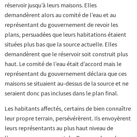
réservoir jusqu’à leurs maisons. Elles
demandèrent alors au comité de l’eau et au
représentant du gouvernement de revoir les
plans, persuadées que leurs habitations étaient
situées plus bas que la source actuelle. Elles
demandèrent que le réservoir soit construit plus
haut. Le comité de l’eau était d’accord mais le
représentant du gouvernement déclara que ces
maisons se situaient au-dessus de la source et ne
seraient donc pas incluses dans le plan final.
Les habitants affectés, certains de bien connaître
leur propre terrain, persévérèrent. Ils envoyèrent
leurs représentants au plus haut niveau de