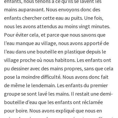
enfants, nous tenons à ce qu’ils se lavent les
mains auparavant. Nous envoyons donc des
enfants chercher cette eau au puits. Une fois,
nous les avons attendus au moins vingt minutes.
Pour éviter cela, et parce que nous savons que
l'eau manque au village, nous avons apporté de
l'eau dans une bouteille en plastique depuis le
village proche où nous habitons. Les enfants ont
pu dessiner avec des mains propres, sans que cela
pose la moindre difficulté. Nous avons donc fait
de même le lendemain. Les enfants du premier
groupe se sont lavé les mains. Il restait une demi-
bouteille d’eau que les enfants ont réclamée
pour boire. Nous avons expliqué que nous en