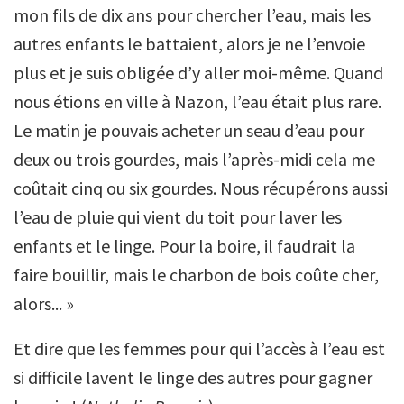
mon fils de dix ans pour chercher l’eau, mais les
autres enfants le battaient, alors je ne l’envoie
plus et je suis obligée d’y aller moi-même. Quand
nous étions en ville à Nazon, l’eau était plus rare.
Le matin je pouvais acheter un seau d’eau pour
deux ou trois gourdes, mais l’après-midi cela me
coûtait cinq ou six gourdes. Nous récupérons aussi
l’eau de pluie qui vient du toit pour laver les
enfants et le linge. Pour la boire, il faudrait la
faire bouillir, mais le charbon de bois coûte cher,
alors... »
Et dire que les femmes pour qui l’accès à l’eau est
si difficile lavent le linge des autres pour gagner