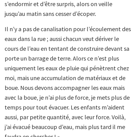
s’endormir et d’être surpris, alors on veille
jusqu’au matin sans cesser d’écoper.
Il n’y a pas de canalisation pour l’écoulement des
eaux dans la rue ; aussi chacun veut dériver le
cours de l’eau en tentant de construire devant sa
porte un barrage de terre. Alors ce n’est plus
uniquement les eaux de pluie qui pénètrent chez
moi, mais une accumulation de matériaux et de
boue. Nous devons accompagner les eaux mais
avec la boue, je n’ai plus de force, je mets plus de
temps pour tout évacuer. Les enfants m’aident
aussi, par petite quantité, avec leur force. Voilà,
j’ai évacué beaucoup d’eau, mais plus tard il me
faudra en chercher ! ».