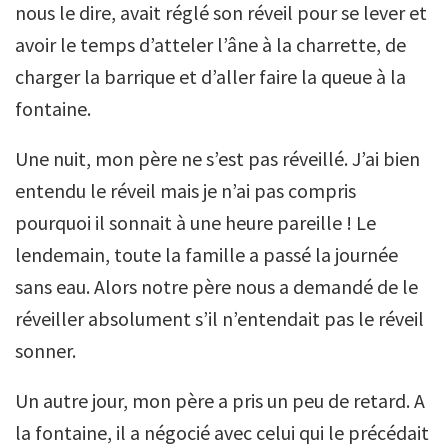
nous le dire, avait réglé son réveil pour se lever et
avoir le temps d’atteler l’âne à la charrette, de
charger la barrique et d’aller faire la queue à la
fontaine.
Une nuit, mon père ne s’est pas réveillé. J’ai bien
entendu le réveil mais je n’ai pas compris
pourquoi il sonnait à une heure pareille ! Le
lendemain, toute la famille a passé la journée
sans eau. Alors notre père nous a demandé de le
réveiller absolument s’il n’entendait pas le réveil
sonner.
Un autre jour, mon père a pris un peu de retard. A
la fontaine, il a négocié avec celui qui le précédait