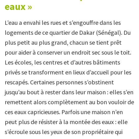
eaux »
L’eau a envahi les rues et s’engouffre dans les
logements de ce quartier de Dakar (Sénégal). Du
plus petit au plus grand, chacun se tient prêt
pour aider à conserver un endroit sec sous le toit.
Les écoles, les centres et d’autres bâtiments
privés se transforment en lieux d’accueil pour les
rescapés. Certaines personnes s’obstinent
jusqu’au bout à rester dans leur maison : elles s’en
remettent alors complètement au bon vouloir de
ces eaux capricieuses. Parfois une maison n’en
peut plus de résister à la montée des eaux : elle
s’écroule sous les yeux de son propriétaire qui