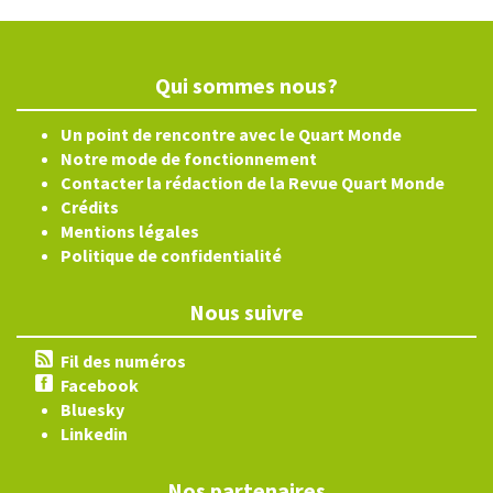
Qui sommes nous?
Un point de rencontre avec le Quart Monde
Notre mode de fonctionnement
Contacter la rédaction de la Revue Quart Monde
Crédits
Mentions légales
Politique de confidentialité
Nous suivre
Fil des numéros
Facebook
Bluesky
Linkedin
Nos partenaires