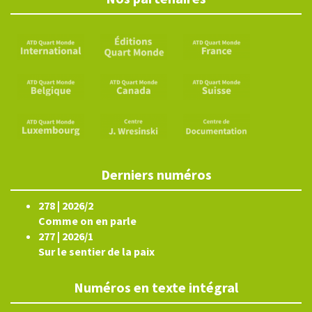
Derniers numéros
278 | 2026/2
Comme on en parle
277 | 2026/1
Sur le sentier de la paix
Numéros en texte intégral