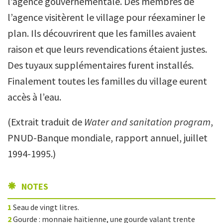
l’agence gouvernementale. Des membres de
l’agence visitèrent le village pour réexaminer le
plan. Ils découvrirent que les familles avaient
raison et que leurs revendications étaient justes.
Des tuyaux supplémentaires furent installés.
Finalement toutes les familles du village eurent
accès à l’eau.
(Extrait traduit de
Water and sanitation program
,
PNUD-Banque mondiale, rapport annuel, juillet
1994-1995.)
NOTES
1
Seau de vingt litres.
2
Gourde : monnaie haïtienne, une gourde valant trente