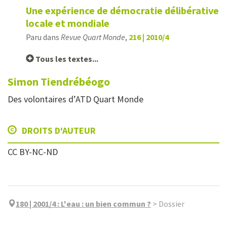
Une expérience de démocratie délibérative
locale et mondiale
Paru dans
Revue Quart Monde
,
216 | 2010/4
Tous les textes...
Simon
Tiendrébéogo
Des volontaires d’ATD Quart Monde
DROITS D'AUTEUR
CC BY-NC-ND
180 | 2001/4
:
L'eau : un bien commun ?
>
Dossier