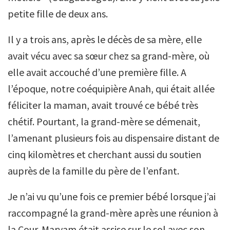
petite fille de deux ans.
Il y a trois ans, après le décès de sa mère, elle
avait vécu avec sa sœur chez sa grand-mère, où
elle avait accouché d’une première fille. A
l’époque, notre coéquipière Anah, qui était allée
féliciter la maman, avait trouvé ce bébé très
chétif. Pourtant, la grand-mère se démenait,
l’amenant plusieurs fois au dispensaire distant de
cinq kilomètres et cherchant aussi du soutien
auprès de la famille du père de l’enfant.
Je n’ai vu qu’une fois ce premier bébé lorsque j’ai
raccompagné la grand-mère après une réunion à
la Cour. Maryam était assise sur le sol avec son