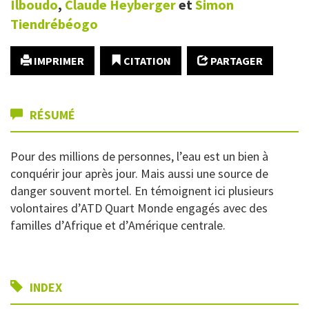
Ilboudo
,
Claude
Heyberger
et
Simon
Tiendrébéogo
IMPRIMER
CITATION
PARTAGER
RÉSUMÉ
Pour des millions de personnes, l’eau est un bien à
conquérir jour après jour. Mais aussi une source de
danger souvent mortel. En témoignent ici plusieurs
volontaires d’ATD Quart Monde engagés avec des
familles d’Afrique et d’Amérique centrale.
INDEX