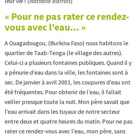
leur vie ! (
Nathalie Barrois
)
« Pour ne pas rater ce rendez-
vous avec l’eau... »
A Ouagadougou, (Burkina Faso) nous habitons le
quartier de Taab-Tenga (le village des autres).
Celui-ci a plusieurs fontaines publiques. Quand il y
a pénurie d’eau dans la ville, les fontaines sont à
sec. De janvier à avril 2001, les coupures d’eau ont
été fréquentes. Pour obtenir de l’eau, il fallait
veiller presque toute la nuit. Mon père savait que
l’eau arrivait dans les tuyaux de notre secteur
entre deux et quatre heures du matin. Pour ne pas
rater ce rendez-vous avec l’eau, mon père, sans