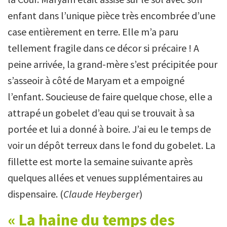
enfant dans l’unique pièce très encombrée d’une
case entièrement en terre. Elle m’a paru
tellement fragile dans ce décor si précaire ! A
peine arrivée, la grand-mère s’est précipitée pour
s’asseoir à côté de Maryam et a empoigné
l’enfant. Soucieuse de faire quelque chose, elle a
attrapé un gobelet d’eau qui se trouvait à sa
portée et lui a donné à boire. J’ai eu le temps de
voir un dépôt terreux dans le fond du gobelet. La
fillette est morte la semaine suivante après
quelques allées et venues supplémentaires au
dispensaire. (
Claude Heyberger
)
« La haine du temps des