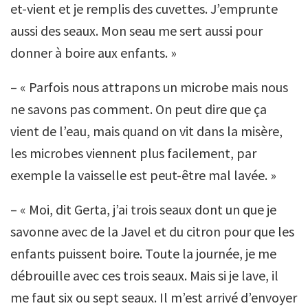
et-vient et je remplis des cuvettes. J’emprunte
aussi des seaux. Mon seau me sert aussi pour
donner à boire aux enfants. »
– « Parfois nous attrapons un microbe mais nous
ne savons pas comment. On peut dire que ça
vient de l’eau, mais quand on vit dans la misère,
les microbes viennent plus facilement, par
exemple la vaisselle est peut-être mal lavée. »
– « Moi, dit Gerta, j’ai trois seaux dont un que je
savonne avec de la Javel et du citron pour que les
enfants puissent boire. Toute la journée, je me
débrouille avec ces trois seaux. Mais si je lave, il
me faut six ou sept seaux. Il m’est arrivé d’envoyer