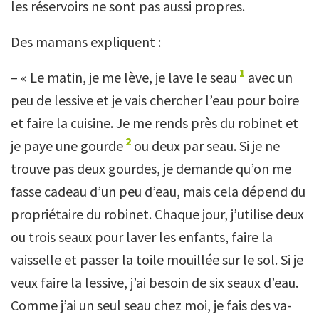
les réservoirs ne sont pas aussi propres.
Des mamans expliquent :
1
– « Le matin, je me lève, je lave le seau
avec un
peu de lessive et je vais chercher l’eau pour boire
et faire la cuisine. Je me rends près du robinet et
2
je paye une gourde
ou deux par seau. Si je ne
trouve pas deux gourdes, je demande qu’on me
fasse cadeau d’un peu d’eau, mais cela dépend du
propriétaire du robinet. Chaque jour, j’utilise deux
ou trois seaux pour laver les enfants, faire la
vaisselle et passer la toile mouillée sur le sol. Si je
veux faire la lessive, j’ai besoin de six seaux d’eau.
Comme j’ai un seul seau chez moi, je fais des va-