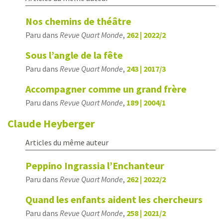
Nos chemins de théâtre
Paru dans
Revue Quart Monde
,
262 | 2022/2
Sous l’angle de la fête
Paru dans
Revue Quart Monde
,
243 | 2017/3
Accompagner comme un grand frère
Paru dans
Revue Quart Monde
,
189 | 2004/1
Claude
Heyberger
Articles du même auteur
Peppino Ingrassia l’Enchanteur
Paru dans
Revue Quart Monde
,
262 | 2022/2
Quand les enfants aident les chercheurs
Paru dans
Revue Quart Monde
,
258 | 2021/2