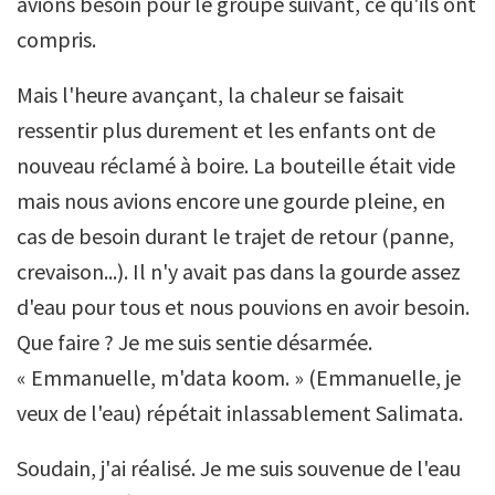
avions besoin pour le groupe suivant, ce qu'ils ont
compris.
Mais l'heure avançant, la chaleur se faisait
ressentir plus durement et les enfants ont de
nouveau réclamé à boire. La bouteille était vide
mais nous avions encore une gourde pleine, en
cas de besoin durant le trajet de retour (panne,
crevaison...). Il n'y avait pas dans la gourde assez
d'eau pour tous et nous pouvions en avoir besoin.
Que faire ? Je me suis sentie désarmée.
« Emmanuelle, m'data koom. » (Emmanuelle, je
veux de l'eau) répétait inlassablement Salimata.
Soudain, j'ai réalisé. Je me suis souvenue de l'eau