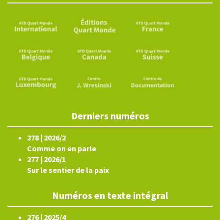
Derniers numéros
278 | 2026/2
Comme on en parle
277 | 2026/1
Sur le sentier de la paix
Numéros en texte intégral
276 | 2025/4