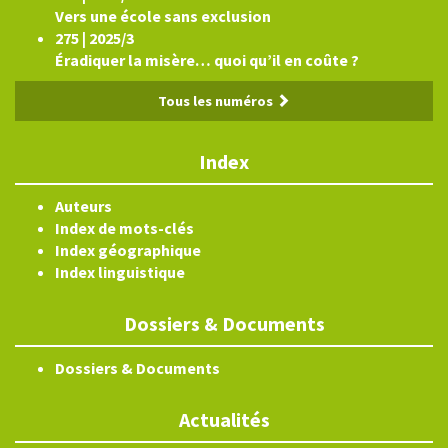
Vers une école sans exclusion
275 | 2025/3
Éradiquer la misère… quoi qu’il en coûte ?
Tous les numéros
Index
Auteurs
Index de mots-clés
Index géographique
Index linguistique
Dossiers & Documents
Dossiers & Documents
Actualités