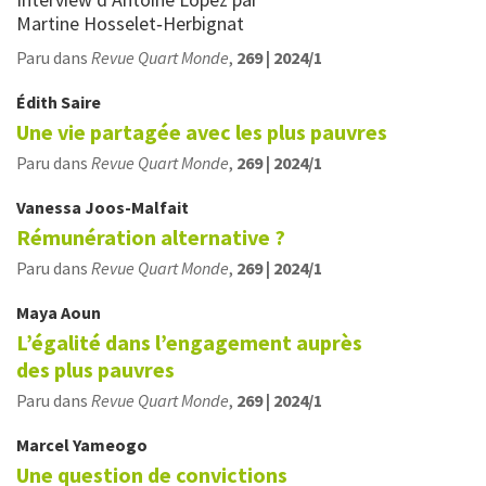
Martine Hosselet‑Herbignat
Paru dans
Revue Quart Monde
,
269 | 2024/1
Édith
Saire
Une vie partagée avec les plus pauvres
Paru dans
Revue Quart Monde
,
269 | 2024/1
Vanessa
Joos-Malfait
Rémunération alternative ?
Paru dans
Revue Quart Monde
,
269 | 2024/1
Maya
Aoun
L’égalité dans l’engagement auprès
des plus pauvres
Paru dans
Revue Quart Monde
,
269 | 2024/1
Marcel
Yameogo
Une question de convictions