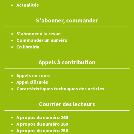
Actualités
S'abonner, commander
S'abonner à la revue
Commander un numéro
En librairie
Appels à contribution
Appels en cours
Appel clôturés
Caractéristiques techniques des articles
Courrier des lecteurs
A propos du numéro 260
A propos du numéro 260
A propos du numéro 256