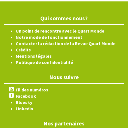
Qui sommes nous?
Un point de rencontre avec le Quart Monde
Notre mode de fonctionnement
Contacter la rédaction de la Revue Quart Monde
Crédits
Mentions légales
Politique de confidentialité
Nous suivre
Fil des numéros
Facebook
Bluesky
Linkedin
Nos partenaires