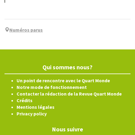
Numéros parus
Qui sommes nous?
Un point de rencontre avec le Quart Monde
Notre mode de fonctionnement
Contacter la rédaction de la Revue Quart Monde
Crédits
Mentions légales
Privacy policy
Nous suivre