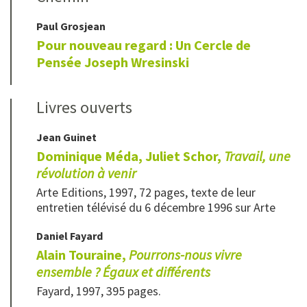
Paul
Grosjean
Pour nouveau regard : Un Cercle de
Pensée Joseph Wresinski
Livres ouverts
Jean
Guinet
Dominique Méda, Juliet Schor,
Travail, une
révolution à venir
Arte Editions, 1997, 72 pages, texte de leur
entretien télévisé du 6 décembre 1996 sur Arte
Daniel
Fayard
Alain Touraine,
Pourrons-nous vivre
ensemble ? Égaux et différents
Fayard, 1997, 395 pages.