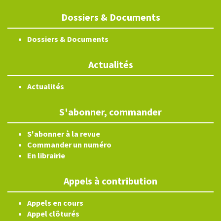
Dossiers & Documents
Dossiers & Documents
Actualités
Actualités
S'abonner, commander
S'abonner à la revue
Commander un numéro
En librairie
Appels à contribution
Appels en cours
Appel clôturés