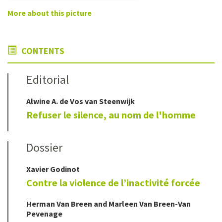
More about this picture
CONTENTS
Editorial
Alwine A.
de Vos van Steenwijk
Refuser le silence, au nom de l'homme
Dossier
Xavier
Godinot
Contre la violence de l’inactivité forcée
Herman
Van Breen
and
Marleen
Van Breen-Van
Pevenage