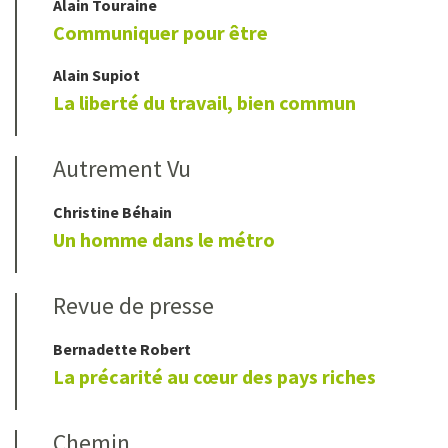
Alain
Touraine
Communiquer pour être
Alain
Supiot
La liberté du travail, bien commun
Autrement Vu
Christine
Béhain
Un homme dans le métro
Revue de presse
Bernadette
Robert
La précarité au cœur des pays riches
Chemin