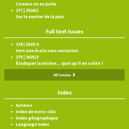
Comme on en parle
277 | 2026/1
Sur le sentier de la paix
Full text issues
276 | 2025/4
Vers une école sans exclusion
275 | 2025/3
Éradiquer la misère… quoi qu’il en coûte ?
All issues
Index
Auteurs
Index de mots-clés
Index géographique
Language Index