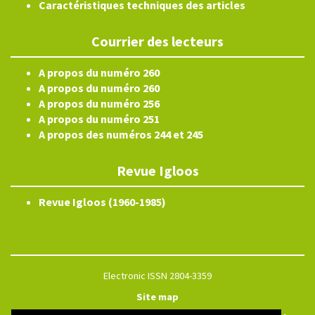
Caractéristiques techniques des articles
Courrier des lecteurs
A propos du numéro 260
A propos du numéro 260
A propos du numéro 256
A propos du numéro 251
A propos des numéros 244 et 245
Revue Igloos
Revue Igloos (1960-1985)
Electronic ISSN 2804-3359
Site map