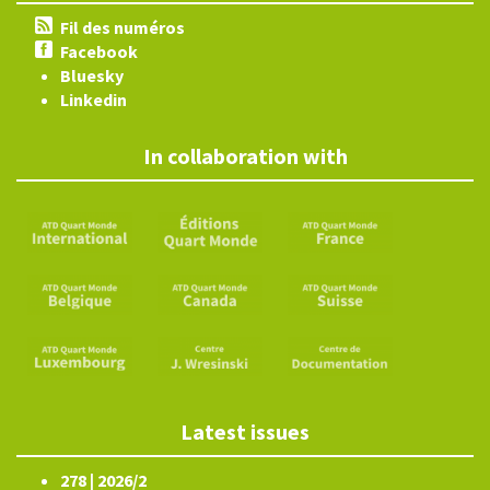
Fil des numéros
Facebook
Bluesky
Linkedin
In collaboration with
Latest issues
278 | 2026/2