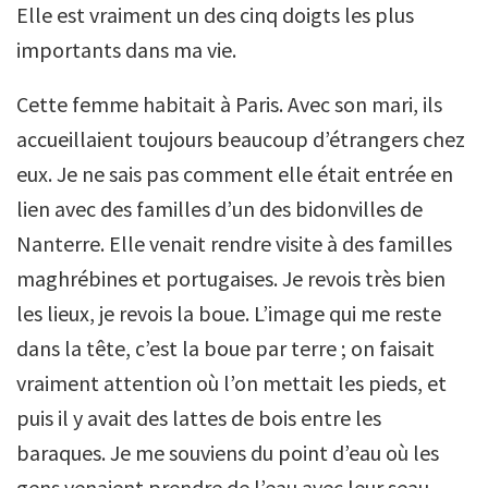
Elle est vraiment un des cinq doigts les plus
importants dans ma vie.
Cette femme habitait à Paris. Avec son mari, ils
accueillaient toujours beaucoup d’étrangers chez
eux. Je ne sais pas comment elle était entrée en
lien avec des familles d’un des bidonvilles de
Nanterre. Elle venait rendre visite à des familles
maghrébines et portugaises. Je revois très bien
les lieux, je revois la boue. L’image qui me reste
dans la tête, c’est la boue par terre ; on faisait
vraiment attention où l’on mettait les pieds, et
puis il y avait des lattes de bois entre les
baraques. Je me souviens du point d’eau où les
gens venaient prendre de l’eau avec leur seau.