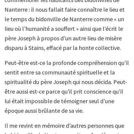
Nanterre : il nous fallait faire connaître le lieu et
le temps du bidonville de Nanterre comme « un
lieu où l’humanité a souffert » ainsi que l’écrit le
père Joseph à propos d’un autre lieu de misère
disparu à Stains, effacé par la honte collective.
Peut-être est-ce la profonde compréhension qu'il
sentit entre sa communauté spirituelle et la
spiritualité du père Joseph qui nous décida. Peut-
être aussi est-ce parce qu'il prit conscience qu'il
lui était impossible de témoigner seul d'une
époque aussi brûlante de sa vie.
Il me revint en mémoire d’autres personnes que