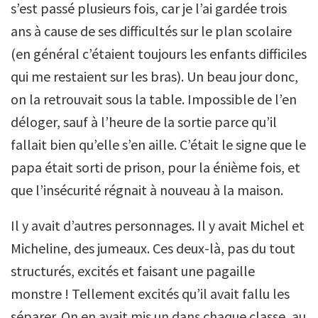
s’est passé plusieurs fois, car je l’ai gardée trois
ans à cause de ses difficultés sur le plan scolaire
(en général c’étaient toujours les enfants difficiles
qui me restaient sur les bras). Un beau jour donc,
on la retrouvait sous la table. Impossible de l’en
déloger, sauf à l’heure de la sortie parce qu’il
fallait bien qu’elle s’en aille. C’était le signe que le
papa était sorti de prison, pour la énième fois, et
que l’insécurité régnait à nouveau à la maison.
Il y avait d’autres personnages. Il y avait Michel et
Micheline, des jumeaux. Ces deux-là, pas du tout
structurés, excités et faisant une pagaille
monstre ! Tellement excités qu’il avait fallu les
séparer. On en avait mis un dans chaque classe, au