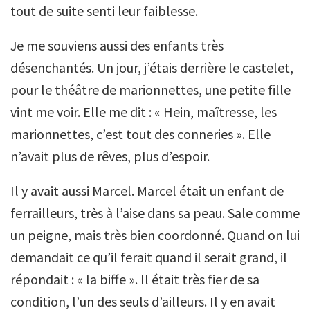
tout de suite senti leur faiblesse.
Je me souviens aussi des enfants très
désenchantés. Un jour, j’étais derrière le castelet,
pour le théâtre de marionnettes, une petite fille
vint me voir. Elle me dit : « Hein, maîtresse, les
marionnettes, c’est tout des conneries ». Elle
n’avait plus de rêves, plus d’espoir.
Il y avait aussi Marcel. Marcel était un enfant de
ferrailleurs, très à l’aise dans sa peau. Sale comme
un peigne, mais très bien coordonné. Quand on lui
demandait ce qu’il ferait quand il serait grand, il
répondait : « la biffe ». Il était très fier de sa
condition, l’un des seuls d’ailleurs. Il y en avait