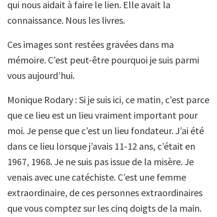
qui nous aidait à faire le lien. Elle avait la
connaissance. Nous les livres.
Ces images sont restées gravées dans ma
mémoire. C’est peut-être pourquoi je suis parmi
vous aujourd’hui.
Monique Rodary : Si je suis ici, ce matin, c’est parce
que ce lieu est un lieu vraiment important pour
moi. Je pense que c’est un lieu fondateur. J’ai été
dans ce lieu lorsque j’avais 11-12 ans, c’était en
1967, 1968. Je ne suis pas issue de la misère. Je
venais avec une catéchiste. C’est une femme
extraordinaire, de ces personnes extraordinaires
que vous comptez sur les cinq doigts de la main.