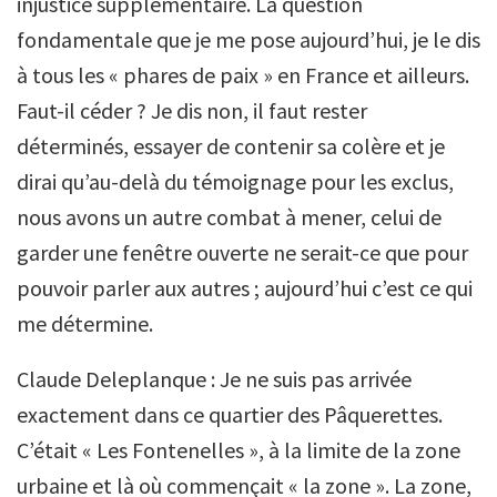
injustice supplémentaire. La question
fondamentale que je me pose aujourd’hui, je le dis
à tous les « phares de paix » en France et ailleurs.
Faut-il céder ? Je dis non, il faut rester
déterminés, essayer de contenir sa colère et je
dirai qu’au-delà du témoignage pour les exclus,
nous avons un autre combat à mener, celui de
garder une fenêtre ouverte ne serait-ce que pour
pouvoir parler aux autres ; aujourd’hui c’est ce qui
me détermine.
Claude Deleplanque : Je ne suis pas arrivée
exactement dans ce quartier des Pâquerettes.
C’était « Les Fontenelles », à la limite de la zone
urbaine et là où commençait « la zone ». La zone,