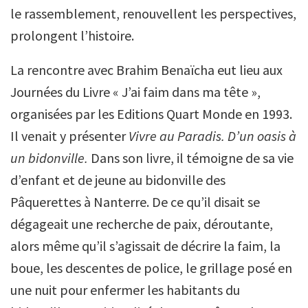
le rassemblement, renouvellent les perspectives,
prolongent l’histoire.
La rencontre avec Brahim Benaïcha eut lieu aux
Journées du Livre « J’ai faim dans ma tête »,
organisées par les Editions Quart Monde en 1993.
Il venait y présenter
Vivre au Paradis. D’un oasis à
un bidonville.
Dans son livre, il témoigne de sa vie
d’enfant et de jeune au bidonville des
Pâquerettes à Nanterre. De ce qu’il disait se
dégageait une recherche de paix, déroutante,
alors même qu’il s’agissait de décrire la faim, la
boue, les descentes de police, le grillage posé en
une nuit pour enfermer les habitants du