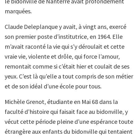
le bidonville de Nanterre avait profondément
marquées.
Claude Deleplanque y avait, à vingt ans, exercé
son premier poste d’institutrice, en 1964. Elle
m’avait raconté la vie qui s’y déroulait et cette
vraie vie, violente et drôle, qui force l’amour,
remontait comme si c’était hier et coulait de ses
yeux. C’est là qu’elle a tout compris de son métier
et de son idéal d’une école pour tous.
Michèle Grenot, étudiante en Mai 68 dans la
faculté d’histoire qui faisait face au bidonville, y
vécut cette période pleine d’une espérance toute
étrangère aux enfants du bidonville qui tentaient