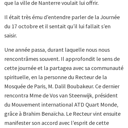
que la ville de Nanterre voulait lui offrir.
Il était très ému d’entendre parler de la Journée
du 17 octobre et il sentait qu’il lui fallait s’en
saisir.
Une année passa, durant laquelle nous nous
rencontrâmes souvent. Il approfondit le sens de
cette journée et la partagea avec sa communauté
spirituelle, en la personne du Recteur de la
Mosquée de Paris, M. Dalil Boubakeur. Ce dernier
rencontra Mme de Vos van Steenwijk, président
du Mouvement international ATD Quart Monde,
grâce à Brahim Benaïcha. Le Recteur vint ensuite
manifester son accord avec l’esprit de cette