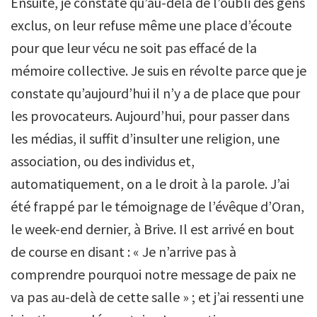
Ensuite, je constate qu’au-delà de l’oubli des gens
exclus, on leur refuse même une place d’écoute
pour que leur vécu ne soit pas effacé de la
mémoire collective. Je suis en révolte parce que je
constate qu’aujourd’hui il n’y a de place que pour
les provocateurs. Aujourd’hui, pour passer dans
les médias, il suffit d’insulter une religion, une
association, ou des individus et,
automatiquement, on a le droit à la parole. J’ai
été frappé par le témoignage de l’évêque d’Oran,
le week-end dernier, à Brive. Il est arrivé en bout
de course en disant : « Je n’arrive pas à
comprendre pourquoi notre message de paix ne
va pas au-delà de cette salle » ; et j’ai ressenti une