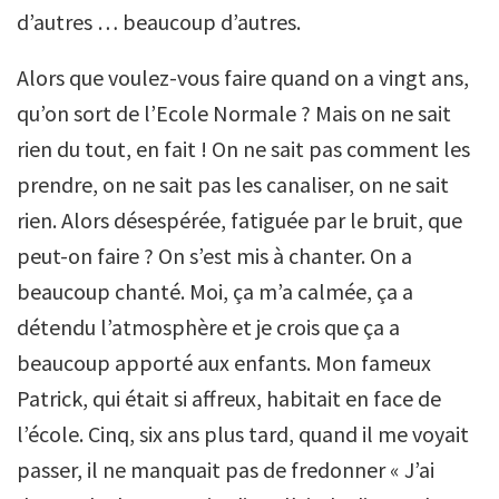
d’autres … beaucoup d’autres.
Alors que voulez-vous faire quand on a vingt ans,
qu’on sort de l’Ecole Normale ? Mais on ne sait
rien du tout, en fait ! On ne sait pas comment les
prendre, on ne sait pas les canaliser, on ne sait
rien. Alors désespérée, fatiguée par le bruit, que
peut-on faire ? On s’est mis à chanter. On a
beaucoup chanté. Moi, ça m’a calmée, ça a
détendu l’atmosphère et je crois que ça a
beaucoup apporté aux enfants. Mon fameux
Patrick, qui était si affreux, habitait en face de
l’école. Cinq, six ans plus tard, quand il me voyait
passer, il ne manquait pas de fredonner « J’ai