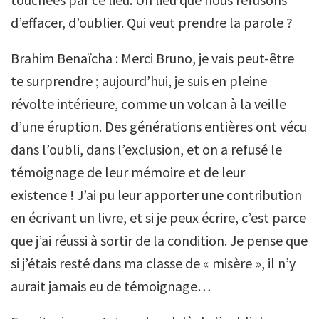
d’effacer, d’oublier. Qui veut prendre la parole ?
Brahim Benaïcha : Merci Bruno, je vais peut-être
te surprendre ; aujourd’hui, je suis en pleine
révolte intérieure, comme un volcan à la veille
d’une éruption. Des générations entières ont vécu
dans l’oubli, dans l’exclusion, et on a refusé le
témoignage de leur mémoire et de leur
existence ! J’ai pu leur apporter une contribution
en écrivant un livre, et si je peux écrire, c’est parce
que j’ai réussi à sortir de la condition. Je pense que
si j’étais resté dans ma classe de « misère », il n’y
aurait jamais eu de témoignage…