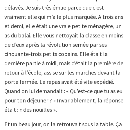
délavés. Je suis très émue parce que c’est
vraiment elle qui m’a le plus marquée. A trois ans
et demi, elle était une vraie petite ménagère, un
as du balai. Elle vous nettoyait la classe en moins
de d’eux après la révolution semée par ses
cinquante-trois petits copains. Elle était la
dernière partie à midi, mais c’était la première de
retour à l’école, assise sur les marches devant la
porte fermée. Le repas avait été vite expédié.
Quand on lui demandait : « Qu’est-ce que tu as eu
pour ton déjeuner ? » Invariablement, la réponse
était : « des nouilles ».
Et un beau jour, on la retrouvait sous la table. Ça