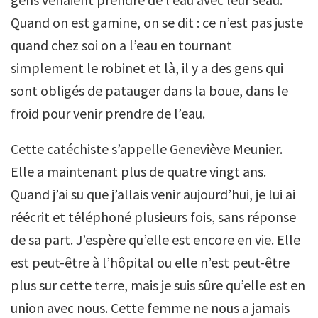
Quand on est gamine, on se dit : ce n’est pas juste
quand chez soi on a l’eau en tournant
simplement le robinet et là, il y a des gens qui
sont obligés de patauger dans la boue, dans le
froid pour venir prendre de l’eau.
Cette catéchiste s’appelle Geneviève Meunier.
Elle a maintenant plus de quatre vingt ans.
Quand j’ai su que j’allais venir aujourd’hui, je lui ai
réécrit et téléphoné plusieurs fois, sans réponse
de sa part. J’espère qu’elle est encore en vie. Elle
est peut-être à l’hôpital ou elle n’est peut-être
plus sur cette terre, mais je suis sûre qu’elle est en
union avec nous. Cette femme ne nous a jamais