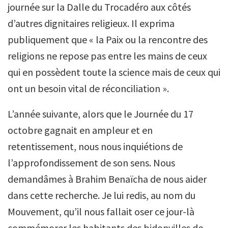
journée sur la Dalle du Trocadéro aux côtés
d’autres dignitaires religieux. Il exprima
publiquement que « la Paix ou la rencontre des
religions ne repose pas entre les mains de ceux
qui en possèdent toute la science mais de ceux qui
ont un besoin vital de réconciliation ».
L’année suivante, alors que le Journée du 17
octobre gagnait en ampleur et en
retentissement, nous nous inquiétions de
l’approfondissement de son sens. Nous
demandâmes à Brahim Benaïcha de nous aider
dans cette recherche. Je lui redis, au nom du
Mouvement, qu’il nous fallait oser ce jour-là
commémorer les habitants des bidonvilles de