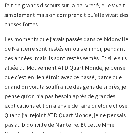
fait de grands discours sur la pauvreté, elle vivait
simplement mais on comprenait qu’elle vivait des
choses fortes.
Les moments que j’avais passés dans ce bidonville
de Nanterre sont restés enfouis en moi, pendant
des années, mais ils sont restés semés. Et si je suis
alliée du Mouvement ATD Quart Monde, je pense
que c’est en lien étroit avec ce passé, parce que
quand on voit la souffrance des gens de si près, je
pense qu’on n’a pas besoin après de grandes
explications et l’on a envie de faire quelque chose.
Quand j’ai rejoint ATD Quart Monde, je ne pensais
pas au bidonville de Nanterre. Et cette Mme