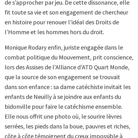
de s’approcher par jeu. De cette dissonance, elle
fit toute sa vie et son engagement de chercheur
en histoire pour renouer l’idéal des Droits de
l’Homme et les hommes hors du droit.
Monique Rodary enfin, juriste engagée dans le
combat politique du Mouvement, prit conscience,
lors des Assises de l’Alliance d’ATD Quart Monde,
que la source de son engagement se trouvait
dans son enfance : sa dame catéchiste invitait les
enfants de Neuilly à se joindre aux enfants du
bidonville pour faire le catéchisme ensemble.
Elle nous offrit une photo où, le sourire lèvres
serrées, les pieds dans la boue, pauvres et riches,
côte à côte témoignent du creux impossible à