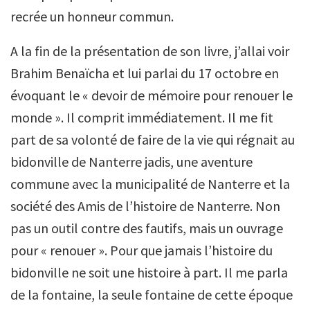
recrée un honneur commun.
A la fin de la présentation de son livre, j’allai voir
Brahim Benaïcha et lui parlai du 17 octobre en
évoquant le « devoir de mémoire pour renouer le
monde ». Il comprit immédiatement. Il me fit
part de sa volonté de faire de la vie qui régnait au
bidonville de Nanterre jadis, une aventure
commune avec la municipalité de Nanterre et la
société des Amis de l’histoire de Nanterre. Non
pas un outil contre des fautifs, mais un ouvrage
pour « renouer ». Pour que jamais l’histoire du
bidonville ne soit une histoire à part. Il me parla
de la fontaine, la seule fontaine de cette époque