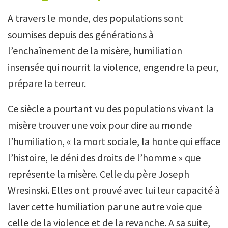
A travers le monde, des populations sont
soumises depuis des générations à
l’enchaînement de la misère, humiliation
insensée qui nourrit la violence, engendre la peur,
prépare la terreur.
Ce siècle a pourtant vu des populations vivant la
misère trouver une voix pour dire au monde
l’humiliation, « la mort sociale, la honte qui efface
l’histoire, le déni des droits de l’homme » que
représente la misère. Celle du père Joseph
Wresinski. Elles ont prouvé avec lui leur capacité à
laver cette humiliation par une autre voie que
celle de la violence et de la revanche. A sa suite,