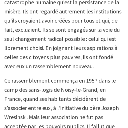
catastrophe humaine qu’est la persistance de la
misère. Ils ont regardé autrement les institutions
qu’ils croyaient avoir créées pour tous et qui, de
fait, excluaient. Ils se sont engagés sur la voie du
seul changement radical possible : celui qui est
librement choisi. En joignant leurs aspirations à
celles des citoyens plus pauvres, ils ont fondé
avec eux un rassemblement nouveau.
Ce rassemblement commença en 1957 dans le
camp des sans-logis de Noisy-le-Grand, en
France, quand ses habitants décidèrent de
s’associer entre eux, à l’initiative du père Joseph
Wresinski. Mais leur association ne fut pas
acceptée par les pouvoirs publics. Il fallut que