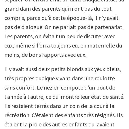
grand dam des parents qui n’ont pas du tout
compris, parce qu’à cette époque-là, il n’y avait
pas de dialogue. On ne parlait pas de partenariat.
Les parents, on évitait un peu de discuter avec
eux, même si l’on a toujours eu, en maternelle du
moins, de bons rapports avec eux.
Il y avait aussi deux petits blonds aux yeux bleus,
très propres quoique vivant dans une roulotte
sans confort. Le nez en compote d’un bout de
l’année à l’autre, ce qui montre leur état de santé.
Ils restaient terrés dans un coin de la cour à la
récréation. C’étaient des enfants très résignés. Ils
étaient la proie des autres enfants qui avaient