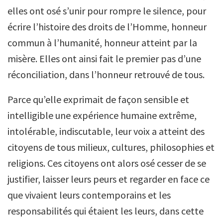
elles ont osé s’unir pour rompre le silence, pour
écrire l’histoire des droits de l’Homme, honneur
commun à l’humanité, honneur atteint par la
misère. Elles ont ainsi fait le premier pas d’une
réconciliation, dans l’honneur retrouvé de tous.
Parce qu’elle exprimait de façon sensible et
intelligible une expérience humaine extrême,
intolérable, indiscutable, leur voix a atteint des
citoyens de tous milieux, cultures, philosophies et
religions. Ces citoyens ont alors osé cesser de se
justifier, laisser leurs peurs et regarder en face ce
que vivaient leurs contemporains et les
responsabilités qui étaient les leurs, dans cette