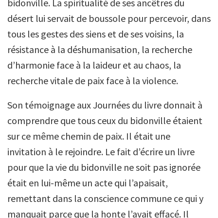
bidonville. La spiritualité de ses ancêtres du
désert lui servait de boussole pour percevoir, dans
tous les gestes des siens et de ses voisins, la
résistance à la déshumanisation, la recherche
d’harmonie face à la laideur et au chaos, la
recherche vitale de paix face à la violence.
Son témoignage aux Journées du livre donnait à
comprendre que tous ceux du bidonville étaient
sur ce même chemin de paix. Il était une
invitation à le rejoindre. Le fait d’écrire un livre
pour que la vie du bidonville ne soit pas ignorée
était en lui-même un acte qui l’apaisait,
remettant dans la conscience commune ce qui y
manquait parce que la honte l’avait effacé. Il