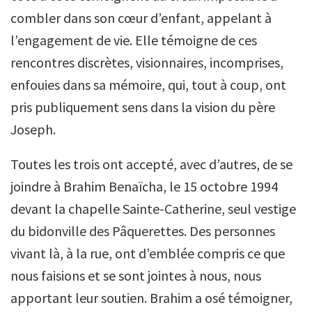
combler dans son cœur d’enfant, appelant à
l’engagement de vie. Elle témoigne de ces
rencontres discrètes, visionnaires, incomprises,
enfouies dans sa mémoire, qui, tout à coup, ont
pris publiquement sens dans la vision du père
Joseph.
Toutes les trois ont accepté, avec d’autres, de se
joindre à Brahim Benaïcha, le 15 octobre 1994
devant la chapelle Sainte-Catherine, seul vestige
du bidonville des Pâquerettes. Des personnes
vivant là, à la rue, ont d’emblée compris ce que
nous faisions et se sont jointes à nous, nous
apportant leur soutien. Brahim a osé témoigner,