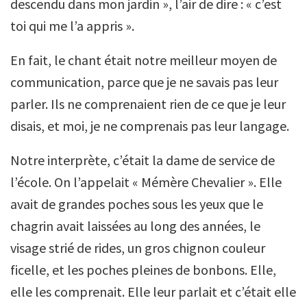
descendu dans mon jardin », l’air de dire : « c’est
toi qui me l’a appris ».
En fait, le chant était notre meilleur moyen de
communication, parce que je ne savais pas leur
parler. Ils ne comprenaient rien de ce que je leur
disais, et moi, je ne comprenais pas leur langage.
Notre interprète, c’était la dame de service de
l’école. On l’appelait « Mémère Chevalier ». Elle
avait de grandes poches sous les yeux que le
chagrin avait laissées au long des années, le
visage strié de rides, un gros chignon couleur
ficelle, et les poches pleines de bonbons. Elle,
elle les comprenait. Elle leur parlait et c’était elle