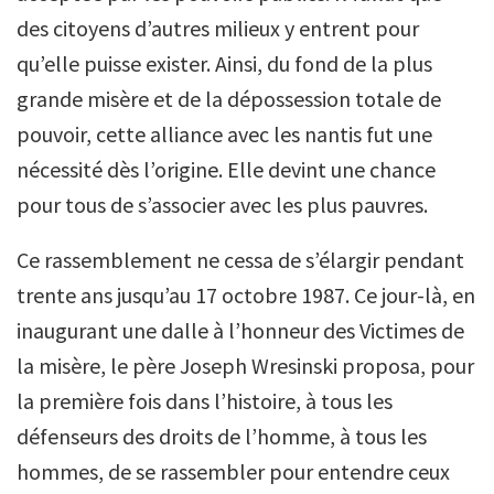
des citoyens d’autres milieux y entrent pour
qu’elle puisse exister. Ainsi, du fond de la plus
grande misère et de la dépossession totale de
pouvoir, cette alliance avec les nantis fut une
nécessité dès l’origine. Elle devint une chance
pour tous de s’associer avec les plus pauvres.
Ce rassemblement ne cessa de s’élargir pendant
trente ans jusqu’au 17 octobre 1987. Ce jour-là, en
inaugurant une dalle à l’honneur des Victimes de
la misère, le père Joseph Wresinski proposa, pour
la première fois dans l’histoire, à tous les
défenseurs des droits de l’homme, à tous les
hommes, de se rassembler pour entendre ceux