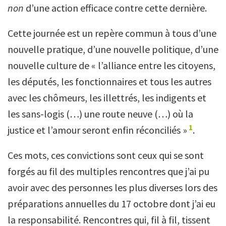
non
d’une action efficace contre cette dernière.
Cette journée est un repère commun à tous d’une
nouvelle pratique, d’une nouvelle politique, d’une
nouvelle culture de « l’alliance entre les citoyens,
les députés, les fonctionnaires et tous les autres
avec les chômeurs, les illettrés, les indigents et
les sans-logis (…) une route neuve (…) où la
1
justice et l’amour seront enfin réconciliés »
.
Ces mots, ces convictions sont ceux qui se sont
forgés au fil des multiples rencontres que j’ai pu
avoir avec des personnes les plus diverses lors des
préparations annuelles du 17 octobre dont j’ai eu
la responsabilité. Rencontres qui, fil à fil, tissent