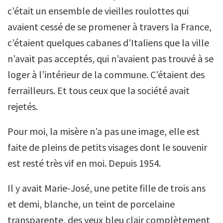
c’était un ensemble de vieilles roulottes qui
avaient cessé de se promener à travers la France,
c’étaient quelques cabanes d’Italiens que la ville
n’avait pas acceptés, qui n’avaient pas trouvé à se
loger à l’intérieur de la commune. C’étaient des
ferrailleurs. Et tous ceux que la société avait
rejetés.
Pour moi, la misère n’a pas une image, elle est
faite de pleins de petits visages dont le souvenir
est resté très vif en moi. Depuis 1954.
Il y avait Marie-José, une petite fille de trois ans
et demi, blanche, un teint de porcelaine
transparente, des yeux bleu clair complètement