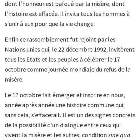
dont l’honneur est bafoué par la misère, dont
l’histoire est effacée. Il invita tous les hommes à
s’unir à eux pour que la vie change.
Enfin ce rassemblement fut rejoint par les
Nations unies qui, le 22 décembre 1992, invitèrent
tous les Etats et les peuples à célébrer le 17
octobre comme journée mondiale du refus de la
misère.
Le 17 octobre fait émerger et inscrire en nous,
année après année une histoire commune qui,
sans cela, s’effacerait. Il est un des signes concrets
de la possibilité d’un dialogue entre ceux qui
vivent la misère et les autres, condition
sine qua