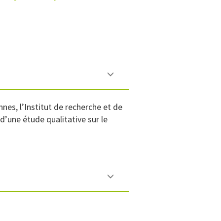
s, l’Institut de recherche et de
une étude qualitative sur le