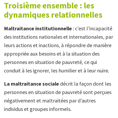
Troisième ensemble : les
dynamiques relationnelles
Maltraitance institutionnelle
: c’est l’incapacité
des institutions nationales et internationales, par
leurs actions et inactions, à répondre de manière
appropriée aux besoins et à la situation des
personnes en situation de pauvreté, ce qui
conduit à les ignorer, les humilier et à leur nuire.
La maltraitance sociale
décrit la façon dont les
personnes en situation de pauvreté sont perçues
négativement et maltraitées par d’autres
individus et groupes informels.