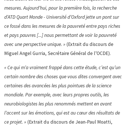
mesures. Aujourd’hui, pour la première fois, la recherche
d’ATD Quart Monde - Université d’Oxford jette un pont sur
ce fossé dans les mesures de la pauvreté entre pays riches
et pays pauvres [...] nous permettant de voir la pauvreté
avec une perspective unique.
»
(Extrait du discours de
Miguel Angel Gurria, Secrétaire Général de l’OCDE).
« Ce qui m’a vraiment frappé dans cette étude, c’est qu’un
certain nombre des choses que vous dites convergent avec
certaines des avancées les plus pointues de la science
mondiale. Par exemple, avec leurs propres outils, les
neurobiologistes les plus renommés mettent en avant
l’accent sur les émotions, qui est au cœur des résultats de
ce projet.
»
(Extrait du discours de Jean-Paul Moatti,