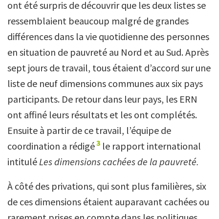
ont été surpris de découvrir que les deux listes se
ressemblaient beaucoup malgré de grandes
différences dans la vie quotidienne des personnes
en situation de pauvreté au Nord et au Sud. Après
sept jours de travail, tous étaient d’accord sur une
liste de neuf dimensions communes aux six pays
participants. De retour dans leur pays, les ERN
ont affiné leurs résultats et les ont complétés.
Ensuite à partir de ce travail, l’équipe de
3
coordination a rédigé
le rapport international
intitulé
Les dimensions cachées de la pauvreté.
À côté des privations, qui sont plus familières, six
de ces dimensions étaient auparavant cachées ou
rarement prises en compte dans les politiques.