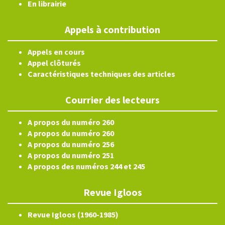
En librairie
Appels à contribution
Appels en cours
Appel clôturés
Caractéristiques techniques des articles
Courrier des lecteurs
A propos du numéro 260
A propos du numéro 260
A propos du numéro 256
A propos du numéro 251
A propos des numéros 244 et 245
Revue Igloos
Revue Igloos (1960-1985)