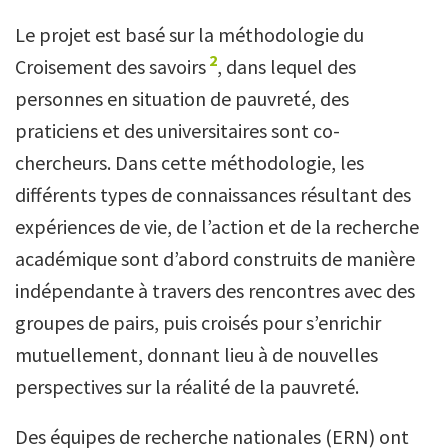
Le projet est basé sur la méthodologie du
2
Croisement des savoirs
, dans lequel des
personnes en situation de pauvreté, des
praticiens et des universitaires sont co-
chercheurs. Dans cette méthodologie, les
différents types de connaissances résultant des
expériences de vie, de l’action et de la recherche
académique sont d’abord construits de manière
indépendante à travers des rencontres avec des
groupes de pairs, puis croisés pour s’enrichir
mutuellement, donnant lieu à de nouvelles
perspectives sur la réalité de la pauvreté.
Des équipes de recherche nationales (ERN) ont