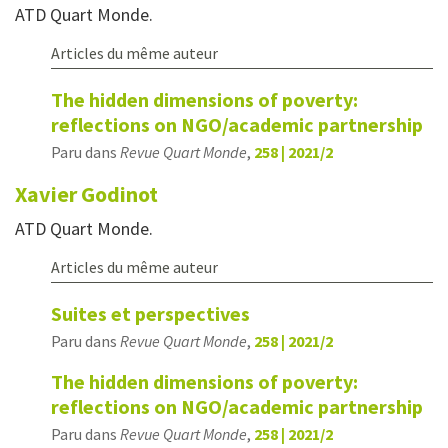
ATD Quart Monde.
Articles du même auteur
The hidden dimensions of poverty:
reflections on NGO/academic partnership
Paru dans
Revue Quart Monde
,
258 | 2021/2
Xavier
Godinot
ATD Quart Monde.
Articles du même auteur
Suites et perspectives
Paru dans
Revue Quart Monde
,
258 | 2021/2
The hidden dimensions of poverty:
reflections on NGO/academic partnership
Paru dans
Revue Quart Monde
,
258 | 2021/2