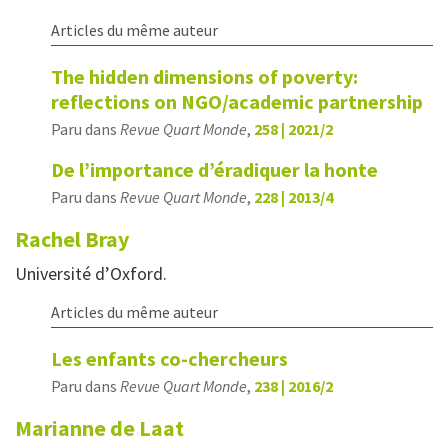
Articles du même auteur
The hidden dimensions of poverty:
reflections on NGO/academic partnership
Paru dans
Revue Quart Monde
,
258 | 2021/2
De l’importance d’éradiquer la honte
Paru dans
Revue Quart Monde
,
228 | 2013/4
Rachel
Bray
Université d’Oxford.
Articles du même auteur
Les enfants co-chercheurs
Paru dans
Revue Quart Monde
,
238 | 2016/2
Marianne de
Laat