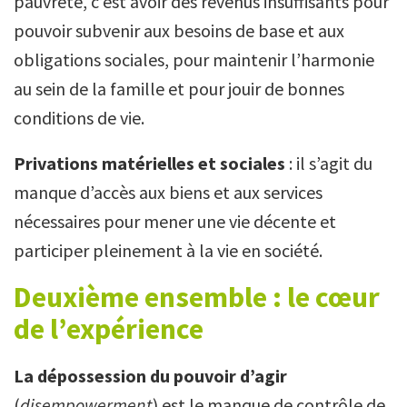
pauvreté, c’est avoir des revenus insuffisants pour
pouvoir subvenir aux besoins de base et aux
obligations sociales, pour maintenir l’harmonie
au sein de la famille et pour jouir de bonnes
conditions de vie.
Privations matérielles et sociales
: il s’agit du
manque d’accès aux biens et aux services
nécessaires pour mener une vie décente et
participer pleinement à la vie en société.
Deuxième ensemble : le cœur
de l’expérience
La dépossession du pouvoir d’agir
(
disempowerment
) est le manque de contrôle de