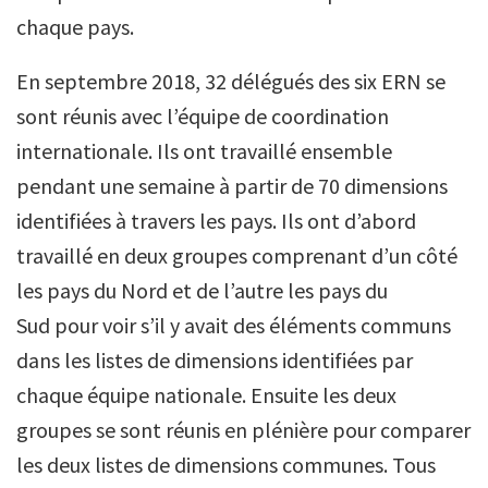
chaque pays.
En septembre 2018, 32 délégués des six ERN se
sont réunis avec l’équipe de coordination
internationale. Ils ont travaillé ensemble
pendant une semaine à partir de 70 dimensions
identifiées à travers les pays. Ils ont d’abord
travaillé en deux groupes comprenant d’un côté
les pays du Nord et de l’autre les pays du
Sud pour voir s’il y avait des éléments communs
dans les listes de dimensions identifiées par
chaque équipe nationale. Ensuite les deux
groupes se sont réunis en plénière pour comparer
les deux listes de dimensions communes. Tous