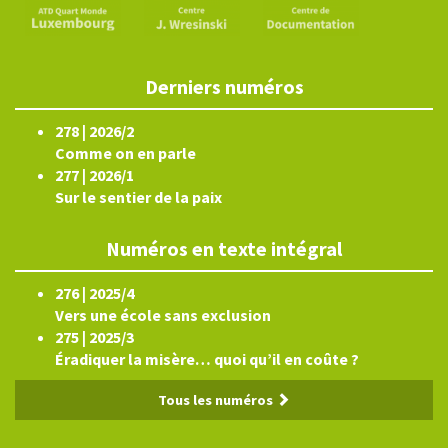
Derniers numéros
278 | 2026/2
Comme on en parle
277 | 2026/1
Sur le sentier de la paix
Numéros en texte intégral
276 | 2025/4
Vers une école sans exclusion
275 | 2025/3
Éradiquer la misère… quoi qu’il en coûte ?
Tous les numéros