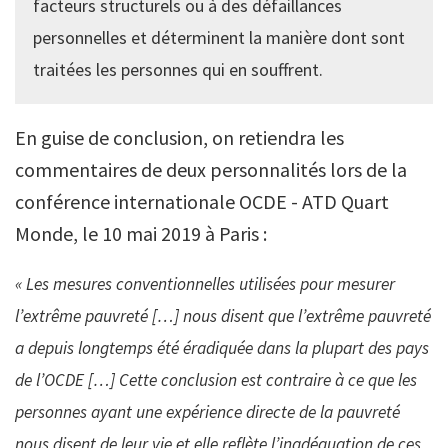
facteurs structurels ou à des défaillances
personnelles et déterminent la manière dont sont
traitées les personnes qui en souffrent.
En guise de conclusion, on retiendra les
commentaires de deux personnalités lors de la
conférence internationale OCDE - ATD Quart
Monde, le 10 mai 2019 à Paris :
« Les mesures conventionnelles utilisées pour mesurer
l’extrême pauvreté […] nous disent que l’extrême pauvreté
a depuis longtemps été éradiquée dans la plupart des pays
de l’OCDE […] Cette conclusion est contraire à ce que les
personnes ayant une expérience directe de la pauvreté
nous disent de leur vie et elle reflète l’inadéquation de ces