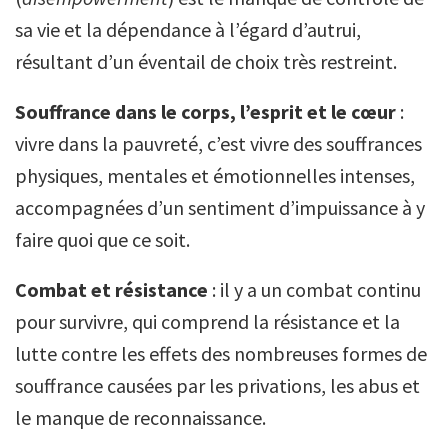
sa vie et la dépendance à l’égard d’autrui,
résultant d’un éventail de choix très restreint.
Souffrance dans le corps, l’esprit et le cœur
:
vivre dans la pauvreté, c’est vivre des souffrances
physiques, mentales et émotionnelles intenses,
accompagnées d’un sentiment d’impuissance à y
faire quoi que ce soit.
Combat et résistance
: il y a un combat continu
pour survivre, qui comprend la résistance et la
lutte contre les effets des nombreuses formes de
souffrance causées par les privations, les abus et
le manque de reconnaissance.