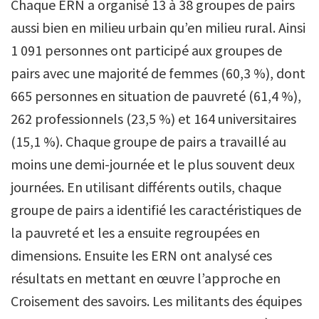
Chaque ERN a organisé 13 à 38 groupes de pairs
aussi bien en milieu urbain qu’en milieu rural. Ainsi
1 091 personnes ont participé aux groupes de
pairs avec une majorité de femmes (60,3 %), dont
665 personnes en situation de pauvreté (61,4 %),
262 professionnels (23,5 %) et 164 universitaires
(15,1 %). Chaque groupe de pairs a travaillé au
moins une demi-journée et le plus souvent deux
journées. En utilisant différents outils, chaque
groupe de pairs a identifié les caractéristiques de
la pauvreté et les a ensuite regroupées en
dimensions. Ensuite les ERN ont analysé ces
résultats en mettant en œuvre l’approche en
Croisement des savoirs. Les militants des équipes