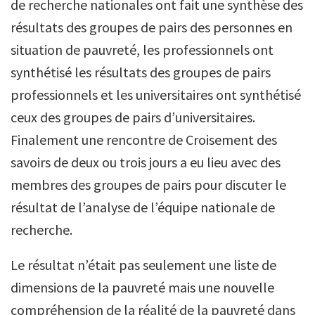
de recherche nationales ont fait une synthèse des
résultats des groupes de pairs des personnes en
situation de pauvreté, les professionnels ont
synthétisé les résultats des groupes de pairs
professionnels et les universitaires ont synthétisé
ceux des groupes de pairs d’universitaires.
Finalement une rencontre de Croisement des
savoirs de deux ou trois jours a eu lieu avec des
membres des groupes de pairs pour discuter le
résultat de l’analyse de l’équipe nationale de
recherche.
Le résultat n’était pas seulement une liste de
dimensions de la pauvreté mais une nouvelle
compréhension de la réalité de la pauvreté dans