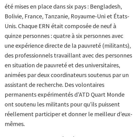
été mises en place dans six pays : Bengladesh,
Bolivie, France, Tanzanie, Royaume-Uni et États-
Unis. Chaque ERN était composée de neuf à
quinze personnes : quatre à six personnes avec
une expérience directe de la pauvreté (militants),
des professionnels travaillant avec des personnes
en situation de pauvreté et des universitaires,
animées par deux coordinateurs soutenus par un
assistant de recherche. Des volontaires
permanents expérimentés d’ATD Quart Monde
ont soutenu les militants pour qu’ils puissent
réellement participer et donner le meilleur d’eux-
mêmes.