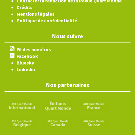
Contacter la rédaction de la Revue Quart Monde
Crédits
Mentions légales
Politique de confidentialité
Nous suivre
Fil des numéros
Facebook
Bluesky
Linkedin
Nos partenaires