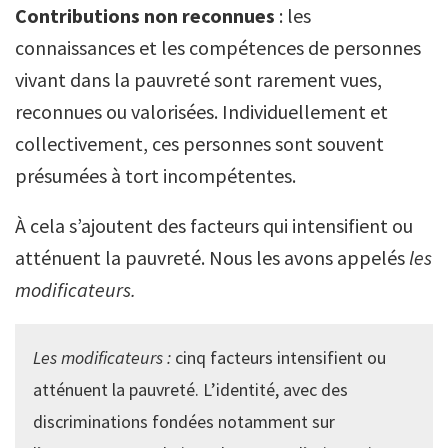
Contributions non reconnues
: les
connaissances et les compétences de personnes
vivant dans la pauvreté sont rarement vues,
reconnues ou valorisées. Individuellement et
collectivement, ces personnes sont souvent
présumées à tort incompétentes.
À cela s’ajoutent des facteurs qui intensifient ou
atténuent la pauvreté. Nous les avons appelés
les
modificateurs.
Les modificateurs :
cinq facteurs intensifient ou
atténuent la pauvreté. L’identité, avec des
discriminations fondées notamment sur