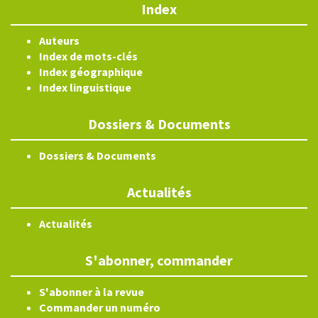
Index
Auteurs
Index de mots-clés
Index géographique
Index linguistique
Dossiers & Documents
Dossiers & Documents
Actualités
Actualités
S'abonner, commander
S'abonner à la revue
Commander un numéro