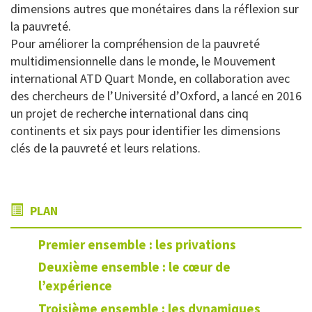
dimensions autres que monétaires dans la réflexion sur
la pauvreté.
Pour améliorer la compréhension de la pauvreté
multidimensionnelle dans le monde, le Mouvement
international ATD Quart Monde, en collaboration avec
des chercheurs de l’Université d’Oxford, a lancé en 2016
un projet de recherche international dans cinq
continents et six pays pour identifier les dimensions
clés de la pauvreté et leurs relations.
PLAN
Premier ensemble : les privations
Deuxième ensemble : le cœur de
l’expérience
Troisième ensemble : les dynamiques