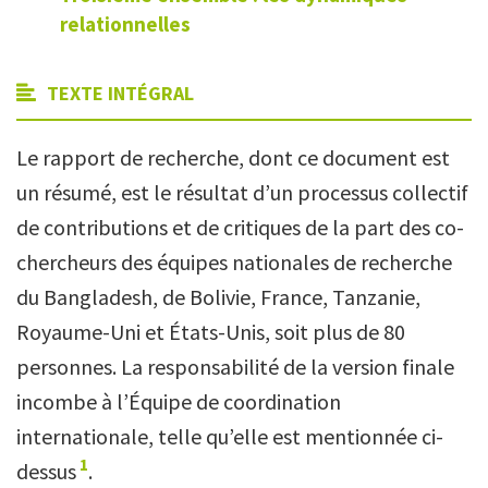
relationnelles
TEXTE INTÉGRAL
Le rapport de recherche, dont ce document est
un résumé, est le résultat d’un processus collectif
de contributions et de critiques de la part des co-
chercheurs des équipes nationales de recherche
du Bangladesh, de Bolivie, France, Tanzanie,
Royaume-Uni et États-Unis, soit plus de 80
personnes. La responsabilité de la version finale
incombe à l’Équipe de coordination
internationale, telle qu’elle est mentionnée ci-
1
dessus
.