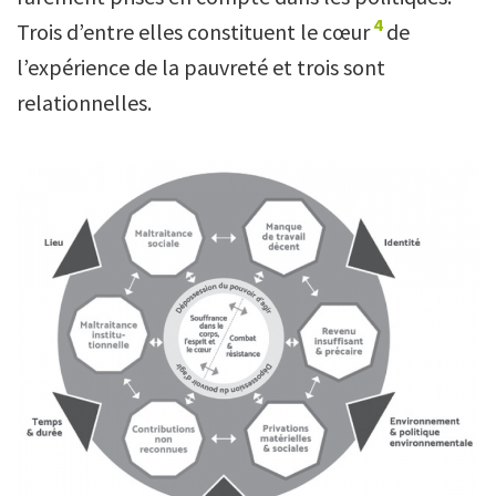
4
Trois d’entre elles constituent le cœur
de
l’expérience de la pauvreté et trois sont
relationnelles.