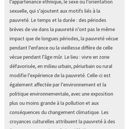
l’appartenance ethnique, le sexe ou l’orientation
sexuelle, qui s’ajoutent aux motifs liés à la
pauvreté. Le temps et la durée : des périodes
brèves de vie dans la pauvreté n’ont pas le même
impact que de longues périodes, la pauvreté vécue
pendant l’enfance ou la vieillesse diffère de celle
vécue pendant l’âge mûr. Le lieu : vivre en zone
défavorisée, en milieu urbain, périurbain ou rural
modifie l’expérience de la pauvreté. Celle-ci est
également affectée par l’environnement et la
politique environnementale, avec une exposition
plus ou moins grande à la pollution et aux
conséquences du changement climatique. Les
croyances culturelles attribuent la pauvreté à des