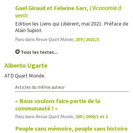
Gael Giraud et Felwine Sarr,
L’économie à
venir.
Edition les Liens qui Libèrent, mai 2021. Préface de
Alain Supiot.
Paru dans
Revue Quart Monde
,
259 | 2021/3
Tous les textes...
Alberto
Ugarte
ATD Quart Monde.
Articles du même auteur
« Nous voulons faire partie de la
communauté ! »
Paru dans
Revue Quart Monde
,
205 | 2008/1 et 2
Peuple sans mémoire, peuple sans histoire