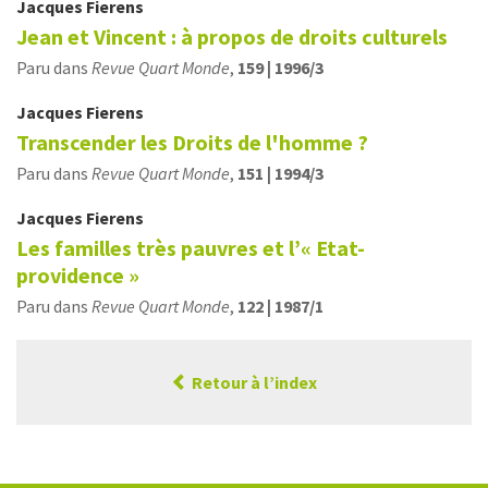
Jacques
Fierens
Jean et Vincent : à propos de droits culturels
Paru dans
Revue Quart Monde
,
159 | 1996/3
Jacques
Fierens
Transcender les Droits de l'homme ?
Paru dans
Revue Quart Monde
,
151 | 1994/3
Jacques
Fierens
Les familles très pauvres et l’« Etat-
providence »
Paru dans
Revue Quart Monde
,
122 | 1987/1
Retour à l’index