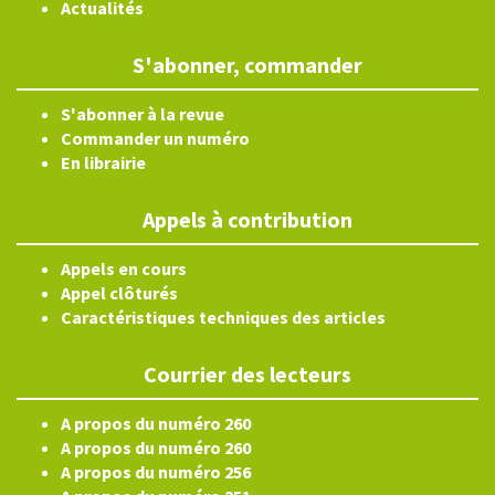
Actualités
S'abonner, commander
S'abonner à la revue
Commander un numéro
En librairie
Appels à contribution
Appels en cours
Appel clôturés
Caractéristiques techniques des articles
Courrier des lecteurs
A propos du numéro 260
A propos du numéro 260
A propos du numéro 256