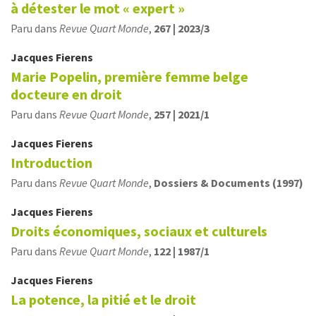
à détester le mot « expert »
Paru dans
Revue Quart Monde
,
267 | 2023/3
Jacques
Fierens
Marie Popelin, première femme belge
docteure en droit
Paru dans
Revue Quart Monde
,
257 | 2021/1
Jacques
Fierens
Introduction
Paru dans
Revue Quart Monde
,
Dossiers & Documents (1997)
Jacques
Fierens
Droits économiques, sociaux et culturels
Paru dans
Revue Quart Monde
,
122 | 1987/1
Jacques
Fierens
La potence, la pitié et le droit