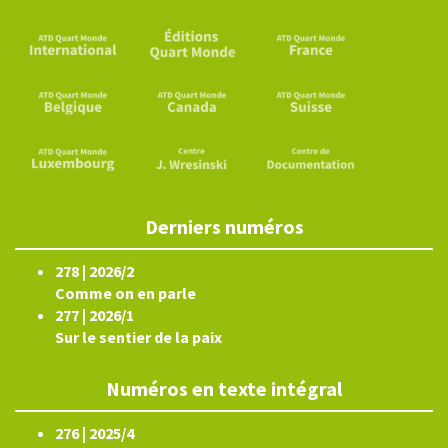
Derniers numéros
278 | 2026/2
Comme on en parle
277 | 2026/1
Sur le sentier de la paix
Numéros en texte intégral
276 | 2025/4