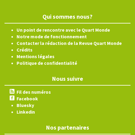
Qui sommes nous?
Un point de rencontre avec le Quart Monde
Notre mode de fonctionnement
Contacter la rédaction de la Revue Quart Monde
Crédits
Mentions légales
Politique de confidentialité
Nous suivre
Fil des numéros
Facebook
Bluesky
Linkedin
Nos partenaires