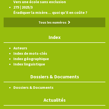
Vers une école sans exclusion
275 | 2025/3
Éradiquer la misère… quoi qu’il en coûte ?
Tous les numéros
Index
Auteurs
Index de mots-clés
Index géographique
Index linguistique
Dossiers & Documents
Dossiers & Documents
Actualités