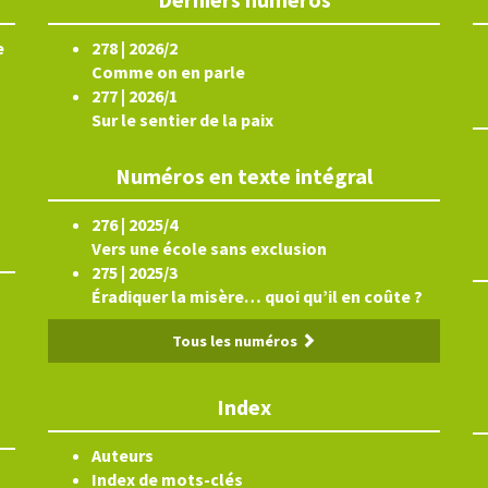
e
278 | 2026/2
Comme on en parle
277 | 2026/1
Sur le sentier de la paix
Numéros en texte intégral
276 | 2025/4
Vers une école sans exclusion
275 | 2025/3
Éradiquer la misère… quoi qu’il en coûte ?
Tous les numéros
Index
Auteurs
Index de mots-clés