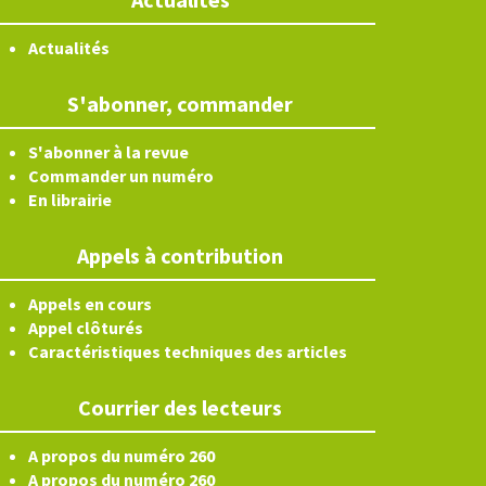
Actualités
S'abonner, commander
S'abonner à la revue
Commander un numéro
En librairie
Appels à contribution
Appels en cours
Appel clôturés
Caractéristiques techniques des articles
Courrier des lecteurs
A propos du numéro 260
A propos du numéro 260