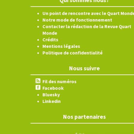
Un point de rencontre avec le Quart Mond
Notre mode de fonctionnement
Contacter la rédaction de la Revue Quart
Monde
Crédits
Mentions légales
Politique de confidentialité
Nous suivre
Fil des numéros
Facebook
Bluesky
Linkedin
Nos partenaires