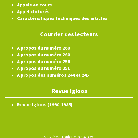
Appels en cours
Appel clôturés
Caractéristiques techniques des articles
Courrier des lecteurs
A propos du numéro 260
A propos du numéro 260
A propos du numéro 256
A propos du numéro 251
A propos des numéros 244 et 245
Revue Igloos
Revue Igloos (1960-1985)
ISSN électronique 2804-3359