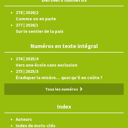
278 | 2026/2
Comme on en parle
277 | 2026/1
Sur le sentier de la paix
Numéros en texte intégral
276 | 2025/4
Vers une école sans exclusion
275 | 2025/3
Éradiquer la misère… quoi qu’il en coûte ?
Tous les numéros
Index
Auteurs
Index de mots-clés