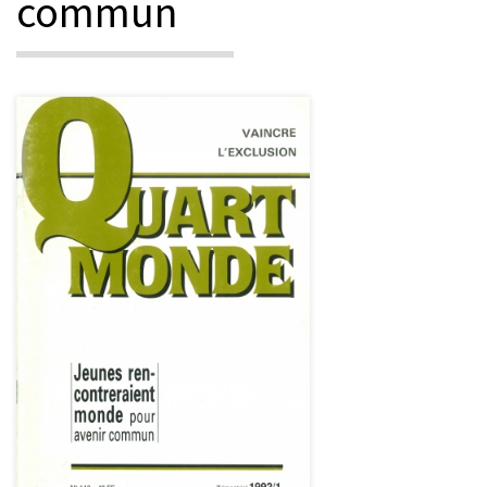
commun