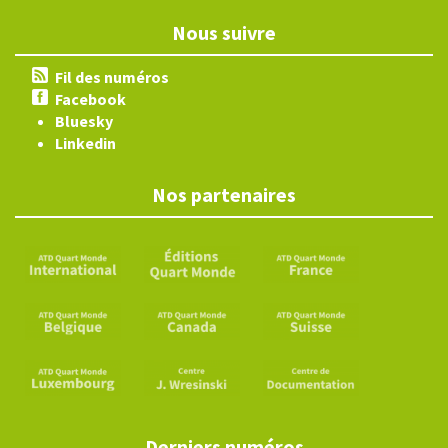
Nous suivre
Fil des numéros
Facebook
Bluesky
Linkedin
Nos partenaires
Derniers numéros