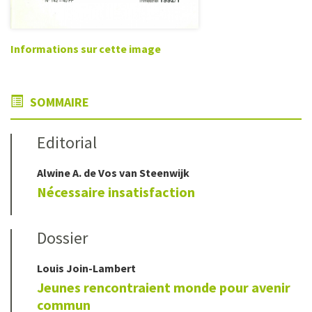
Informations sur cette image
SOMMAIRE
Editorial
Alwine A.
de Vos van Steenwijk
Nécessaire insatisfaction
Dossier
Louis
Join-Lambert
Jeunes rencontraient monde pour avenir
commun