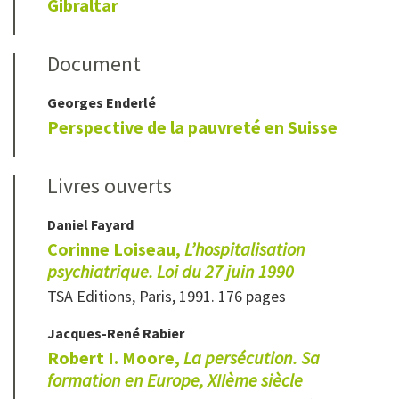
Gibraltar
Document
Georges
Enderlé
Perspective de la pauvreté en Suisse
Livres ouverts
Daniel
Fayard
Corinne Loiseau,
L’hospitalisation
psychiatrique. Loi du 27 juin 1990
TSA Editions, Paris, 1991. 176 pages
Jacques-René
Rabier
Robert I. Moore,
La persécution. Sa
formation en Europe, XIIème siècle