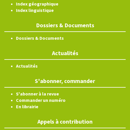
Index géographique
Index linguistique
Dossiers & Documents
Dossiers & Documents
Actualités
Actualités
S'abonner, commander
S'abonner à la revue
Commander un numéro
En librairie
Appels à contribution