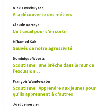
Niek
Tweehuysen
A la découverte des métiers
Claude
Darreye
Un travail pour s’en sortir
M’hamed
Kaki
Sauvés de notre agressivité
Dominique
Weerts
Scoutisme : une brèche dans le mur de
l’exclusion…
François
Wandewater
Scoutisme : Apprendre aux jeunes pour
qu’ils apprennent à d’autres
Joël
Lemercier