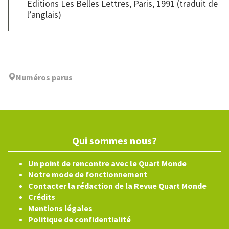
Editions Les Belles Lettres, Paris, 1991 (traduit de
l’anglais)
Numéros parus
Qui sommes nous?
Un point de rencontre avec le Quart Monde
Notre mode de fonctionnement
Contacter la rédaction de la Revue Quart Monde
Crédits
Mentions légales
Politique de confidentialité