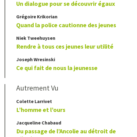
Un dialogue pour se découvrir égaux
Grégoire
Krikorian
Quand la police cautionne des jeunes
Niek
Tweehuysen
Rendre à tous ces jeunes leur utilité
Joseph
Wresinski
Ce qui fait de nous la jeunesse
Autrement Vu
Colette
Larrivet
L’homme et l’ours
Jacqueline
Chabaud
Du passage de l’Ancolie au détroit de