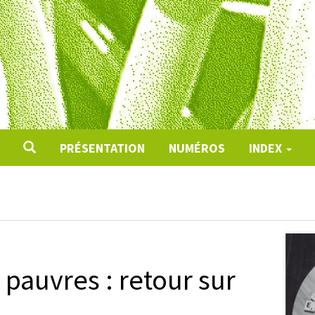
PRÉSENTATION
NUMÉROS
INDEX
pauvres : retour sur