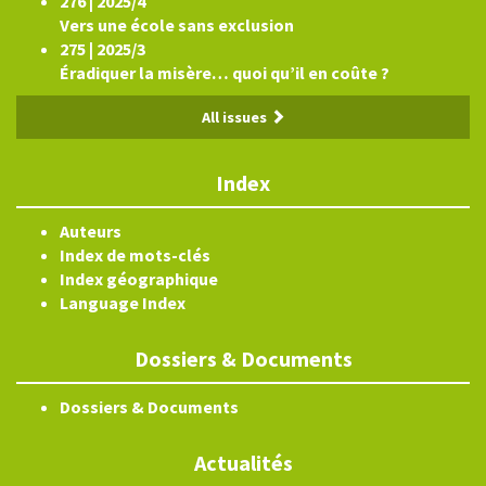
276 | 2025/4
Vers une école sans exclusion
275 | 2025/3
Éradiquer la misère… quoi qu’il en coûte ?
All issues
Index
Auteurs
Index de mots-clés
Index géographique
Language Index
Dossiers & Documents
Dossiers & Documents
Actualités