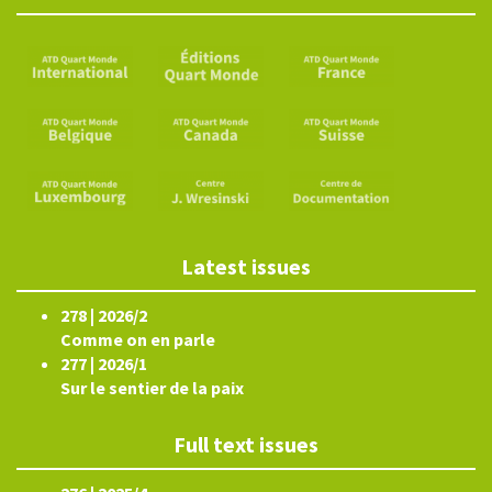
Latest issues
278 | 2026/2
Comme on en parle
277 | 2026/1
Sur le sentier de la paix
Full text issues