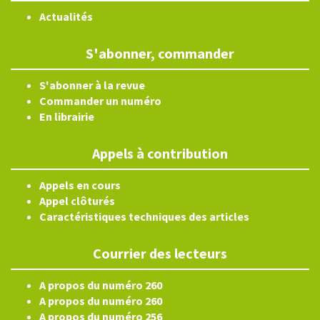
Actualités
S'abonner, commander
S'abonner à la revue
Commander un numéro
En librairie
Appels à contribution
Appels en cours
Appel clôturés
Caractéristiques techniques des articles
Courrier des lecteurs
A propos du numéro 260
A propos du numéro 260
A propos du numéro 256