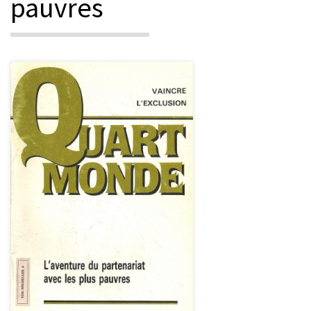
pauvres