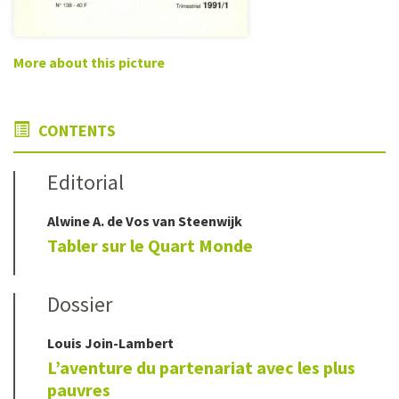
More about this picture
CONTENTS
Editorial
Alwine A.
de Vos van Steenwijk
Tabler sur le Quart Monde
Dossier
Louis
Join-Lambert
L’aventure du partenariat avec les plus
pauvres