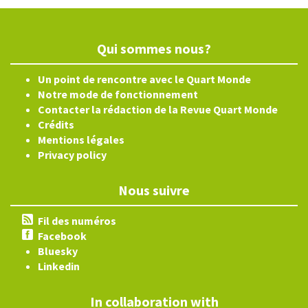
Qui sommes nous?
Un point de rencontre avec le Quart Monde
Notre mode de fonctionnement
Contacter la rédaction de la Revue Quart Monde
Crédits
Mentions légales
Privacy policy
Nous suivre
Fil des numéros
Facebook
Bluesky
Linkedin
In collaboration with