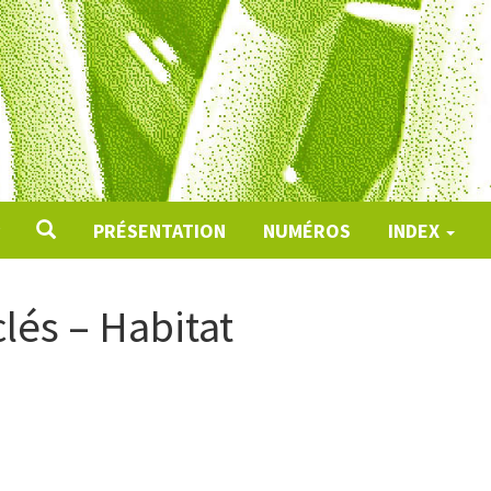
PRÉSENTATION
NUMÉROS
INDEX
lés – Habitat