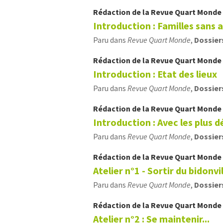
Rédaction de la Revue Quart Monde
Introduction : Familles sans ab
Paru dans
Revue Quart Monde
,
Dossier
Rédaction de la Revue Quart Monde
Introduction : Etat des lieux
Paru dans
Revue Quart Monde
,
Dossier
Rédaction de la Revue Quart Monde
Introduction : Avec les plus 
Paru dans
Revue Quart Monde
,
Dossier
Rédaction de la Revue Quart Monde
Atelier n°1 - Sortir du bidonvi
Paru dans
Revue Quart Monde
,
Dossier
Rédaction de la Revue Quart Monde
Atelier n°2 : Se maintenir...