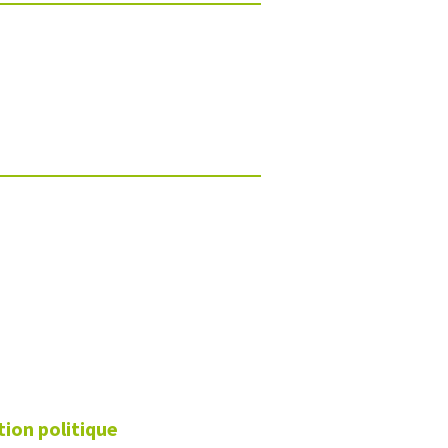
tion politique