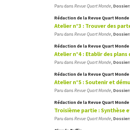
Paru dans
Revue Quart Monde
,
Dossier
Rédaction de la Revue Quart Monde
Atelier n°3 : Trouver des parte
Paru dans
Revue Quart Monde
,
Dossier
Rédaction de la Revue Quart Monde
Atelier n°4 : Etablir des plans 
Paru dans
Revue Quart Monde
,
Dossier
Rédaction de la Revue Quart Monde
Atelier n°5 : Soutenir et démul
Paru dans
Revue Quart Monde
,
Dossier
Rédaction de la Revue Quart Monde
Troisième partie : Synthèse e
Paru dans
Revue Quart Monde
,
Dossier