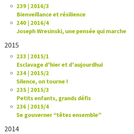
239 | 2016/3
Bienveillance et résilience
240 | 2016/4
Joseph Wresinski, une pensée qui marche
2015
233 | 2015/1
Esclavage d'hier et d'aujourdhui
234 | 2015/2
Silence, on tourne !
235 | 2015/3
Petits enfants, grands défis
236 | 2015/4
Se gouverner “têtes ensemble”
2014