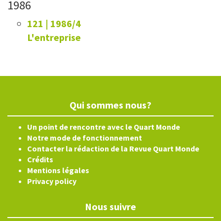
1986
121 | 1986/4
L'entreprise
Qui sommes nous?
Un point de rencontre avec le Quart Monde
Notre mode de fonctionnement
Contacter la rédaction de la Revue Quart Monde
Crédits
Mentions légales
Privacy policy
Nous suivre