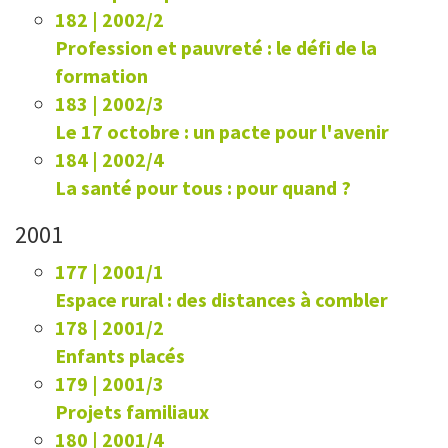
182 | 2002/2
Profession et pauvreté : le défi de la
formation
183 | 2002/3
Le 17 octobre : un pacte pour l'avenir
184 | 2002/4
La santé pour tous : pour quand ?
2001
177 | 2001/1
Espace rural : des distances à combler
178 | 2001/2
Enfants placés
179 | 2001/3
Projets familiaux
180 | 2001/4