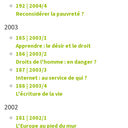
192 | 2004/4
Reconsidérer la pauvreté ?
2003
185 | 2003/1
Apprendre : le désir et le droit
186 | 2003/2
Droits de l'homme : en danger ?
187 | 2003/3
Internet : au service de qui ?
188 | 2003/4
L'écriture de la vie
2002
181 | 2002/1
L'Europe au pied du mur