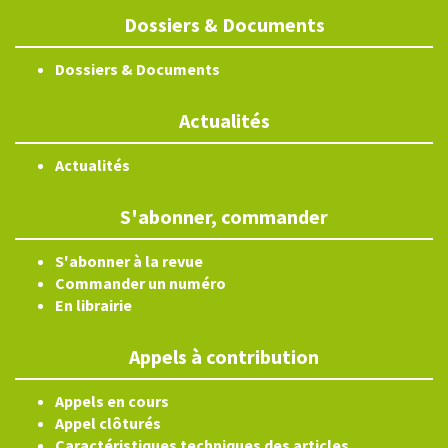
Dossiers & Documents
Dossiers & Documents
Actualités
Actualités
S'abonner, commander
S'abonner à la revue
Commander un numéro
En librairie
Appels à contribution
Appels en cours
Appel clôturés
Caractéristiques techniques des articles