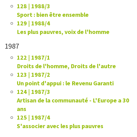
128 | 1988/3
Sport : bien être ensemble
129 | 1988/4
Les plus pauvres, voix de l'homme
1987
122 | 1987/1
Droits de l'homme, Droits de l'autre
123 | 1987/2
Un point d'appui : le Revenu Garanti
124 | 1987/3
Artisan de la communauté - L'Europe a 30
ans
125 | 1987/4
S'associer avec les plus pauvres