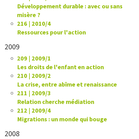
Développement durable : avec ou sans
misère ?
216 | 2010/4
Ressources pour l'action
2009
209 | 2009/1
Les droits de l'enfant en action
210 | 2009/2
La crise, entre abîme et renaissance
211 | 2009/3
Relation cherche médiation
212 | 2009/4
Migrations : un monde qui bouge
2008