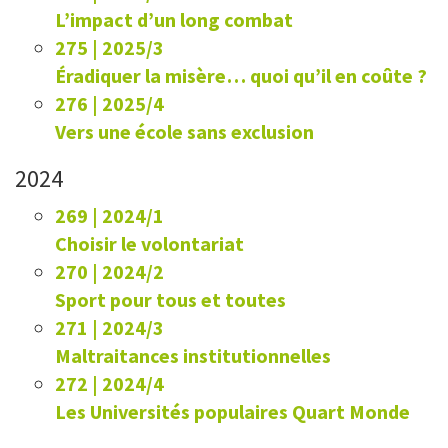
L’impact d’un long combat
275 | 2025/3
Éradiquer la misère… quoi qu’il en coûte ?
276 | 2025/4
Vers une école sans exclusion
2024
269 | 2024/1
Choisir le volontariat
270 | 2024/2
Sport pour tous et toutes
271 | 2024/3
Maltraitances institutionnelles
272 | 2024/4
Les Universités populaires Quart Monde