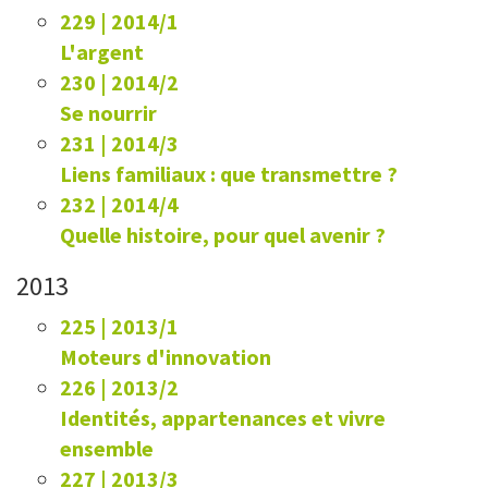
229 | 2014/1
L'argent
230 | 2014/2
Se nourrir
231 | 2014/3
Liens familiaux : que transmettre ?
232 | 2014/4
Quelle histoire, pour quel avenir ?
2013
225 | 2013/1
Moteurs d'innovation
226 | 2013/2
Identités, appartenances et vivre
ensemble
227 | 2013/3