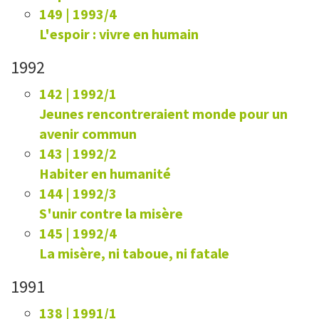
149 | 1993/4
L'espoir : vivre en humain
1992
142 | 1992/1
Jeunes rencontreraient monde pour un
avenir commun
143 | 1992/2
Habiter en humanité
144 | 1992/3
S'unir contre la misère
145 | 1992/4
La misère, ni taboue, ni fatale
1991
138 | 1991/1