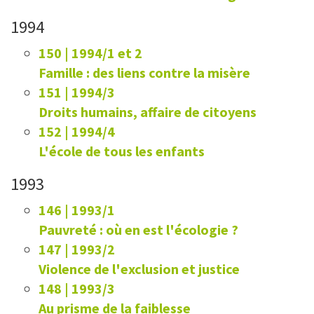
1994
150 | 1994/1 et 2
Famille : des liens contre la misère
151 | 1994/3
Droits humains, affaire de citoyens
152 | 1994/4
L'école de tous les enfants
1993
146 | 1993/1
Pauvreté : où en est l'écologie ?
147 | 1993/2
Violence de l'exclusion et justice
148 | 1993/3
Au prisme de la faiblesse