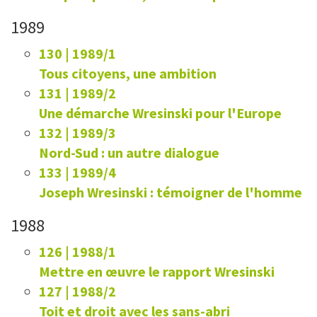
1989
130 | 1989/1
Tous citoyens, une ambition
131 | 1989/2
Une démarche Wresinski pour l'Europe
132 | 1989/3
Nord-Sud : un autre dialogue
133 | 1989/4
Joseph Wresinski : témoigner de l'homme
1988
126 | 1988/1
Mettre en œuvre le rapport Wresinski
127 | 1988/2
Toit et droit avec les sans-abri