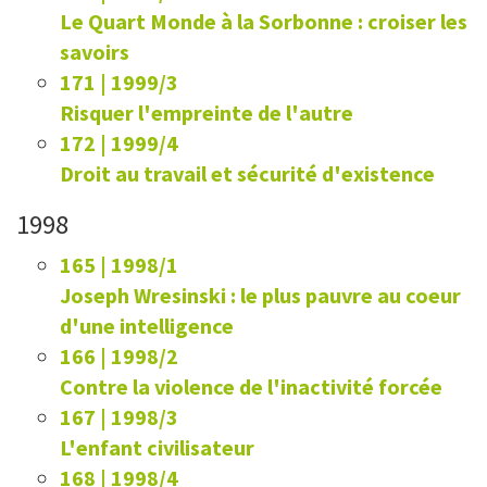
Le Quart Monde à la Sorbonne : croiser les
savoirs
171 | 1999/3
Risquer l'empreinte de l'autre
172 | 1999/4
Droit au travail et sécurité d'existence
1998
165 | 1998/1
Joseph Wresinski : le plus pauvre au coeur
d'une intelligence
166 | 1998/2
Contre la violence de l'inactivité forcée
167 | 1998/3
L'enfant civilisateur
168 | 1998/4