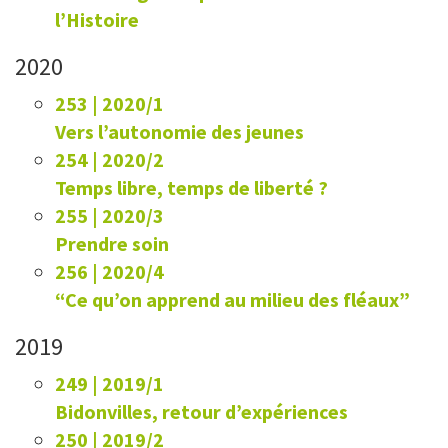
l’Histoire
2020
253 | 2020/1
Vers l’autonomie des jeunes
254 | 2020/2
Temps libre, temps de liberté ?
255 | 2020/3
Prendre soin
256 | 2020/4
“Ce qu’on apprend au milieu des fléaux”
2019
249 | 2019/1
Bidonvilles, retour d’expériences
250 | 2019/2