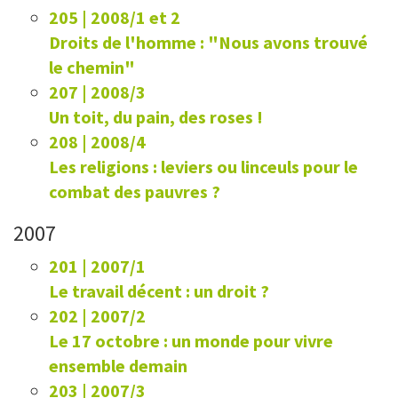
205 | 2008/1 et 2
Droits de l'homme : "Nous avons trouvé
le chemin"
207 | 2008/3
Un toit, du pain, des roses !
208 | 2008/4
Les religions : leviers ou linceuls pour le
combat des pauvres ?
2007
201 | 2007/1
Le travail décent : un droit ?
202 | 2007/2
Le 17 octobre : un monde pour vivre
ensemble demain
203 | 2007/3