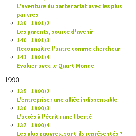
L'aventure du partenariat avec les plus
pauvres
139 | 1991/2
Les parents, source d'avenir
140 | 1991/3
Reconnaitre l'autre comme chercheur
141 | 1991/4
Evaluer avec le Quart Monde
1990
135 | 1990/2
L'entreprise : une alliée indispensable
136 | 1990/3
L'accès à l'écrit : une liberté
137 | 1990/4
Les plus pauvres, sont-ils représentés ?