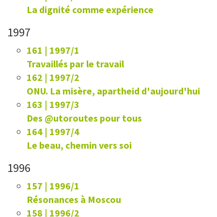
La dignité comme expérience
1997
161 | 1997/1
Travaillés par le travail
162 | 1997/2
ONU. La misère, apartheid d'aujourd'hui
163 | 1997/3
Des @utoroutes pour tous
164 | 1997/4
Le beau, chemin vers soi
1996
157 | 1996/1
Résonances à Moscou
158 | 1996/2