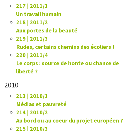
217 | 2011/1
Un travail humain
218 | 2011/2
Aux portes de la beauté
219 | 2011/3
Rudes, certains chemins des écoliers !
220 | 2011/4
Le corps : source de honte ou chance de
liberté ?
2010
213 | 2010/1
Médias et pauvreté
214 | 2010/2
Au bord ou au coeur du projet européen ?
215 | 2010/3