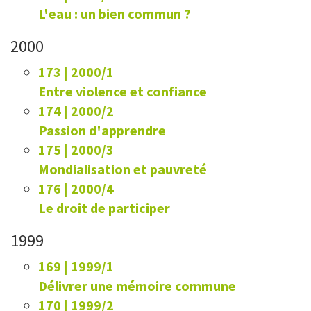
L'eau : un bien commun ?
2000
173 | 2000/1
Entre violence et confiance
174 | 2000/2
Passion d'apprendre
175 | 2000/3
Mondialisation et pauvreté
176 | 2000/4
Le droit de participer
1999
169 | 1999/1
Délivrer une mémoire commune
170 | 1999/2