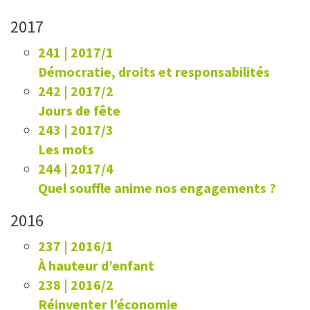
2017
241 | 2017/1
Démocratie, droits et responsabilités
242 | 2017/2
Jours de fête
243 | 2017/3
Les mots
244 | 2017/4
Quel souffle anime nos engagements ?
2016
237 | 2016/1
À hauteur d’enfant
238 | 2016/2
Réinventer l’économie