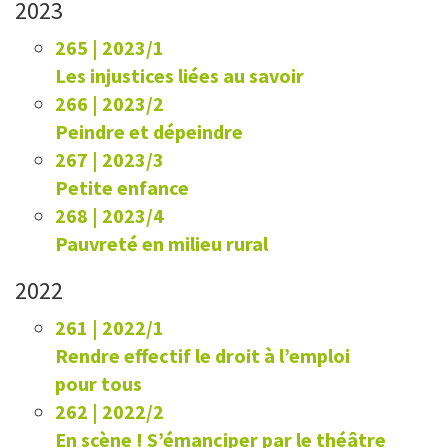
2023
265 | 2023/1
Les injustices liées au savoir
266 | 2023/2
Peindre et dépeindre
267 | 2023/3
Petite enfance
268 | 2023/4
Pauvreté en milieu rural
2022
261 | 2022/1
Rendre effectif le droit à l’emploi
pour tous
262 | 2022/2
En scène ! S’émanciper par le théâtre