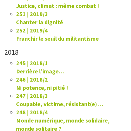
Justice, climat : même combat !
251 | 2019/3
Chanter la dignité
252 | 2019/4
Franchir le seuil du militantisme
2018
245 | 2018/1
Derrière l’image…
246 | 2018/2
Ni potence, ni pitié !
247 | 2018/3
Coupable, victime, résistant(e)…
248 | 2018/4
Monde numérique, monde solidaire,
monde solitaire ?