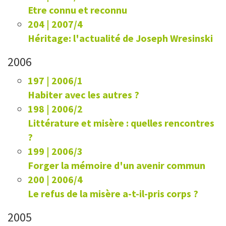
Etre connu et reconnu
204 | 2007/4
Héritage: l'actualité de Joseph Wresinski
2006
197 | 2006/1
Habiter avec les autres ?
198 | 2006/2
Littérature et misère : quelles rencontres
?
199 | 2006/3
Forger la mémoire d'un avenir commun
200 | 2006/4
Le refus de la misère a-t-il-pris corps ?
2005