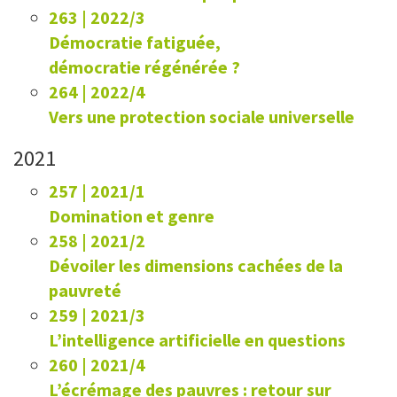
263 | 2022/3
Démocratie fatiguée,
démocratie régénérée ?
264 | 2022/4
Vers une protection sociale universelle
2021
257 | 2021/1
Domination et genre
258 | 2021/2
Dévoiler les dimensions cachées de la
pauvreté
259 | 2021/3
L’intelligence artificielle en questions
260 | 2021/4
L’écrémage des pauvres : retour sur