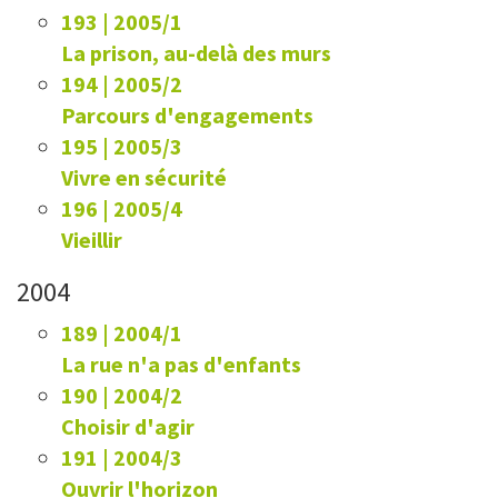
193 | 2005/1
La prison, au-delà des murs
194 | 2005/2
Parcours d'engagements
195 | 2005/3
Vivre en sécurité
196 | 2005/4
Vieillir
2004
189 | 2004/1
La rue n'a pas d'enfants
190 | 2004/2
Choisir d'agir
191 | 2004/3
Ouvrir l'horizon