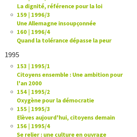
La dignité, référence pour la loi
159 | 1996/3
Une Allemagne insoupçonnée
160 | 1996/4
Quand la tolérance dépasse la peur
1995
153 | 1995/1
Citoyens ensemble : Une ambition pour
l'an 2000
154 | 1995/2
Oxygène pour la démocratie
155 | 1995/3
Elèves aujourd'hui, citoyens demain
156 | 1995/4
Se relier : une culture en ouvrage