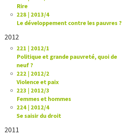
Rire
228 | 2013/4
Le développement contre les pauvres ?
2012
221 | 2012/1
Politique et grande pauvreté, quoi de
neuf ?
222 | 2012/2
Violence et paix
223 | 2012/3
Femmes et hommes
224 | 2012/4
Se saisir du droit
2011